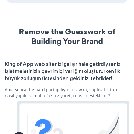
Remove the Guesswork of
Building Your Brand
King of App web sitenizi çalışır hale getirdiyseniz,
işletmelerinizin çevrimiçi varlığını oluştururken ilk
büyük zorluğun üstesinden geldiniz. tebrikler!
Ama sonra the hard part geliyor: draw in, captivate, turn
nasıl yapılır ve daha fazla ziyaretçi nasıl desteklenir?