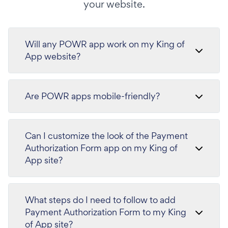
your website.
Will any POWR app work on my King of
App website?
Are POWR apps mobile-friendly?
Can I customize the look of the Payment
Authorization Form app on my King of
App site?
What steps do I need to follow to add
Payment Authorization Form to my King
of App site?