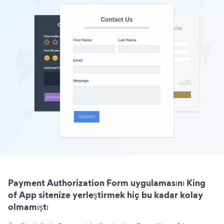
Payment Authorization Form uygulamasını King
of App sitenize yerleştirmek hiç bu kadar kolay
olmamıştı