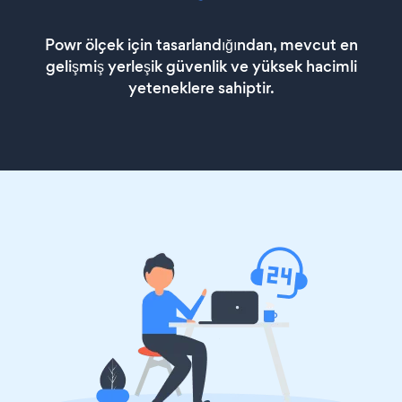
Powr ölçek için tasarlandığından, mevcut en
gelişmiş yerleşik güvenlik ve yüksek hacimli
yeteneklere sahiptir.