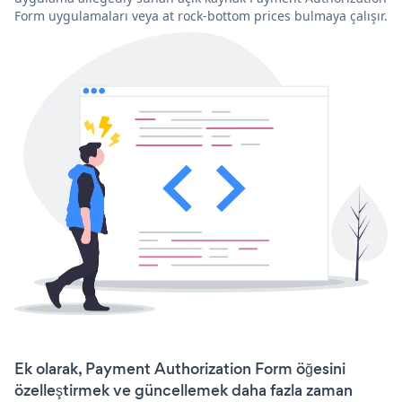
Form uygulamaları veya at rock-bottom prices bulmaya çalışır.
Ek olarak, Payment Authorization Form öğesini
özelleştirmek ve güncellemek daha fazla zaman