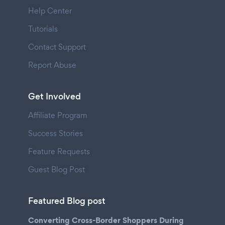
Help Center
Tutorials
Contact Support
Report Abuse
Get Involved
Affiliate Program
Success Stories
Feature Requests
Guest Blog Post
Featured Blog post
Converting Cross-Border Shoppers During