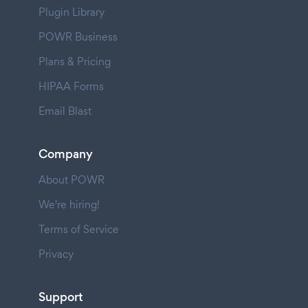
Plugin Library
POWR Business
Plans & Pricing
HIPAA Forms
Email Blast
Company
About POWR
We're hiring!
Terms of Service
Privacy
Support