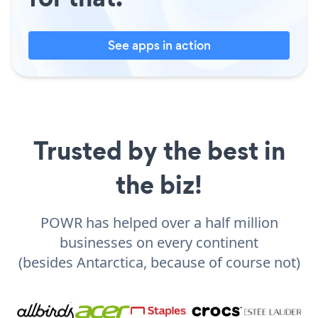
See apps in action
Trusted by the best in
the biz!
POWR has helped over a half million
businesses on every continent
(besides Antarctica, because of course not)