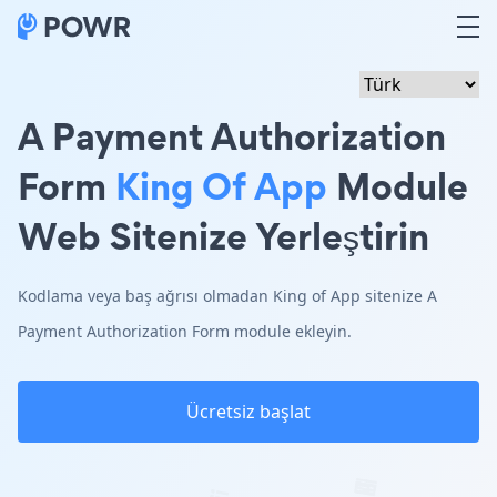
A Payment Authorization
Form
King Of App
Module
Web Sitenize Yerleştirin
Kodlama veya baş ağrısı olmadan King of App sitenize A
Payment Authorization Form module ekleyin.
Ücretsiz başlat