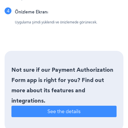
Önizleme Ekranı
Uygulama şimdi yüklendi ve önizlemede görünecek.
Not sure if our Payment Authorization
Form app is right for you? Find out
more about its features and
integrations.
See the details