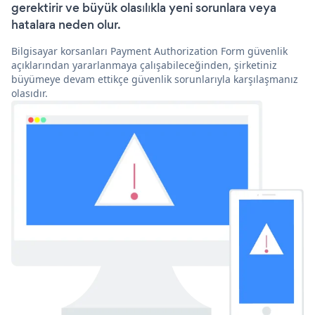
gerektirir ve büyük olasılıkla yeni sorunlara veya
hatalara neden olur.
Bilgisayar korsanları Payment Authorization Form güvenlik
açıklarından yararlanmaya çalışabileceğinden, şirketiniz
büyümeye devam ettikçe güvenlik sorunlarıyla karşılaşmanız
olasıdır.