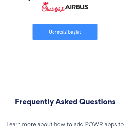
Ücretsiz başlat
Frequently Asked Questions
Learn more about how to add POWR apps to