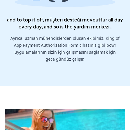
and to top it off, müşteri desteği mevcuttur all day
every day, and so is the
yardım merkezi
.
Ayrıca, uzman mühendislerden oluşan ekibimiz, King of
App Payment Authorization Form cihazınız gibi powr
uygulamalarının sizin için çalışmasını sağlamak için
gece gündüz çalışır.