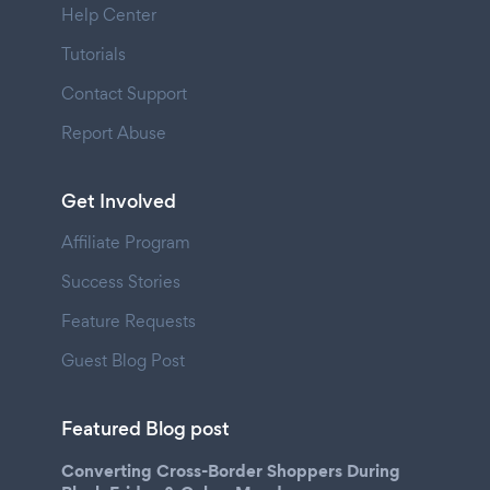
Help Center
Tutorials
Contact Support
Report Abuse
Get Involved
Affiliate Program
Success Stories
Feature Requests
Guest Blog Post
Featured Blog post
Converting Cross-Border Shoppers During