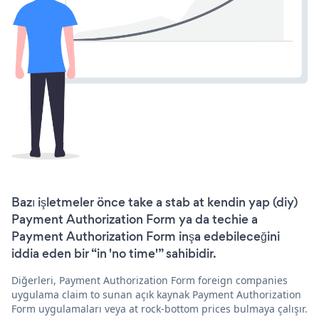
Bazı işletmeler önce take a stab at kendin yap (diy)
Payment Authorization Form ya da techie a
Payment Authorization Form inşa edebileceğini
iddia eden bir “in 'no time'” sahibidir.
Diğerleri, Payment Authorization Form foreign companies
uygulama claim to sunan açık kaynak Payment Authorization
Form uygulamaları veya at rock-bottom prices bulmaya çalışır.