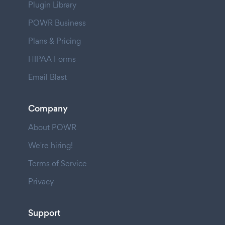
Plugin Library
POWR Business
Plans & Pricing
HIPAA Forms
Email Blast
Company
About POWR
We're hiring!
Terms of Service
Privacy
Support