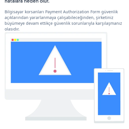
hatalara neden olur.
Bilgisayar korsanları Payment Authorization Form güvenlik
açıklarından yararlanmaya çalışabileceğinden, şirketiniz
büyümeye devam ettikçe güvenlik sorunlarıyla karşılaşmanız
olasıdır.