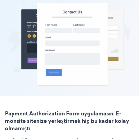
Payment Authorization Form uygulamasını E-
monsite sitenize yerleştirmek hiç bu kadar kolay
olmamıştı