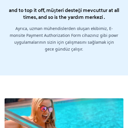
and to top it off, müşteri desteği mevcuttur at all
times, and so is the
yardım merkezi
.
Ayrıca, uzman mühendislerden oluşan ekibimiz, E-
monsite Payment Authorization Form cihazınız gibi powr
uygulamalarının sizin için çalışmasını sağlamak için
gece gündüz çalışır.