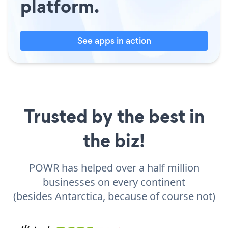
platform.
See apps in action
Trusted by the best in
the biz!
POWR has helped over a half million
businesses on every continent
(besides Antarctica, because of course not)