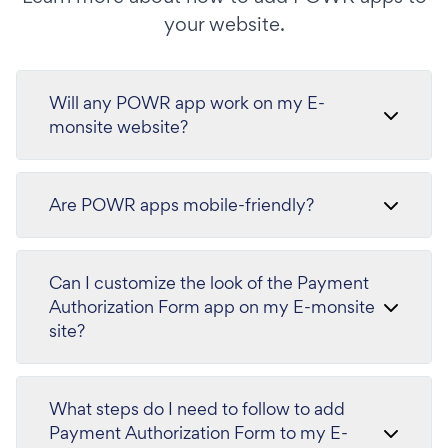
your website.
Will any POWR app work on my E-
monsite website?
Are POWR apps mobile-friendly?
Can I customize the look of the Payment
Authorization Form app on my E-monsite
site?
What steps do I need to follow to add
Payment Authorization Form to my E-