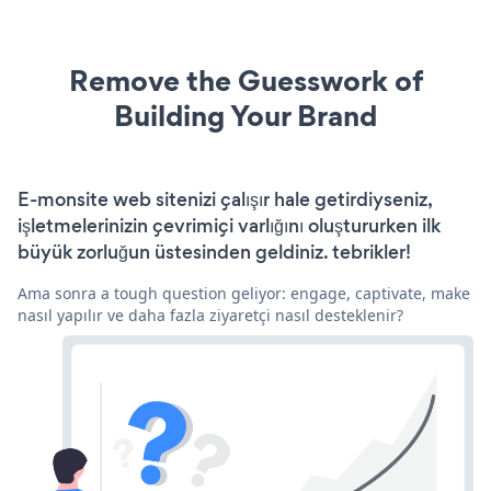
Remove the Guesswork of
Building Your Brand
E-monsite web sitenizi çalışır hale getirdiyseniz,
işletmelerinizin çevrimiçi varlığını oluştururken ilk
büyük zorluğun üstesinden geldiniz. tebrikler!
Ama sonra a tough question geliyor: engage, captivate, make
nasıl yapılır ve daha fazla ziyaretçi nasıl desteklenir?