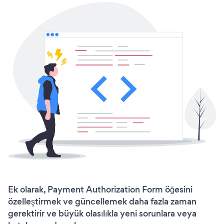
Ek olarak, Payment Authorization Form öğesini
özelleştirmek ve güncellemek daha fazla zaman
gerektirir ve büyük olasılıkla yeni sorunlara veya