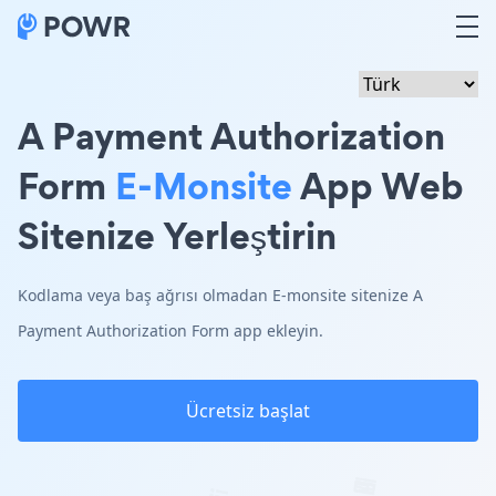
A Payment Authorization
Form
E-Monsite
App Web
Sitenize Yerleştirin
Kodlama veya baş ağrısı olmadan E-monsite sitenize A
Payment Authorization Form app ekleyin.
Ücretsiz başlat