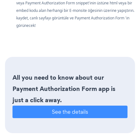
veya Payment Authorization Form snippet'inin üstüne html veya bir
embed kodu alan herhangi bir E-monsite öğesinin üzerine yapıştırın.
kaydet, canlı sayfayı görüntüle ve Payment Authorization Form 'in
görünecek!
All you need to know about our
Payment Authorization Form app is
just a click away.
See the details