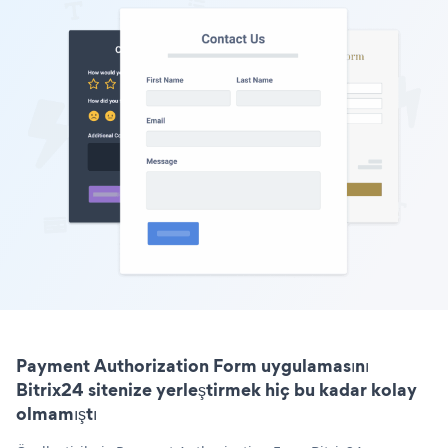
Payment Authorization Form uygulamasını
Bitrix24 sitenize yerleştirmek hiç bu kadar kolay
olmamıştı