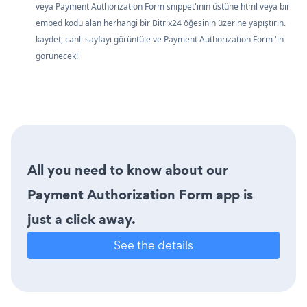
veya Payment Authorization Form snippet'inin üstüne html veya bir
embed kodu alan herhangi bir Bitrix24 öğesinin üzerine yapıştırın.
kaydet, canlı sayfayı görüntüle ve Payment Authorization Form 'in
görünecek!
All you need to know about our
Payment Authorization Form app is
just a click away.
See the details