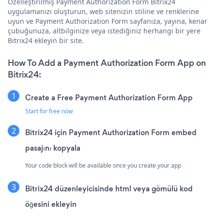
Özelleştirilmiş Payment Authorization Form Bitrix24
uygulamanızı oluşturun, web sitenizin stiline ve renklerine
uyun ve Payment Authorization Form sayfanıza, yayına, kenar
çubuğunuza, altbilginize veya istediğiniz herhangi bir yere
Bitrix24 ekleyin bir site.
How To Add a Payment Authorization Form App on
Bitrix24:
Create a Free Payment Authorization Form App
Start for free now
Bitrix24 için Payment Authorization Form embed
pasajını kopyala
Your code block will be available once you create your app
Bitrix24 düzenleyicisinde html veya gömülü kod
öğesini ekleyin