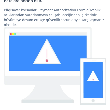
hatalara neden olur.
Bilgisayar korsanları Payment Authorization Form güvenlik
açıklarından yararlanmaya çalışabileceğinden, şirketiniz
büyümeye devam ettikçe güvenlik sorunlarıyla karşılaşmanız
olasıdır.