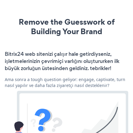
Remove the Guesswork of
Building Your Brand
Bitrix24 web sitenizi çalışır hale getirdiyseniz,
işletmelerinizin çevrimiçi varlığını oluştururken ilk
büyük zorluğun üstesinden geldiniz. tebrikler!
Ama sonra a tough question geliyor: engage, captivate, turn
nasıl yapılır ve daha fazla ziyaretçi nasıl desteklenir?