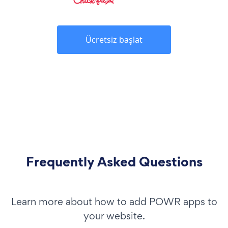
Ücretsiz başlat
Frequently Asked Questions
Learn more about how to add POWR apps to
your website.