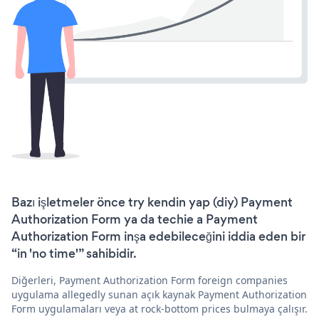
Bazı işletmeler önce try kendin yap (diy) Payment
Authorization Form ya da techie a Payment
Authorization Form inşa edebileceğini iddia eden bir
“in 'no time'” sahibidir.
Diğerleri, Payment Authorization Form foreign companies
uygulama allegedly sunan açık kaynak Payment Authorization
Form uygulamaları veya at rock-bottom prices bulmaya çalışır.