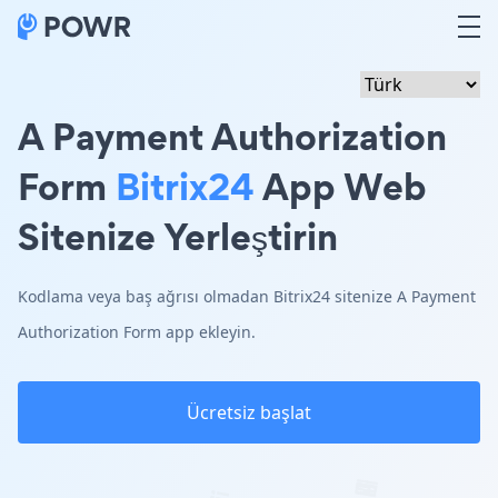
A Payment Authorization
Form
Bitrix24
App Web
Sitenize Yerleştirin
Kodlama veya baş ağrısı olmadan Bitrix24 sitenize A Payment
Authorization Form app ekleyin.
Ücretsiz başlat