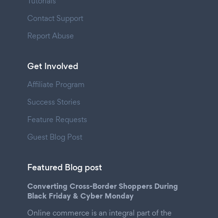
Tutorials
Contact Support
Report Abuse
Get Involved
Affiliate Program
Success Stories
Feature Requests
Guest Blog Post
Featured Blog post
Converting Cross-Border Shoppers During
Black Friday & Cyber Monday
Online commerce is an integral part of the