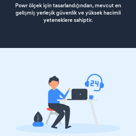
Powr ölçek için tasarlandığından, mevcut en
gelişmiş yerleşik güvenlik ve yüksek hacimli
yeteneklere sahiptir.