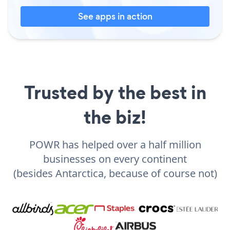
See apps in action
Trusted by the best in
the biz!
POWR has helped over a half million
businesses on every continent
(besides Antarctica, because of course not)