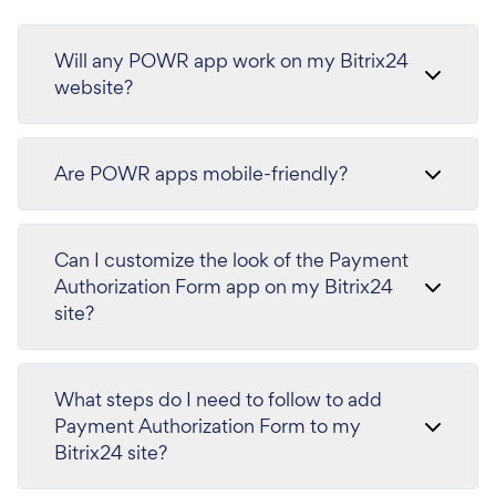
Will any POWR app work on my Bitrix24
website?
Are POWR apps mobile-friendly?
Can I customize the look of the Payment
Authorization Form app on my Bitrix24
site?
What steps do I need to follow to add
Payment Authorization Form to my
Bitrix24 site?