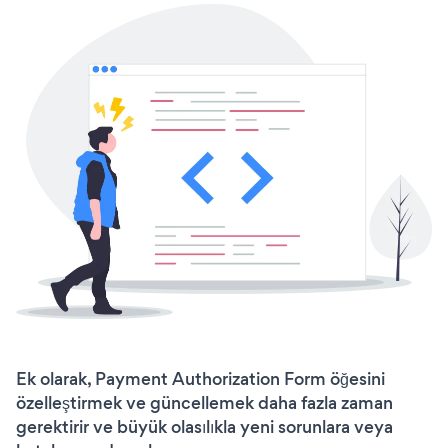
Ek olarak, Payment Authorization Form öğesini
özelleştirmek ve güncellemek daha fazla zaman
gerektirir ve büyük olasılıkla yeni sorunlara veya