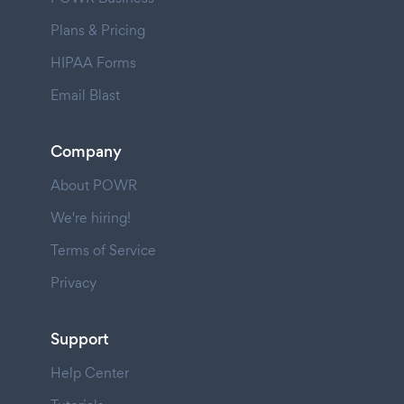
Plans & Pricing
HIPAA Forms
Email Blast
Company
About POWR
We're hiring!
Terms of Service
Privacy
Support
Help Center