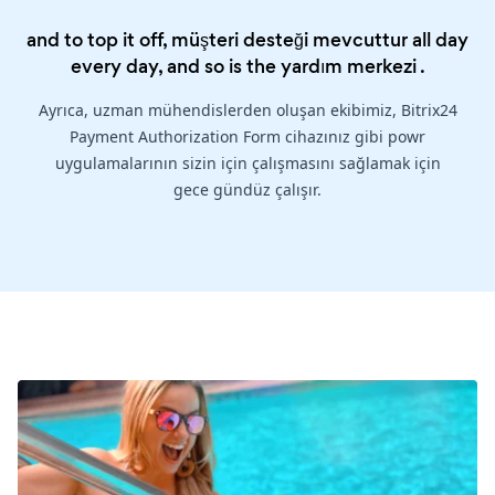
and to top it off, müşteri desteği mevcuttur all day
every day, and so is the
yardım merkezi
.
Ayrıca, uzman mühendislerden oluşan ekibimiz, Bitrix24
Payment Authorization Form cihazınız gibi powr
uygulamalarının sizin için çalışmasını sağlamak için
gece gündüz çalışır.