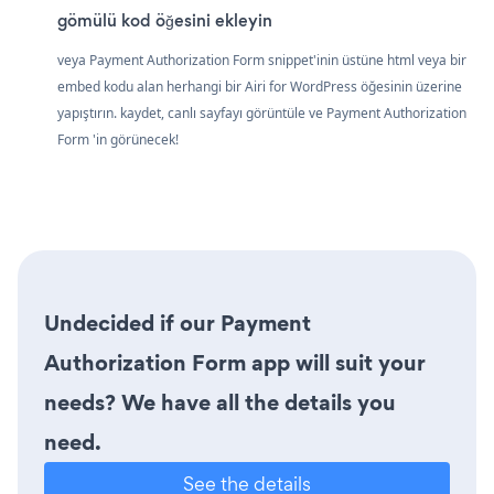
gömülü kod öğesini ekleyin
veya Payment Authorization Form snippet'inin üstüne html veya bir
embed kodu alan herhangi bir Airi for WordPress öğesinin üzerine
yapıştırın. kaydet, canlı sayfayı görüntüle ve Payment Authorization
Form 'in görünecek!
Undecided if our Payment
Authorization Form app will suit your
needs? We have all the details you
need.
See the details