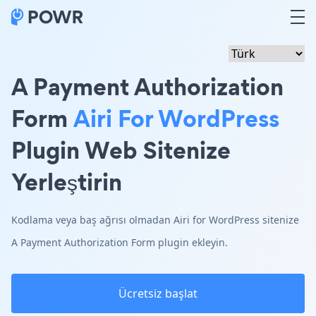
A Payment Authorization
Form
Airi For WordPress
Plugin Web Sitenize
Yerleştirin
Kodlama veya baş ağrısı olmadan Airi for WordPress sitenize
A Payment Authorization Form plugin ekleyin.
Ücretsiz başlat