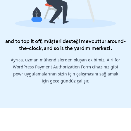
and to top it off, müşteri desteği mevcuttur around-
the-clock, and so is the
yardım merkezi
.
Ayrıca, uzman mühendislerden oluşan ekibimiz, Airi for
WordPress Payment Authorization Form cihazınız gibi
powr uygulamalarının sizin için çalışmasını sağlamak
için gece gündüz çalışır.