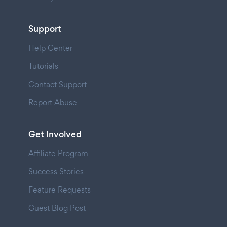
Support
Help Center
Tutorials
Contact Support
Report Abuse
Get Involved
Affiliate Program
Success Stories
Feature Requests
Guest Blog Post