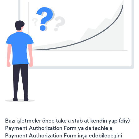
Bazı işletmeler önce take a stab at kendin yap (diy)
Payment Authorization Form ya da techie a
Payment Authorization Form inşa edebileceğini