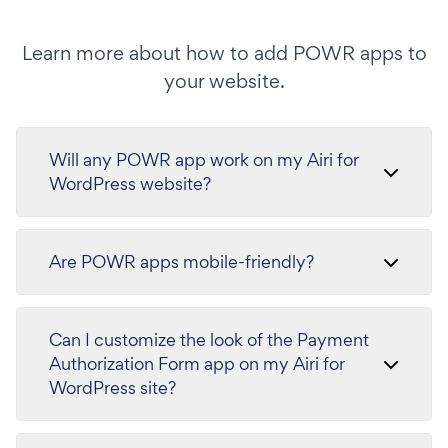
Learn more about how to add POWR apps to
your website.
Will any POWR app work on my Airi for
WordPress website?
Are POWR apps mobile-friendly?
Can I customize the look of the Payment
Authorization Form app on my Airi for
WordPress site?