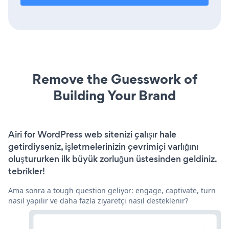
Remove the Guesswork of
Building Your Brand
Airi for WordPress web sitenizi çalışır hale
getirdiyseniz, işletmelerinizin çevrimiçi varlığını
oluştururken ilk büyük zorluğun üstesinden geldiniz.
tebrikler!
Ama sonra a tough question geliyor: engage, captivate, turn
nasıl yapılır ve daha fazla ziyaretçi nasıl desteklenir?