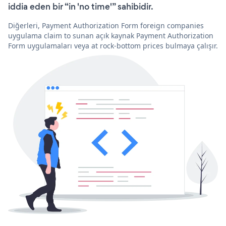
iddia eden bir “in 'no time'” sahibidir.
Diğerleri, Payment Authorization Form foreign companies
uygulama claim to sunan açık kaynak Payment Authorization
Form uygulamaları veya at rock-bottom prices bulmaya çalışır.