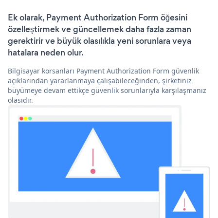
Ek olarak, Payment Authorization Form öğesini
özelleştirmek ve güncellemek daha fazla zaman
gerektirir ve büyük olasılıkla yeni sorunlara veya
hatalara neden olur.
Bilgisayar korsanları Payment Authorization Form güvenlik
açıklarından yararlanmaya çalışabileceğinden, şirketiniz
büyümeye devam ettikçe güvenlik sorunlarıyla karşılaşmanız
olasıdır.