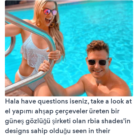
Hala have questions iseniz, take a look at
el yapımı ahşap çerçeveler üreten bir
güneş gözlüğü şirketi olan rbia shades'in
designs sahip olduğu seen in their