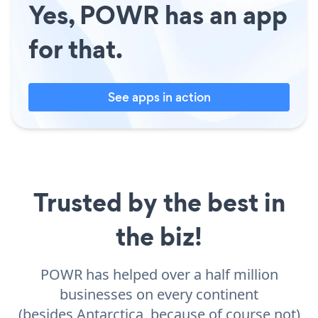
Yes, POWR has an app
for that.
See apps in action
Trusted by the best in
the biz!
POWR has helped over a half million
businesses on every continent
(besides Antarctica, because of course not)