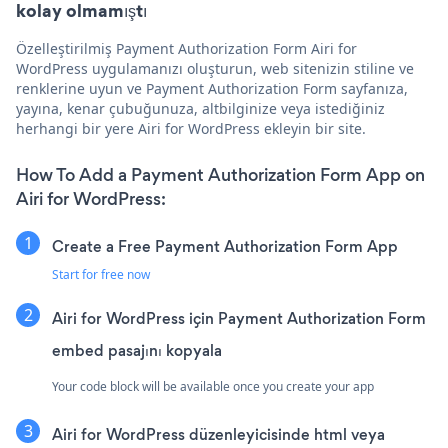
kolay olmamıştı
Özelleştirilmiş Payment Authorization Form Airi for
WordPress uygulamanızı oluşturun, web sitenizin stiline ve
renklerine uyun ve Payment Authorization Form sayfanıza,
yayına, kenar çubuğunuza, altbilginize veya istediğiniz
herhangi bir yere Airi for WordPress ekleyin bir site.
How To Add a Payment Authorization Form App on
Airi for WordPress:
Create a Free Payment Authorization Form App
Start for free now
Airi for WordPress için Payment Authorization Form
embed pasajını kopyala
Your code block will be available once you create your app
Airi for WordPress düzenleyicisinde html veya