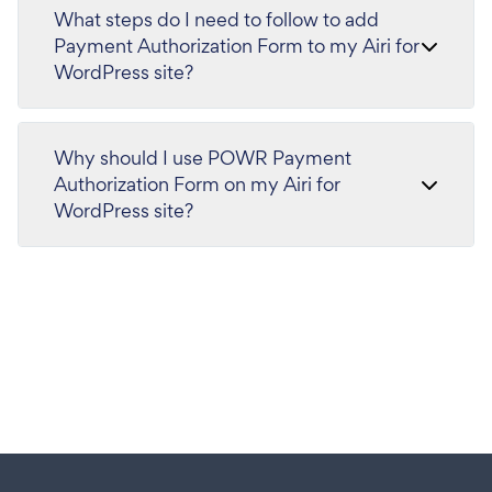
What steps do I need to follow to add
Payment Authorization Form to my Airi for
WordPress site?
Why should I use POWR Payment
Authorization Form on my Airi for
WordPress site?