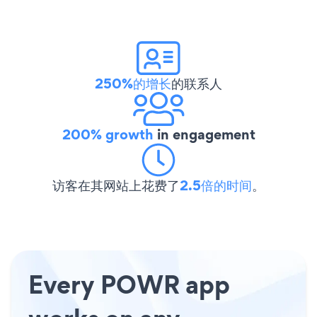
250%的增长
的联系人
200% growth
in engagement
访客在其网站上花费了
2.5倍的时间
。
Every POWR app