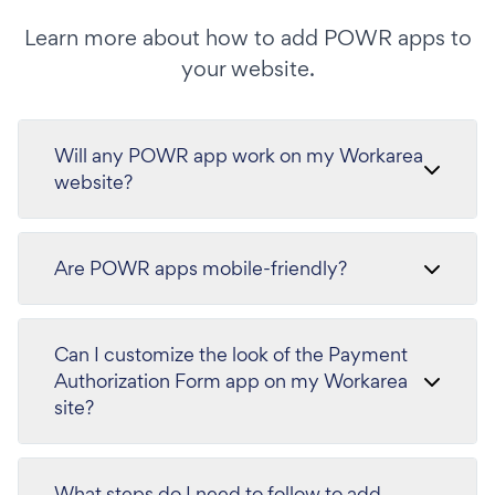
Learn more about how to add POWR apps to
your website.
Will any POWR app work on my Workarea
website?
Are POWR apps mobile-friendly?
Can I customize the look of the Payment
Authorization Form app on my Workarea
site?
What steps do I need to follow to add