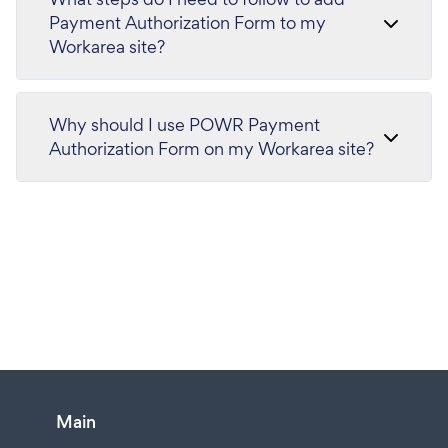
Payment Authorization Form to my
Workarea site?
Why should I use POWR Payment
Authorization Form on my Workarea site?
Main