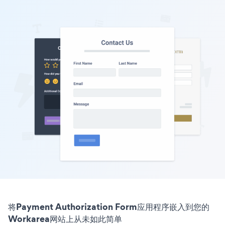
将Payment Authorization Form应用程序嵌入到您的
Workarea网站上从未如此简单