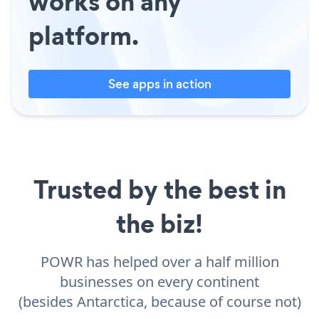
works on any
platform.
See apps in action
Trusted by the best in
the biz!
POWR has helped over a half million
businesses on every continent
(besides Antarctica, because of course not)