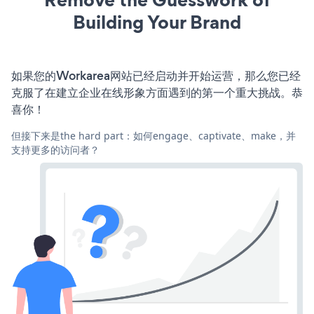
Building Your Brand
如果您的Workarea网站已经启动并开始运营，那么您已经
克服了在建立企业在线形象方面遇到的第一个重大挑战。恭
喜你！
但接下来是the hard part：如何engage、captivate、make，并
支持更多的访问者？