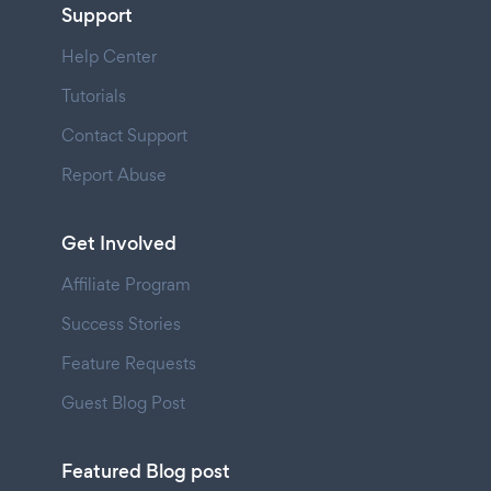
Support
Help Center
Tutorials
Contact Support
Report Abuse
Get Involved
Affiliate Program
Success Stories
Feature Requests
Guest Blog Post
Featured Blog post