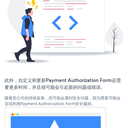
此外，自定义和更新Payment Authorization Form还需
要更多时间，并且很可能会引起新的问题或错误。
随着您公司的持续发展，您可能会遇到安全问题，因为黑客可能会
尝试利用Payment Authorization Form安全漏洞。