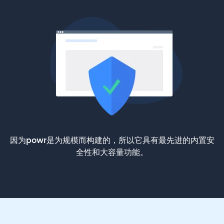
因为powr是为规模而构建的，所以它具有最先进的内置安
全性和大容量功能。