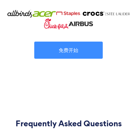
免费开始
Frequently Asked Questions