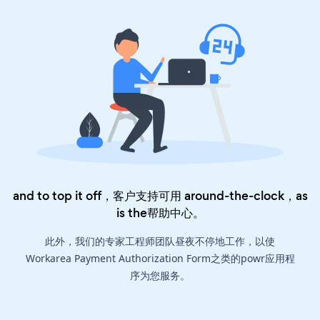
and to top it off，客户支持可用 around-the-clock，as
is the
帮助中心
。
此外，我们的专家工程师团队昼夜不停地工作，以使
Workarea Payment Authorization Form之类的powr应用程
序为您服务。