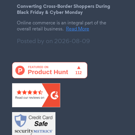
Converting Cross-Border Shoppers During
Black Friday & Cyber Monday
Online commerce is an integral part of the
overall retail business.
Read More
Posted by on
2026-08-09