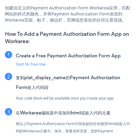
创建自定义的Payment Authorization Form Workarea应用，匹配
网站的样式和颜色，并将Payment Authorization Form添加到
Workarea页面，帖子，侧边栏，页脚或您喜欢的任何位置现场。
How To Add a Payment Authorization Form App on
Workarea:
Create a Free Payment Authorization Form App
Start for free now
复制plat_display_name的Payment Authorization
Form嵌入代码段
Your code block will be available once you create your app
在Workarea编辑器中添加到html或嵌入代码元素
将以上Payment Authorization Form片段粘贴到任何接受html或嵌入代
码的Workarea元素中。保存，查看实时页面，您的Payment