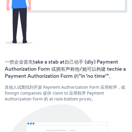
一些企业首先take a stab at自己动手 (diy) Payment
Authorization Form 或拥有声称他/她可以构建 techie a
Payment Authorization Form 的“in 'no time'”。
其他人试图找到开源 Payment Authorization Form 应用程序，或
foreign companies 提供 claim to 应用程序 Payment
Authorization Form 的 at rock-bottom prices。