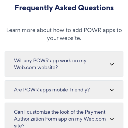
Frequently Asked Questions
Learn more about how to add POWR apps to
your website.
Will any POWR app work on my
Web.com website?
Are POWR apps mobile-friendly?
Can I customize the look of the Payment
Authorization Form app on my Web.com
site?