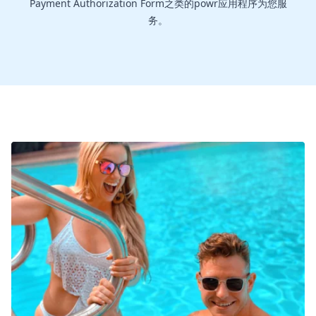
Payment Authorization Form之类的powr应用程序为您服
务。