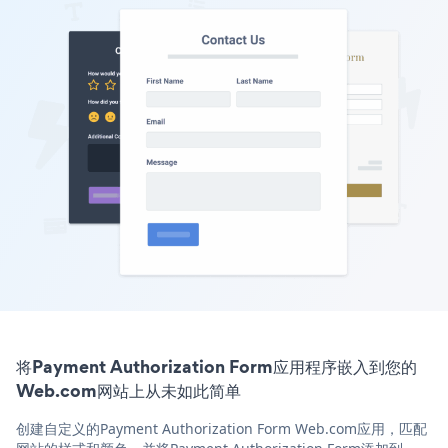
将Payment Authorization Form应用程序嵌入到您的
Web.com网站上从未如此简单
创建自定义的Payment Authorization Form Web.com应用，匹配