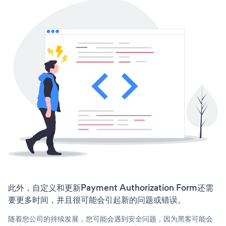
此外，自定义和更新Payment Authorization Form还需
要更多时间，并且很可能会引起新的问题或错误。
随着您公司的持续发展，您可能会遇到安全问题，因为黑客可能会