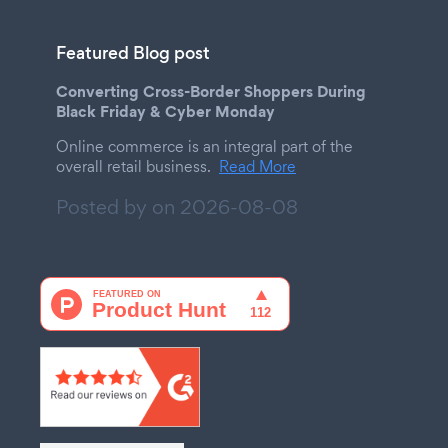
Featured Blog post
Converting Cross-Border Shoppers During
Black Friday & Cyber Monday
Online commerce is an integral part of the
overall retail business.
Read More
Posted by on
2026-08-08