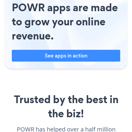
POWR apps are made
to grow your online
revenue.
See apps in action
Trusted by the best in
the biz!
POWR has helped over a half million