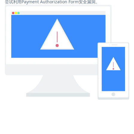
尝试利用Payment Authorization Form安全漏洞。