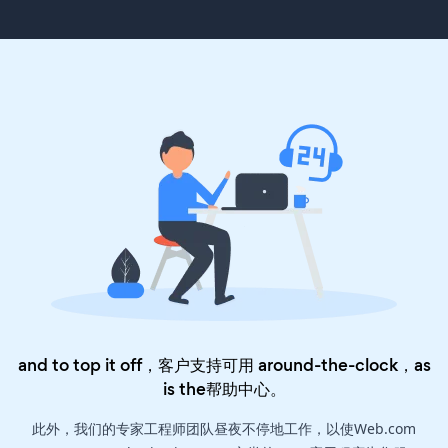
and to top it off，客户支持可用 around-the-clock，as
is the
帮助中心
。
此外，我们的专家工程师团队昼夜不停地工作，以使Web.com