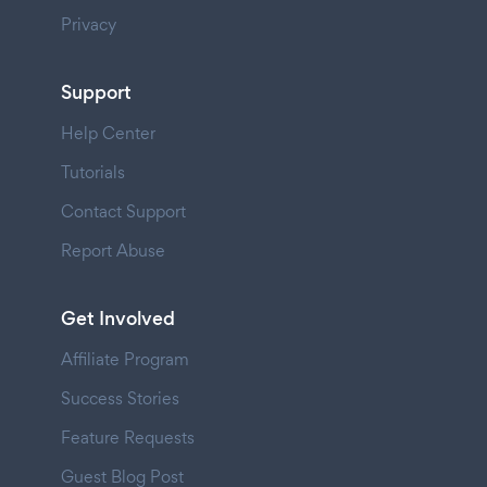
Privacy
Support
Help Center
Tutorials
Contact Support
Report Abuse
Get Involved
Affiliate Program
Success Stories
Feature Requests
Guest Blog Post