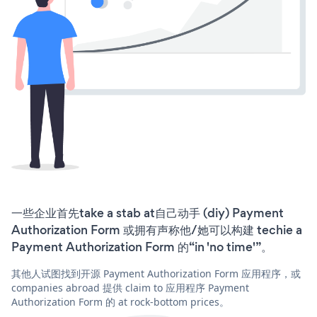
一些企业首先take a stab at自己动手 (diy) Payment
Authorization Form 或拥有声称他/她可以构建 techie a
Payment Authorization Form 的“in 'no time'”。
其他人试图找到开源 Payment Authorization Form 应用程序，或
companies abroad 提供 claim to 应用程序 Payment
Authorization Form 的 at rock-bottom prices。