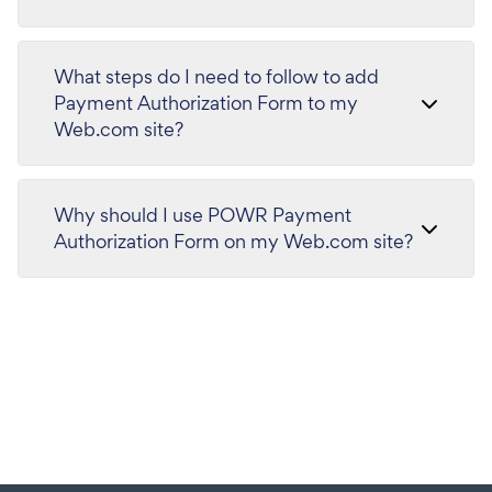
What steps do I need to follow to add
Payment Authorization Form to my
Web.com site?
Why should I use POWR Payment
Authorization Form on my Web.com site?