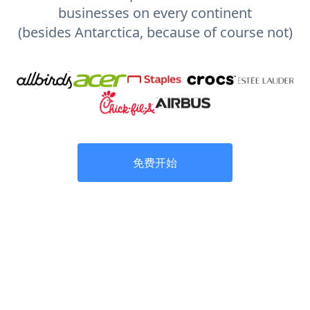
businesses on every continent
(besides Antarctica, because of course not)
免费开始