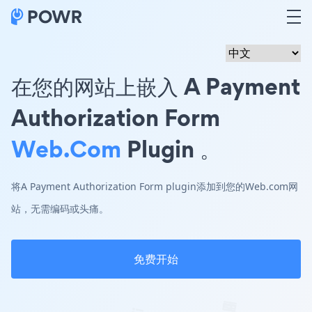
在您的网站上嵌入 A Payment
Authorization Form
Web.com
Plugin 。
将A Payment Authorization Form plugin添加到您的Web.com网
站，无需编码或头痛。
免费开始