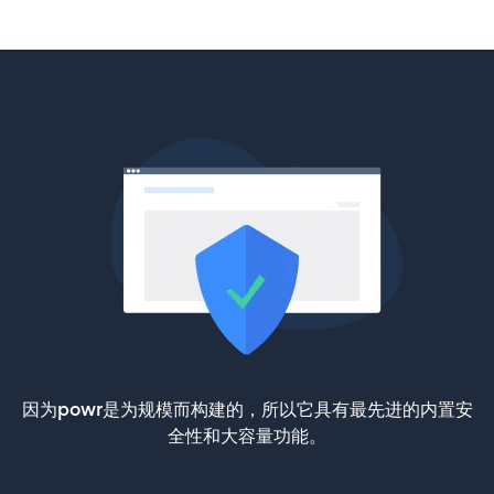
因为powr是为规模而构建的，所以它具有最先进的内置安
全性和大容量功能。