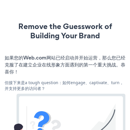
Remove the Guesswork of
Building Your Brand
如果您的Web.com网站已经启动并开始运营，那么您已经
克服了在建立企业在线形象方面遇到的第一个重大挑战。恭
喜你！
但接下来是a tough question：如何engage、captivate、turn，
并支持更多的访问者？