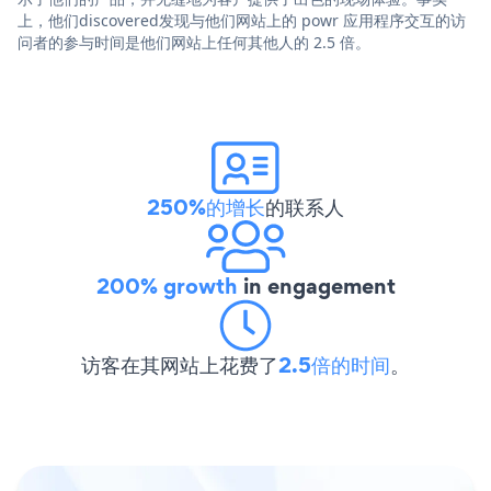
上，他们discovered发现与他们网站上的 powr 应用程序交互的访
问者的参与时间是他们网站上任何其他人的 2.5 倍。
250%的增长
的联系人
200% growth
in engagement
访客在其网站上花费了
2.5倍的时间
。