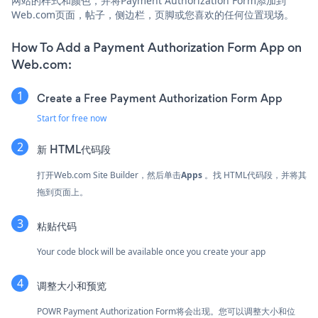
网站的样式和颜色，并将Payment Authorization Form添加到
Web.com页面，帖子，侧边栏，页脚或您喜欢的任何位置现场。
How To Add a Payment Authorization Form App on
Web.com:
Create a Free Payment Authorization Form App
Start for free now
新 HTML代码段
打开Web.com Site Builder，然后单击
Apps
。找
HTML代码段，并将其
拖到页面上。
粘贴代码
Your code block will be available once you create your app
调整大小和预览
POWR Payment Authorization Form将会出现。您可以调整大小和位