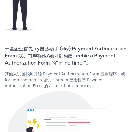
一些企业首先try自己动手 (diy) Payment Authorization
Form 或拥有声称他/她可以构建 techie a Payment
Authorization Form 的“in 'no time'”。
其他人试图找到开源 Payment Authorization Form 应用程序，或
foreign companies 提供 claim to 应用程序 Payment
Authorization Form 的 at rock-bottom prices。