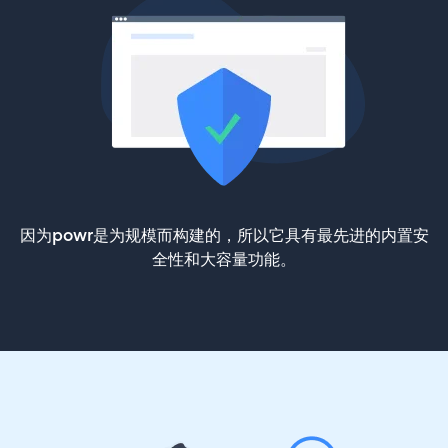
因为powr是为规模而构建的，所以它具有最先进的内置安
全性和大容量功能。