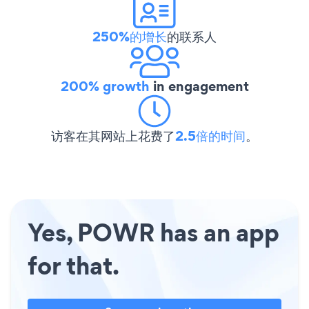
250%的增长
的联系人
200% growth
in engagement
访客在其网站上花费了
2.5倍的时间
。
Yes, POWR has an app
for that.