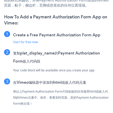
站的样式和颜色，并将Payment Authorization Form添加到Vimeo
页面，帖子，侧边栏，页脚或您喜欢的任何位置现场。
How To Add a Payment Authorization Form App on
Vimeo:
Create a Free Payment Authorization Form App
Start for free now
复制plat_display_name的Payment Authorization
Form嵌入代码段
Your code block will be available once you create your app
在Vimeo编辑器中添加到html或嵌入代码元素
将以上Payment Authorization Form片段粘贴到任何接受html或嵌入代
码的Vimeo元素中。保存，查看实时页面，您的Payment Authorization
Form将出现！