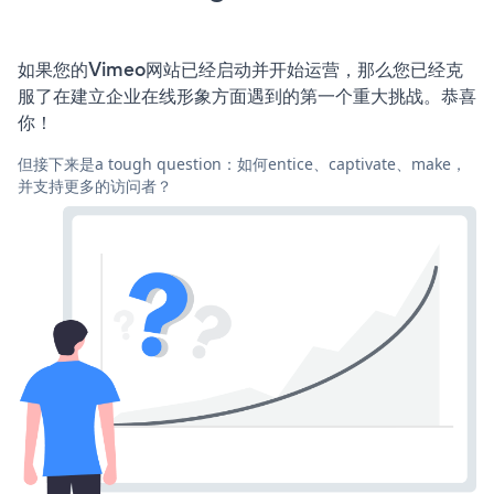
如果您的Vimeo网站已经启动并开始运营，那么您已经克
服了在建立企业在线形象方面遇到的第一个重大挑战。恭喜
你！
但接下来是a tough question：如何entice、captivate、make，
并支持更多的访问者？