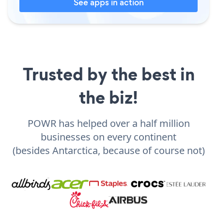
See apps in action
Trusted by the best in
the biz!
POWR has helped over a half million
businesses on every continent
(besides Antarctica, because of course not)