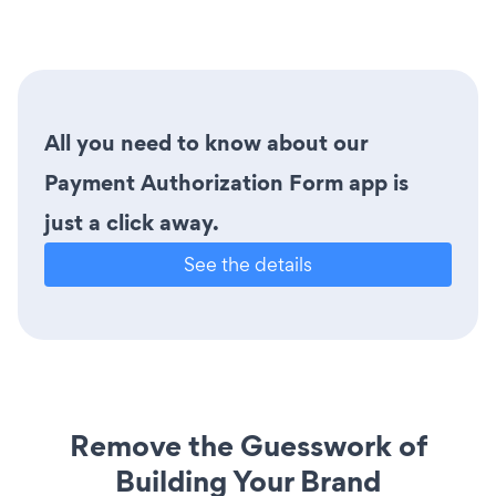
All you need to know about our
Payment Authorization Form app is
just a click away.
See the details
Remove the Guesswork of
Building Your Brand