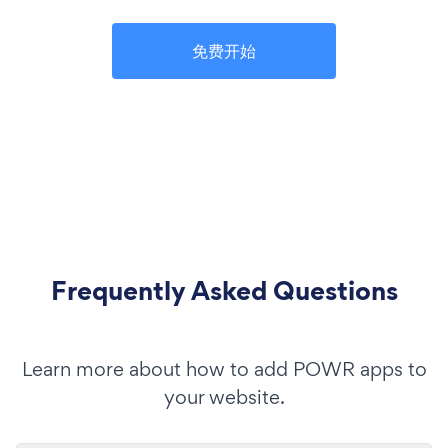
免费开始
Frequently Asked Questions
Learn more about how to add POWR apps to
your website.