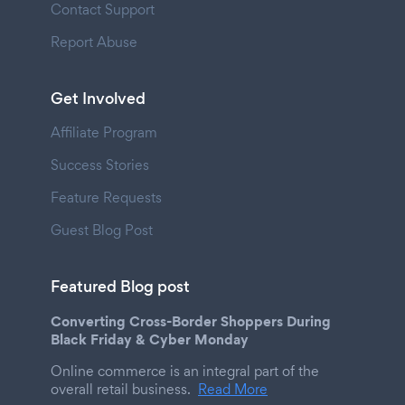
Contact Support
Report Abuse
Get Involved
Affiliate Program
Success Stories
Feature Requests
Guest Blog Post
Featured Blog post
Converting Cross-Border Shoppers During
Black Friday & Cyber Monday
Online commerce is an integral part of the
overall retail business.
Read More