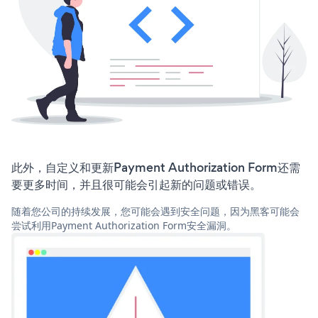
此外，自定义和更新Payment Authorization Form还需
要更多时间，并且很可能会引起新的问题或错误。
随着您公司的持续发展，您可能会遇到安全问题，因为黑客可能会
尝试利用Payment Authorization Form安全漏洞。