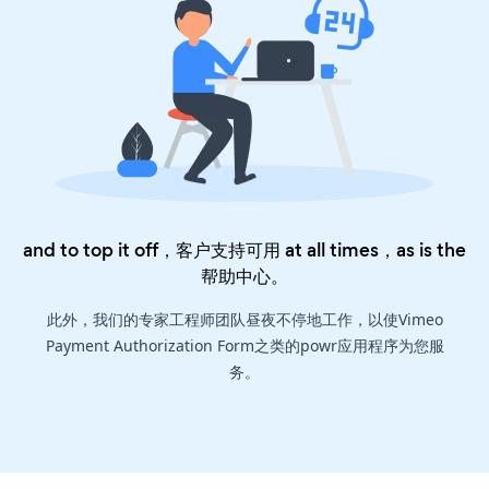
and to top it off，客户支持可用 at all times，as is the
帮助中心
。
此外，我们的专家工程师团队昼夜不停地工作，以使Vimeo
Payment Authorization Form之类的powr应用程序为您服
务。