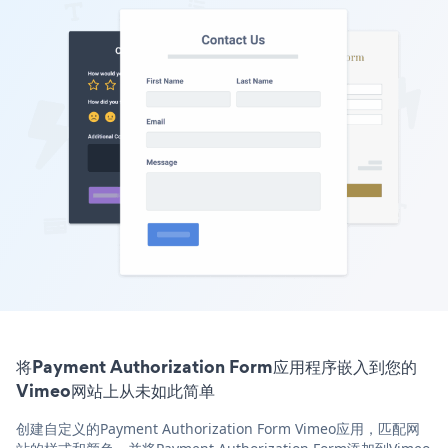
将Payment Authorization Form应用程序嵌入到您的
Vimeo网站上从未如此简单
创建自定义的Payment Authorization Form Vimeo应用，匹配网