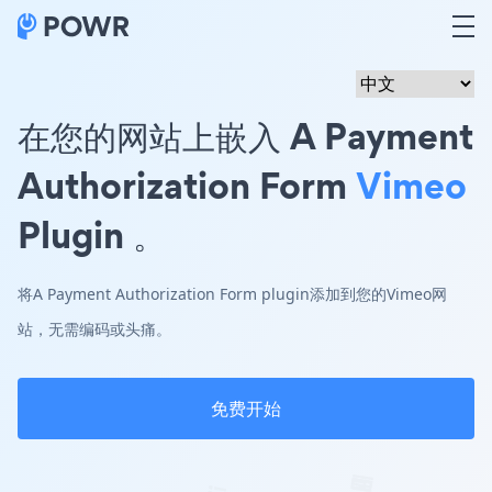
在您的网站上嵌入 A Payment
Authorization Form
Vimeo
Plugin 。
将A Payment Authorization Form plugin添加到您的Vimeo网
站，无需编码或头痛。
免费开始