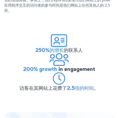
应用程序交互的访问者的参与时间是他们网站上任何其他人的 2.5
倍。
250%的增长
的联系人
200% growth
in engagement
访客在其网站上花费了
2.5倍的时间
。