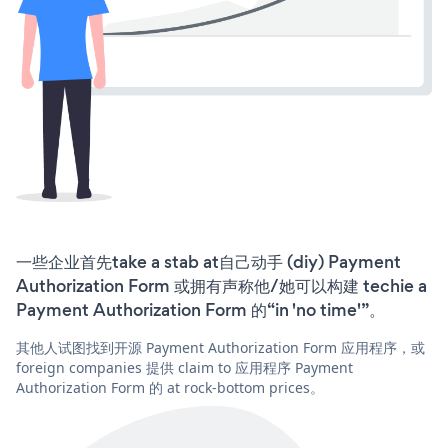
一些企业首先take a stab at自己动手 (diy) Payment
Authorization Form 或拥有声称他/她可以构建 techie a
Payment Authorization Form 的“in 'no time'”。
其他人试图找到开源 Payment Authorization Form 应用程序，或
foreign companies 提供 claim to 应用程序 Payment
Authorization Form 的 at rock-bottom prices。