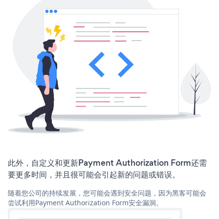
此外，自定义和更新Payment Authorization Form还需
要更多时间，并且很可能会引起新的问题或错误。
随着您公司的持续发展，您可能会遇到安全问题，因为黑客可能会
尝试利用Payment Authorization Form安全漏洞。