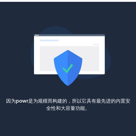
因为powr是为规模而构建的，所以它具有最先进的内置安
全性和大容量功能。