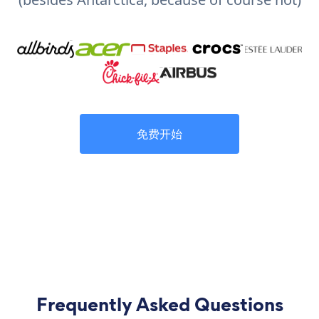
免费开始
Frequently Asked Questions