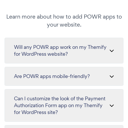
Learn more about how to add POWR apps to
your website.
Will any POWR app work on my Themify
for WordPress website?
Are POWR apps mobile-friendly?
Can I customize the look of the Payment
Authorization Form app on my Themify
for WordPress site?