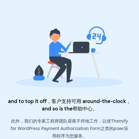
and to top it off，客户支持可用 around-the-clock，
and so is the
帮助中心
。
此外，我们的专家工程师团队昼夜不停地工作，以使Themify
for WordPress Payment Authorization Form之类的powr应
用程序为您服务。