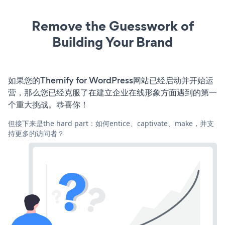
Remove the Guesswork of
Building Your Brand
如果您的Themify for WordPress网站已经启动并开始运
营，那么您已经克服了在建立企业在线形象方面遇到的第一
个重大挑战。恭喜你！
但接下来是the hard part：如何entice、captivate、make，并支
持更多的访问者？