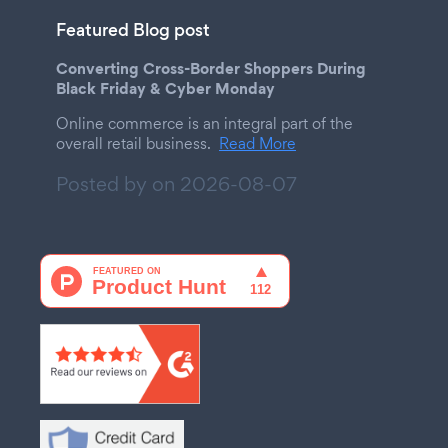
Featured Blog post
Converting Cross-Border Shoppers During
Black Friday & Cyber Monday
Online commerce is an integral part of the
overall retail business.
Read More
Posted by on
2026-08-07