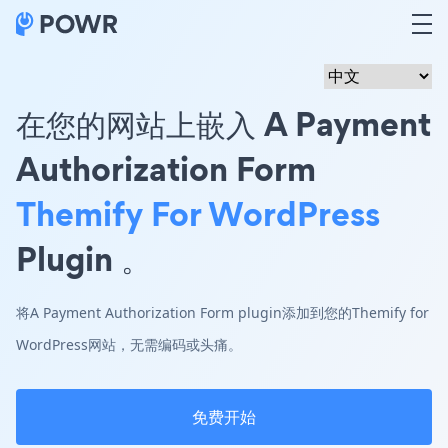
在您的网站上嵌入 A Payment
Authorization Form
Themify For WordPress
Plugin 。
将A Payment Authorization Form plugin添加到您的Themify for
WordPress网站，无需编码或头痛。
免费开始