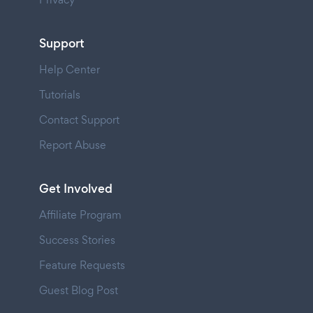
Support
Help Center
Tutorials
Contact Support
Report Abuse
Get Involved
Affiliate Program
Success Stories
Feature Requests
Guest Blog Post