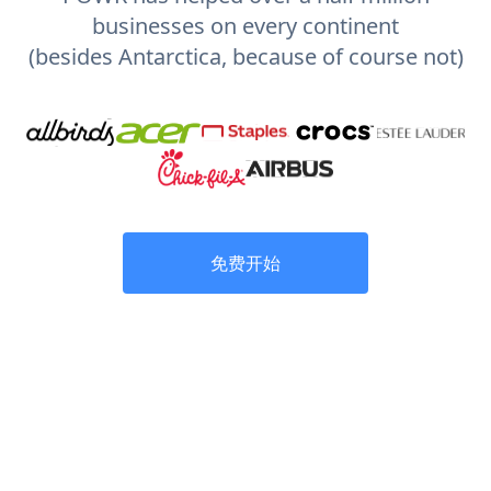
businesses on every continent
(besides Antarctica, because of course not)
免费开始