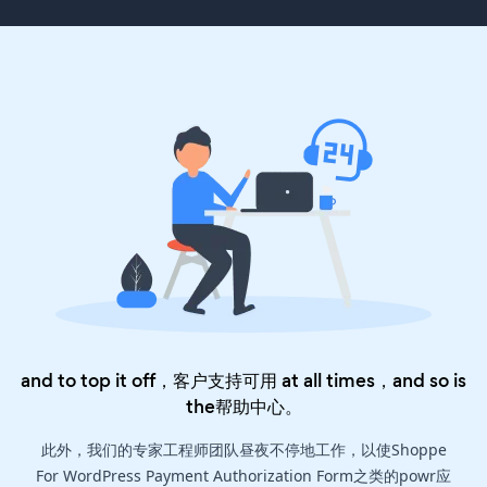
and to top it off，客户支持可用 at all times，and so is
the
帮助中心
。
此外，我们的专家工程师团队昼夜不停地工作，以使Shoppe
For WordPress Payment Authorization Form之类的powr应