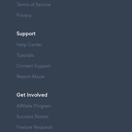
Terms of Service
Privacy
Support
Help Center
Tutorials
Contact Support
Report Abuse
Get Involved
Affiliate Program
Success Stories
Feature Requests