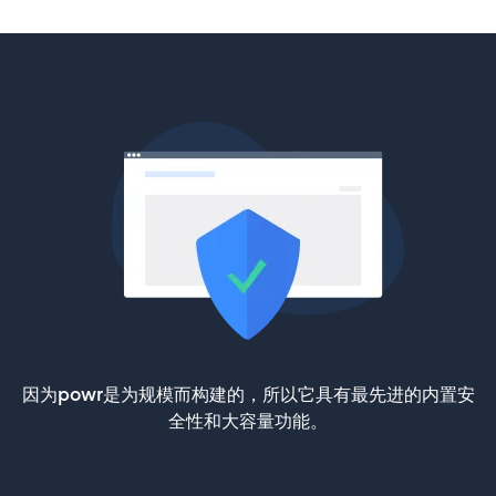
因为powr是为规模而构建的，所以它具有最先进的内置安
全性和大容量功能。