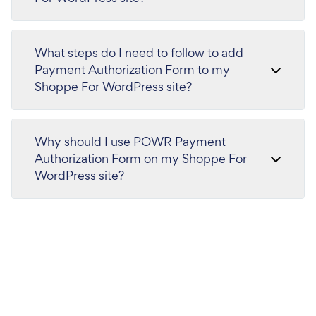
What steps do I need to follow to add
Payment Authorization Form to my
Shoppe For WordPress site?
Why should I use POWR Payment
Authorization Form on my Shoppe For
WordPress site?