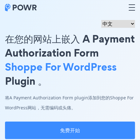
在您的网站上嵌入 A Payment
Authorization Form
Shoppe For WordPress
Plugin 。
将A Payment Authorization Form plugin添加到您的Shoppe For
WordPress网站，无需编码或头痛。
免费开始