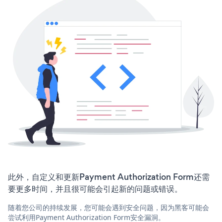
此外，自定义和更新Payment Authorization Form还需
要更多时间，并且很可能会引起新的问题或错误。
随着您公司的持续发展，您可能会遇到安全问题，因为黑客可能会
尝试利用Payment Authorization Form安全漏洞。