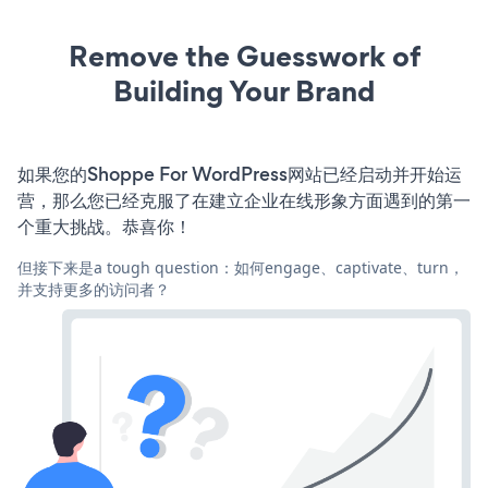
Remove the Guesswork of
Building Your Brand
如果您的Shoppe For WordPress网站已经启动并开始运
营，那么您已经克服了在建立企业在线形象方面遇到的第一
个重大挑战。恭喜你！
但接下来是a tough question：如何engage、captivate、turn，
并支持更多的访问者？