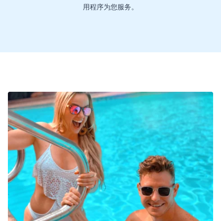
用程序为您服务。