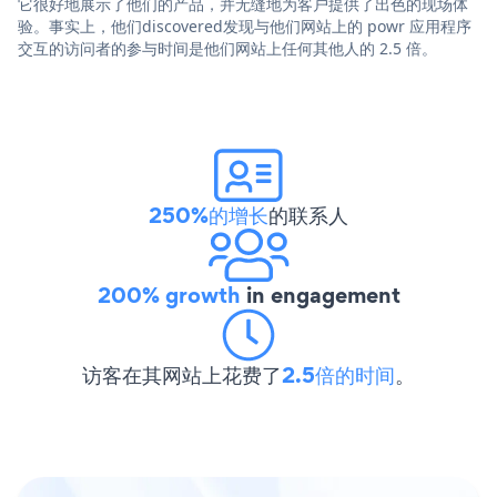
它很好地展示了他们的产品，并无缝地为客户提供了出色的现场体
验。事实上，他们discovered发现与他们网站上的 powr 应用程序
交互的访问者的参与时间是他们网站上任何其他人的 2.5 倍。
250%的增长
的联系人
200% growth
in engagement
访客在其网站上花费了
2.5倍的时间
。