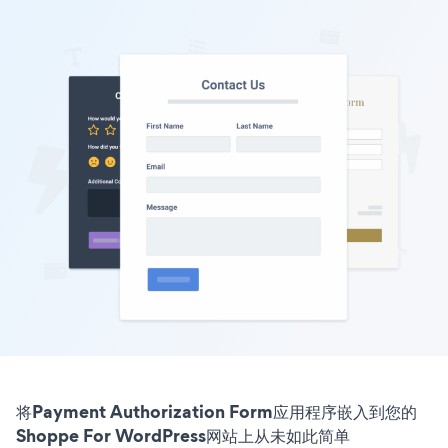
将Payment Authorization Form应用程序嵌入到您的
Shoppe For WordPress网站上从未如此简单