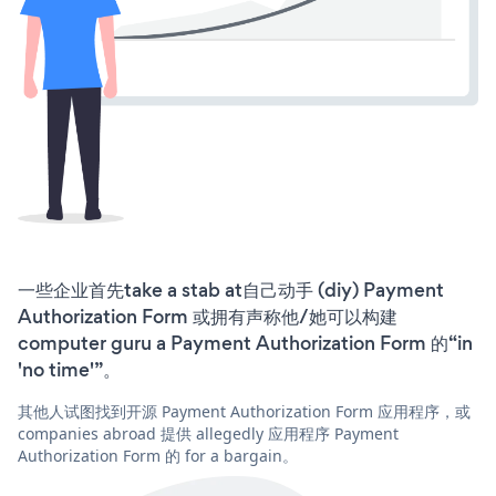
一些企业首先take a stab at自己动手 (diy) Payment
Authorization Form 或拥有声称他/她可以构建
computer guru a Payment Authorization Form 的“in
'no time'”。
其他人试图找到开源 Payment Authorization Form 应用程序，或
companies abroad 提供 allegedly 应用程序 Payment
Authorization Form 的 for a bargain。