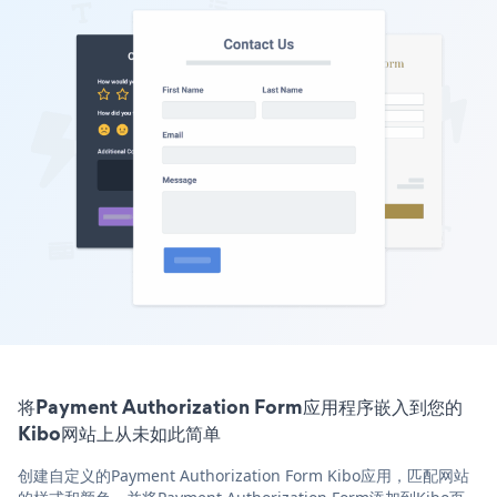
将Payment Authorization Form应用程序嵌入到您的
Kibo网站上从未如此简单
创建自定义的Payment Authorization Form Kibo应用，匹配网站