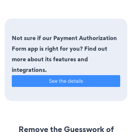
Not sure if our Payment Authorization
Form app is right for you? Find out
more about its features and
integrations.
See the details
Remove the Guesswork of