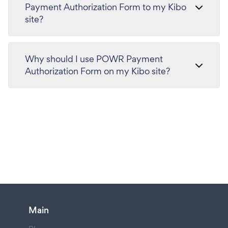
Payment Authorization Form to my Kibo
site?
Why should I use POWR Payment
Authorization Form on my Kibo site?
Main