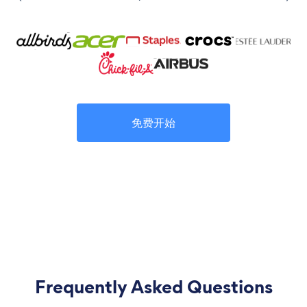
免费开始
Frequently Asked Questions