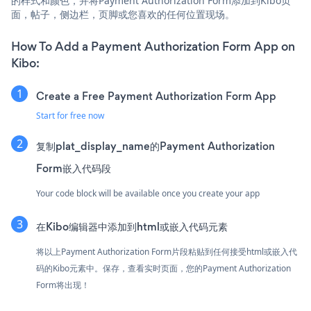
的样式和颜色，并将Payment Authorization Form添加到Kibo页
面，帖子，侧边栏，页脚或您喜欢的任何位置现场。
How To Add a Payment Authorization Form App on
Kibo:
Create a Free Payment Authorization Form App
Start for free now
复制plat_display_name的Payment Authorization
Form嵌入代码段
Your code block will be available once you create your app
在Kibo编辑器中添加到html或嵌入代码元素
将以上Payment Authorization Form片段粘贴到任何接受html或嵌入代
码的Kibo元素中。保存，查看实时页面，您的Payment Authorization
Form将出现！