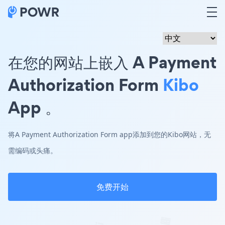
在您的网站上嵌入 A Payment
Authorization Form
Kibo
App 。
将A Payment Authorization Form app添加到您的Kibo网站，无
需编码或头痛。
免费开始