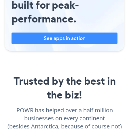
built for peak-
performance.
See apps in action
Trusted by the best in
the biz!
POWR has helped over a half million
businesses on every continent
(besides Antarctica, because of course not)