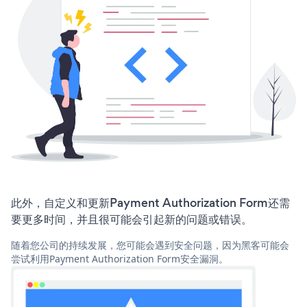
此外，自定义和更新Payment Authorization Form还需
要更多时间，并且很可能会引起新的问题或错误。
随着您公司的持续发展，您可能会遇到安全问题，因为黑客可能会
尝试利用Payment Authorization Form安全漏洞。