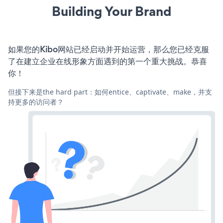
Building Your Brand
如果您的Kibo网站已经启动并开始运营，那么您已经克服
了在建立企业在线形象方面遇到的第一个重大挑战。恭喜
你！
但接下来是the hard part：如何entice、captivate、make，并支
持更多的访问者？