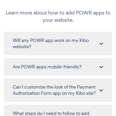
Learn more about how to add POWR apps to
your website.
Will any POWR app work on my Kibo
website?
Are POWR apps mobile-friendly?
Can I customize the look of the Payment
Authorization Form app on my Kibo site?
What steps do I need to follow to add