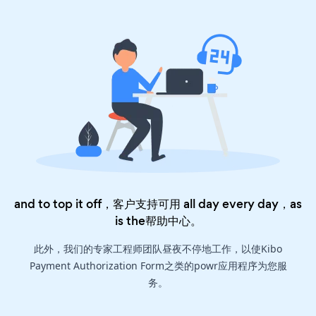
and to top it off，客户支持可用 all day every day，as
is the
帮助中心
。
此外，我们的专家工程师团队昼夜不停地工作，以使Kibo
Payment Authorization Form之类的powr应用程序为您服
务。