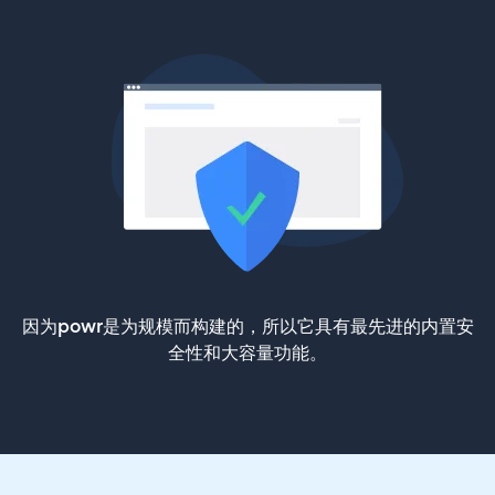
因为powr是为规模而构建的，所以它具有最先进的内置安
全性和大容量功能。