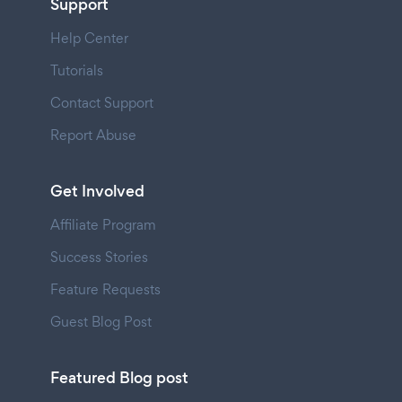
Support
Help Center
Tutorials
Contact Support
Report Abuse
Get Involved
Affiliate Program
Success Stories
Feature Requests
Guest Blog Post
Featured Blog post