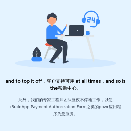
and to top it off，客户支持可用 at all times，and so is
the
帮助中心
。
此外，我们的专家工程师团队昼夜不停地工作，以使
iBuildApp Payment Authorization Form之类的powr应用程
序为您服务。