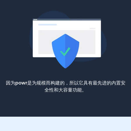
因为powr是为规模而构建的，所以它具有最先进的内置安
全性和大容量功能。