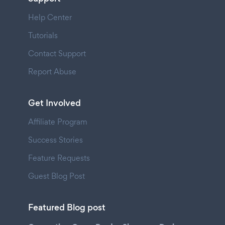
Help Center
Tutorials
Contact Support
Report Abuse
Get Involved
Affiliate Program
Success Stories
Feature Requests
Guest Blog Post
Featured Blog post