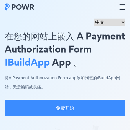
在您的网站上嵌入 A Payment
Authorization Form
IBuildApp
App 。
将A Payment Authorization Form app添加到您的iBuildApp网
站，无需编码或头痛。
免费开始