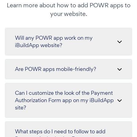
Learn more about how to add POWR apps to
your website.
Will any POWR app work on my
iBuildApp website?
Are POWR apps mobile-friendly?
Can I customize the look of the Payment
Authorization Form app on my iBuildApp
site?
What steps do I need to follow to add