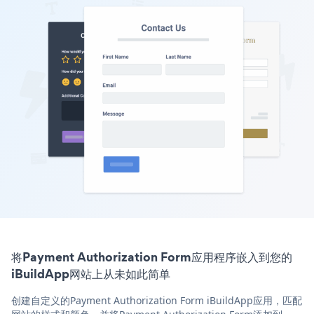
将Payment Authorization Form应用程序嵌入到您的
iBuildApp网站上从未如此简单
创建自定义的Payment Authorization Form iBuildApp应用，匹配