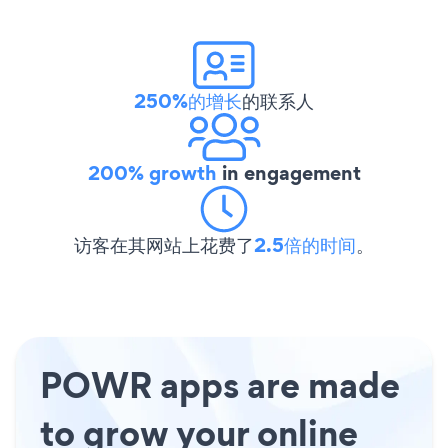
250%的增长
的联系人
200% growth
in engagement
访客在其网站上花费了
2.5倍的时间
。
POWR apps are made
to grow your online