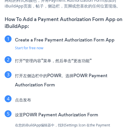
网站的样式和颜色，并将Payment Authorization Form添加到
iBuildApp页面，帖子，侧边栏，页脚或您喜欢的任何位置现场。
How To Add a Payment Authorization Form App on
iBuildApp:
Create a Free Payment Authorization Form App
Start for free now
打开“管理内容”菜单，然后单击“更改功能”
打开左侧边栏中的POWR。选择POWR Payment
Authorization Form
点击发布
设置POWR Payment Authorization Form
在您的iBuildApp编辑器中，找到Settings Icon
在the Payment