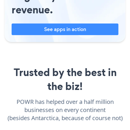
revenue.
See apps in action
Trusted by the best in
the biz!
POWR has helped over a half million
businesses on every continent
(besides Antarctica, because of course not)