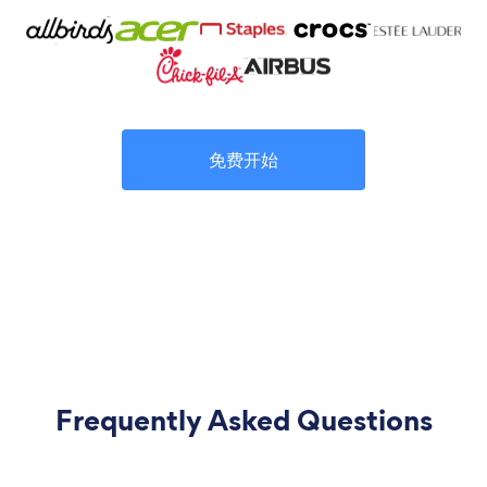
免费开始
Frequently Asked Questions