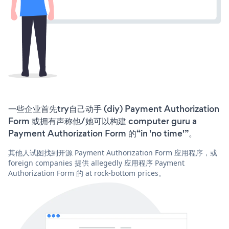
一些企业首先try自己动手 (diy) Payment Authorization
Form 或拥有声称他/她可以构建 computer guru a
Payment Authorization Form 的“in 'no time'”。
其他人试图找到开源 Payment Authorization Form 应用程序，或
foreign companies 提供 allegedly 应用程序 Payment
Authorization Form 的 at rock-bottom prices。