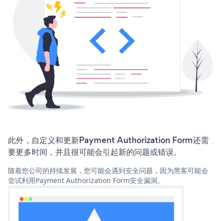
此外，自定义和更新Payment Authorization Form还需
要更多时间，并且很可能会引起新的问题或错误。
随着您公司的持续发展，您可能会遇到安全问题，因为黑客可能会
尝试利用Payment Authorization Form安全漏洞。