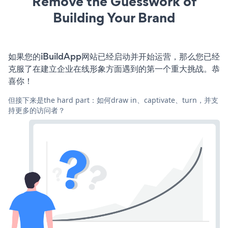
Remove the Guesswork of
Building Your Brand
如果您的iBuildApp网站已经启动并开始运营，那么您已经
克服了在建立企业在线形象方面遇到的第一个重大挑战。恭
喜你！
但接下来是the hard part：如何draw in、captivate、turn，并支
持更多的访问者？