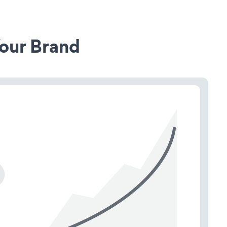
our Brand