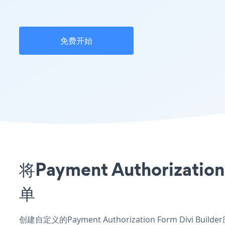
免费开始
将Payment Authoriza
单
创建自定义的Payment Authorization Form Divi 