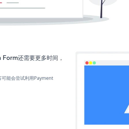
ion Form还需要更多时间，
能会尝试利用Payment