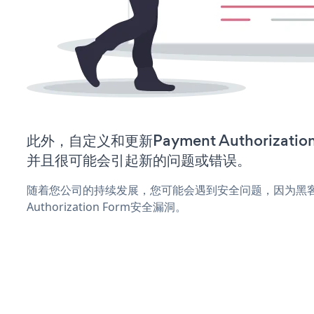
此外，自定义和更新Payment Authorizat
并且很可能会引起新的问题或错误。
随着您公司的持续发展，您可能会遇到安全问题，因为黑客可
Authorization Form安全漏洞。