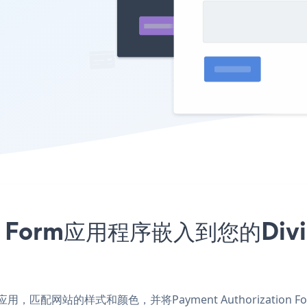
tion Form应用程序嵌入到您的Di
Builder应用，匹配网站的样式和颜色，并将Payment Authorizati