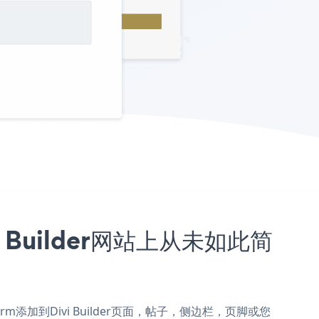
vi Builder网站上从未如此简
on Form添加到Divi Builder页面，帖子，侧边栏，页脚或您