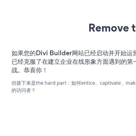
Remove t
如果您的Divi Builder网站已经启动并开始
已经克服了在建立企业在线形象方面遇到的第
战。恭喜你！
但接下来是the hard part：如何entice、captivate、
的访问者？