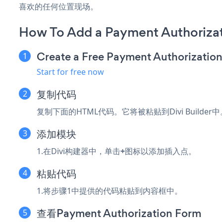
喜欢的任何位置现场。
How To Add a Payment Authorizat
Create a Free Payment Authorizatio
Start for free now
复制代码
复制下面的HTML代码。它将被粘贴到Divi Builder中
添加模块
1.在Divi构建器中，单击
+
图标以添加插入点。
粘贴代码
1.将步骤1中提供的代码粘贴到内容框中。
查看Payment Authorization Form