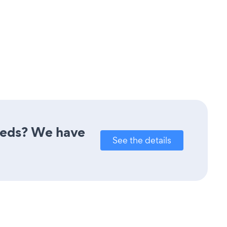
needs? We have
See the details