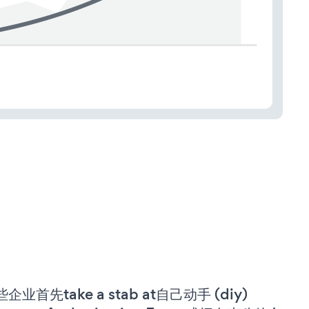
企业首先take a stab at自己动手 (diy)