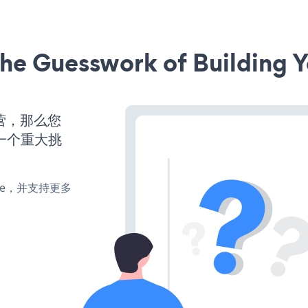
he Guesswork of Building Y
运营，那么您
一个重大挑
make，并支持更多