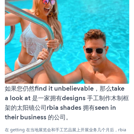
如果您仍然find it unbelievable，那么take
a look at 是一家拥有designs 手工制作木制框
架的太阳镜公司rbia shades 拥有seen in
their business 的公司。
在 getting 在当地展览会和手工艺品展上开展业务几个月后，rbia