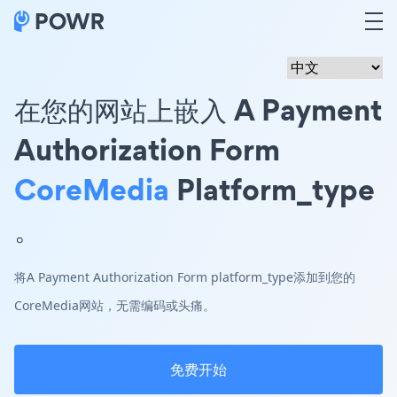
在您的网站上嵌入 A Payment
Authorization Form
CoreMedia
Platform_type
。
将A Payment Authorization Form platform_type添加到您的
CoreMedia网站，无需编码或头痛。
免费开始