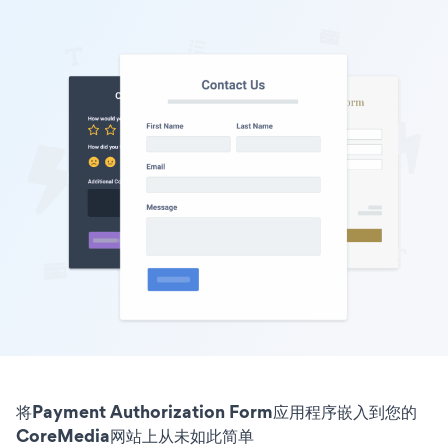
将Payment Authorization Form应用程序嵌入到您的
CoreMedia网站上从未如此简单