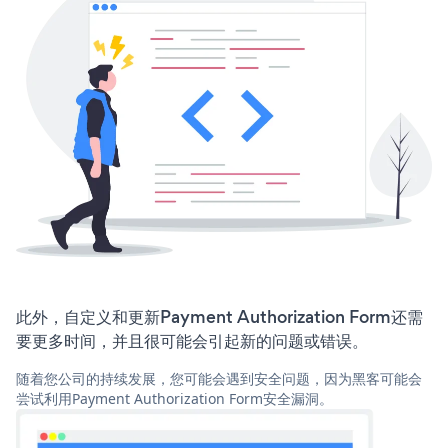
此外，自定义和更新Payment Authorization Form还需
要更多时间，并且很可能会引起新的问题或错误。
随着您公司的持续发展，您可能会遇到安全问题，因为黑客可能会
尝试利用Payment Authorization Form安全漏洞。