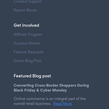
Contact Support
Report Abuse
Get Involved
Affiliate Program
Success Stories
Feature Requests
Guest Blog Post
Featured Blog post
Converting Cross-Border Shoppers During
Black Friday & Cyber Monday
Online commerce is an integral part of the
overall retail business.
Read More