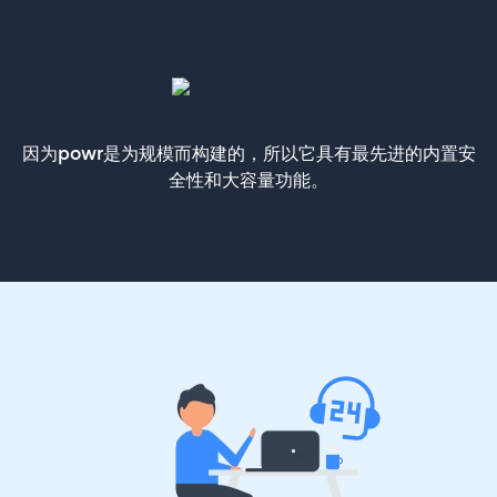
因为powr是为规模而构建的，所以它具有最先进的内置安
全性和大容量功能。