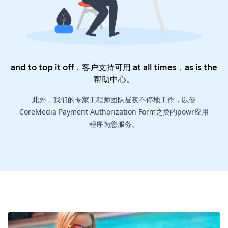
and to top it off，客户支持可用 at all times，as is the
帮助中心
。
此外，我们的专家工程师团队昼夜不停地工作，以使
CoreMedia Payment Authorization Form之类的powr应用
程序为您服务。