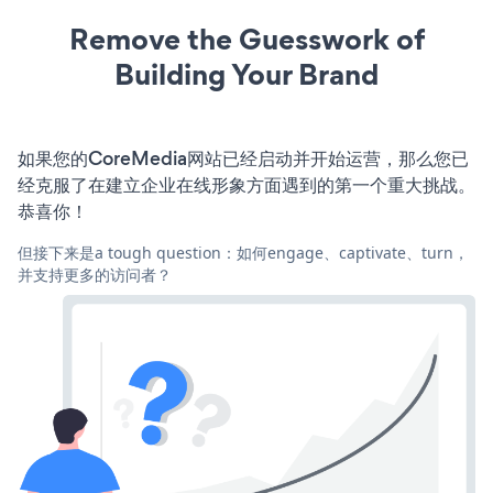
Remove the Guesswork of
Building Your Brand
如果您的CoreMedia网站已经启动并开始运营，那么您已
经克服了在建立企业在线形象方面遇到的第一个重大挑战。
恭喜你！
但接下来是a tough question：如何engage、captivate、turn，
并支持更多的访问者？