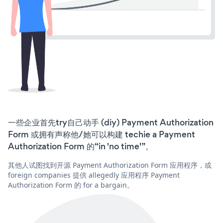
一些企业首先try自己动手 (diy) Payment Authorization
Form 或拥有声称他/她可以构建 techie a Payment
Authorization Form 的“in 'no time'”。
其他人试图找到开源 Payment Authorization Form 应用程序，或
foreign companies 提供 allegedly 应用程序 Payment
Authorization Form 的 for a bargain。