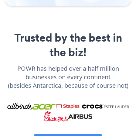
Trusted by the best in
the biz!
POWR has helped over a half million
businesses on every continent
(besides Antarctica, because of course not)