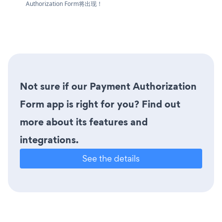
Authorization Form将出现！
Not sure if our Payment Authorization
Form app is right for you? Find out
more about its features and
integrations.
See the details