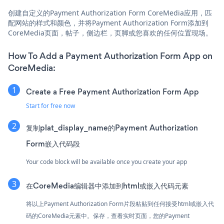
创建自定义的Payment Authorization Form CoreMedia应用，匹
配网站的样式和颜色，并将Payment Authorization Form添加到
CoreMedia页面，帖子，侧边栏，页脚或您喜欢的任何位置现场。
How To Add a Payment Authorization Form App on
CoreMedia:
Create a Free Payment Authorization Form App
Start for free now
复制plat_display_name的Payment Authorization
Form嵌入代码段
Your code block will be available once you create your app
在CoreMedia编辑器中添加到html或嵌入代码元素
将以上Payment Authorization Form片段粘贴到任何接受html或嵌入代
码的CoreMedia元素中。保存，查看实时页面，您的Payment