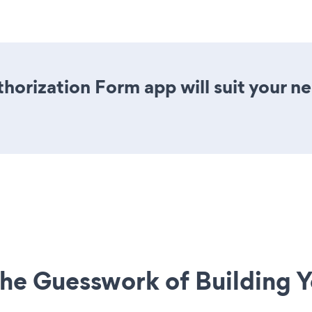
horization Form app will suit your 
he Guesswork of Building Y