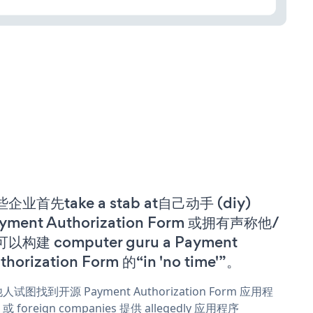
企业首先take a stab at自己动手 (diy)
yment Authorization Form 或拥有声称他/
以构建 computer guru a Payment
thorization Form 的“in 'no time'”。
人试图找到开源 Payment Authorization Form 应用程
或 foreign companies 提供 allegedly 应用程序