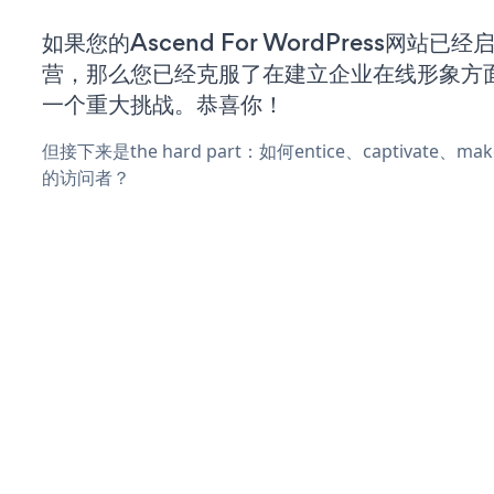
如果您的Ascend For WordPress网站已
营，那么您已经克服了在建立企业在线形象方
一个重大挑战。恭喜你！
但接下来是the hard part：如何entice、captivate、
的访问者？