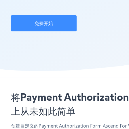
免费开始
将Payment Authorizat
上从未如此简单
创建自定义的Payment Authorization Form Ascend 