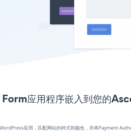
ion Form应用程序嵌入到您的Asce
For WordPress应用，匹配网站的样式和颜色，并将Payment Author