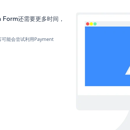
ion Form还需要更多时间，
能会尝试利用Payment