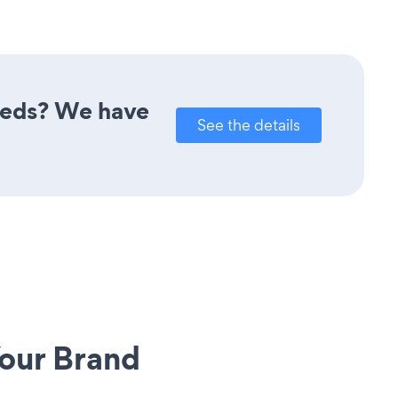
needs? We have
See the details
our Brand