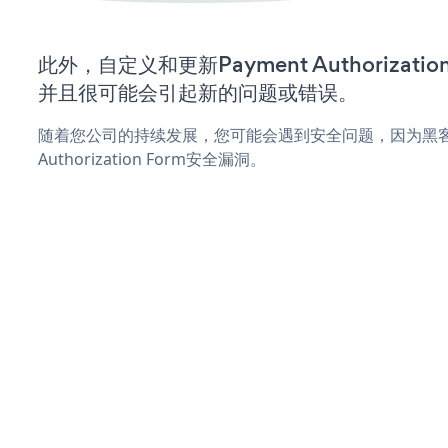
此外，自定义和更新Payment Authorizat
并且很可能会引起新的问题或错误。
随着您公司的持续发展，您可能会遇到安全问题，因为黑客可
Authorization Form安全漏洞。