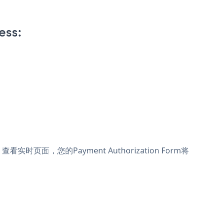
ess:
查看实时页面，您的Payment Authorization Form将