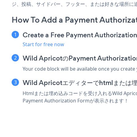
ジ、投稿、サイドバー、フッター、または好きな場所に
How To Add a Payment Authorizat
Create a Free Payment Authorizatio
Start for free now
Wild ApricotのPayment Autho
Your code block will be available once you create
Wild Apricotエディターでhtml
Htmlまたは埋め込みコードを受け入れるWild Apri
Payment Authorization Formが表示されます！