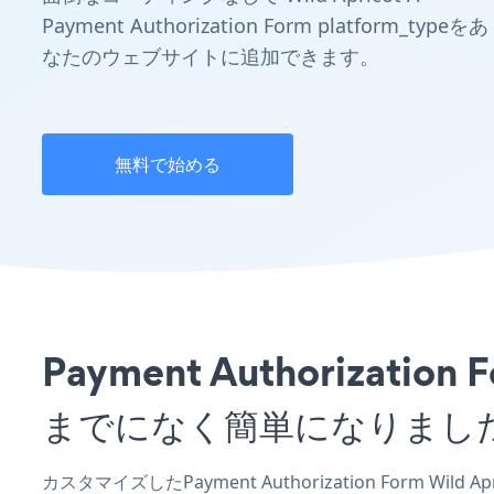
Payment Authorization Form platform_typeをあ
なたのウェブサイトに追加できます。
無料で始める
Payment Authorizat
までになく簡単になりまし
カスタマイズしたPayment Authorization Form Wil