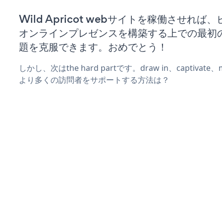
Wild Apricot webサイトを稼働させれば
オンラインプレゼンスを構築する上での最初
題を克服できます。おめでとう！
しかし、次はthe hard partです。draw in、captivat
より多くの訪問者をサポートする方法は？