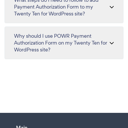
Payment Authorization Form to my
Twenty Ten for WordPress site?
Why should I use POWR Payment
Authorization Form on my Twenty Ten for
WordPress site?
Main