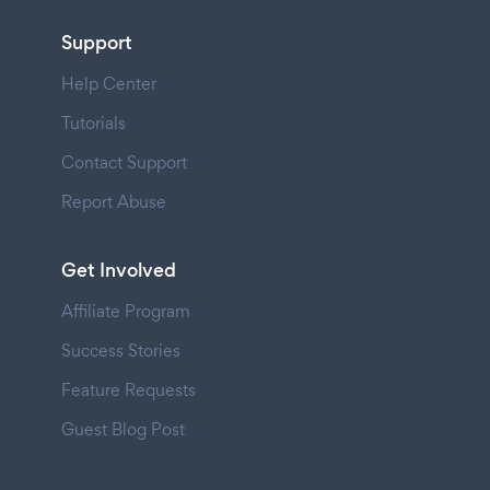
Support
Help Center
Tutorials
Contact Support
Report Abuse
Get Involved
Affiliate Program
Success Stories
Feature Requests
Guest Blog Post