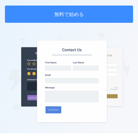
無料で始める