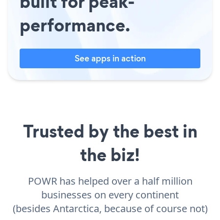
built for peak-
performance.
See apps in action
Trusted by the best in
the biz!
POWR has helped over a half million
businesses on every continent
(besides Antarctica, because of course not)