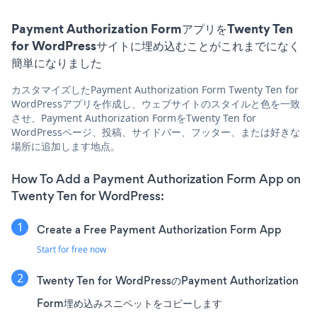
Payment Authorization FormアプリをTwenty Ten
for WordPressサイトに埋め込むことがこれまでになく
簡単になりました
カスタマイズしたPayment Authorization Form Twenty Ten for
WordPressアプリを作成し、ウェブサイトのスタイルと色を一致
させ、Payment Authorization FormをTwenty Ten for
WordPressページ、投稿、サイドバー、フッター、または好きな
場所に追加します地点。
How To Add a Payment Authorization Form App on
Twenty Ten for WordPress:
Create a Free Payment Authorization Form App
Start for free now
Twenty Ten for WordPressのPayment Authorization
Form埋め込みスニペットをコピーします