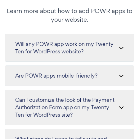
Learn more about how to add POWR apps to
your website.
Will any POWR app work on my Twenty
Ten for WordPress website?
Are POWR apps mobile-friendly?
Can I customize the look of the Payment
Authorization Form app on my Twenty
Ten for WordPress site?
What steps do I need to follow to add