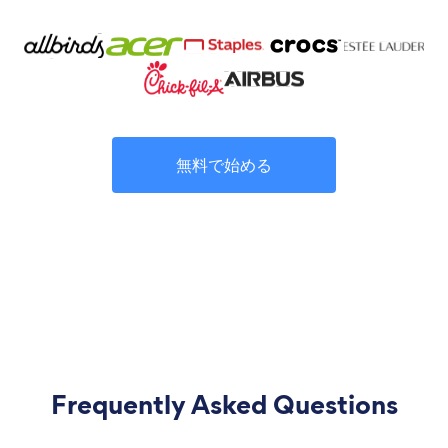
無料で始める
Frequently Asked Questions