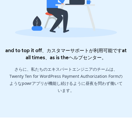
and to top it off、カスタマーサポートが利用可能ですat
all times、as is the
ヘルプセンター
。
さらに、私たちのエキスパートエンジニアのチームは、
Twenty Ten for WordPress Payment Authorization Formの
ようなpowrアプリが機能し続けるように昼夜を問わず働いて
います。