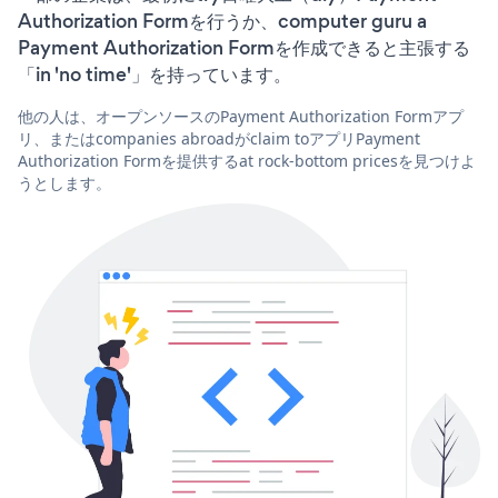
Authorization Formを行うか、computer guru a
Payment Authorization Formを作成できると主張する
「in 'no time'」を持っています。
他の人は、オープンソースのPayment Authorization Formアプ
リ、またはcompanies abroadがclaim toアプリPayment
Authorization Formを提供するat rock-bottom pricesを見つけよ
うとします。