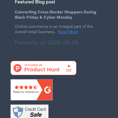
Featured Blog post
Converting Cross-Border Shoppers During
Black Friday & Cyber Monday
Online commerce is an integral part of the
overall retail business.
Read More
Posted by on
2026-08-09