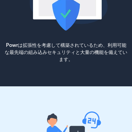
Powrは拡張性を考慮して構築されているため、利用可能
な最先端の組み込みセキュリティと大量の機能を備えてい
ます。