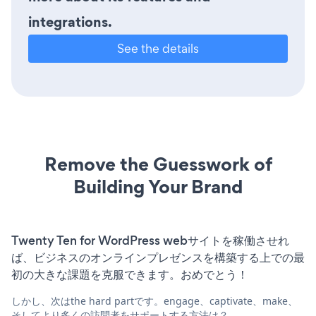
integrations.
See the details
Remove the Guesswork of
Building Your Brand
Twenty Ten for WordPress webサイトを稼働させれ
ば、ビジネスのオンラインプレゼンスを構築する上での最
初の大きな課題を克服できます。おめでとう！
しかし、次はthe hard partです。engage、captivate、make、
そしてより多くの訪問者をサポートする方法は？