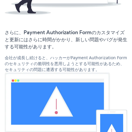
さらに、Payment Authorization Formのカスタマイズ
と更新にはさらに時間がかかり、新しい問題やバグが発生
する可能性があります。
会社が成長し続けると、ハッカーがPayment Authorization Form
のセキュリティの脆弱性を悪用しようとする可能性があるため、
セキュリティの問題に遭遇する可能性があります。