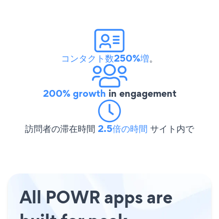
コンタクト数250%増
。
200% growth
in engagement
訪問者の滞在時間
2.5倍の時間
サイト内で
All POWR apps are