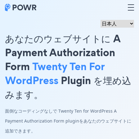
あなたのウェブサイトに A
Payment Authorization
Form
Twenty Ten For
WordPress
Plugin を埋め込
みます。
面倒なコーディングなしで Twenty Ten for WordPress A
Payment Authorization Form pluginをあなたのウェブサイトに
追加できます。