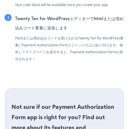
Your code block will be available once you create your app
Twenty Ten for WordPressエディターでhtmlまたは埋め
込みコード要素に追加します
Htmlまたは埋め込みコードを受け入れるTwenty Ten for WordPress要
素にPayment Authorization Formスニペットの上に貼り付けます。保
存してライブページを表示すると、Payment Authorization Formが表
示されます！
Not sure if our Payment Authorization
Form app is right for you? Find out
more about its features and