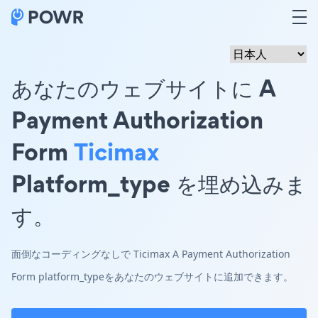
あなたのウェブサイトに A
Payment Authorization
Form
Ticimax
Platform_type を埋め込みま
す。
面倒なコーディングなしで Ticimax A Payment Authorization
Form platform_typeをあなたのウェブサイトに追加できます。