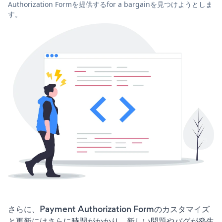
Authorization Formを提供するfor a bargainを見つけようとしま
す。
さらに、Payment Authorization Formのカスタマイズ
と更新にはさらに時間がかかり、新しい問題やバグが発生