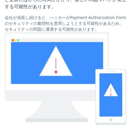
する可能性があります。
会社が成長し続けると、ハッカーがPayment Authorization Form
のセキュリティの脆弱性を悪用しようとする可能性があるため、
セキュリティの問題に遭遇する可能性があります。