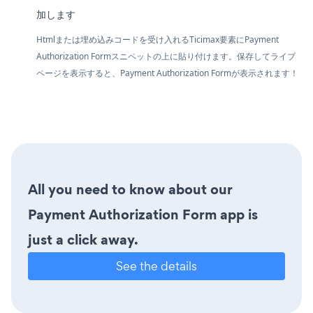
加します
Htmlまたは埋め込みコードを受け入れるTicimax要素にPayment
Authorization Formスニペットの上に貼り付けます。保存してライブ
ページを表示すると、Payment Authorization Formが表示されます！
All you need to know about our
Payment Authorization Form app is
just a click away.
See the details