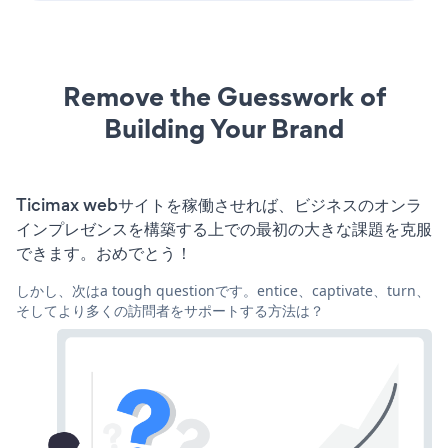
Remove the Guesswork of
Building Your Brand
Ticimax webサイトを稼働させれば、ビジネスのオンラ
インプレゼンスを構築する上での最初の大きな課題を克服
できます。おめでとう！
しかし、次はa tough questionです。entice、captivate、turn、
そしてより多くの訪問者をサポートする方法は？