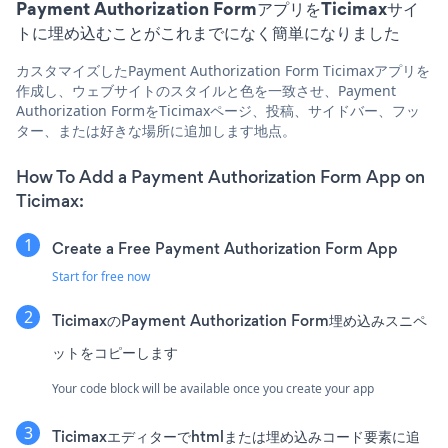
Payment Authorization FormアプリをTicimaxサイ
トに埋め込むことがこれまでになく簡単になりました
カスタマイズしたPayment Authorization Form Ticimaxアプリを
作成し、ウェブサイトのスタイルと色を一致させ、Payment
Authorization FormをTicimaxページ、投稿、サイドバー、フッ
ター、または好きな場所に追加します地点。
How To Add a Payment Authorization Form App on
Ticimax:
Create a Free Payment Authorization Form App
Start for free now
TicimaxのPayment Authorization Form埋め込みスニペ
ットをコピーします
Your code block will be available once you create your app
Ticimaxエディターでhtmlまたは埋め込みコード要素に追