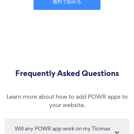
無料で始める
Frequently Asked Questions
Learn more about how to add POWR apps to
your website.
Will any POWR app work on my Ticimax