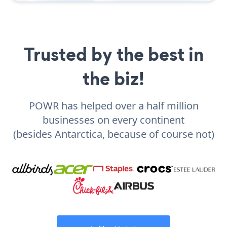
Trusted by the best in
the biz!
POWR has helped over a half million
businesses on every continent
(besides Antarctica, because of course not)