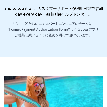
and to top it off、カスタマーサポートが利用可能ですall
day every day、as is the
ヘルプセンター
。
さらに、私たちのエキスパートエンジニアのチームは、
Ticimax Payment Authorization Formのようなpowrアプリ
が機能し続けるように昼夜を問わず働いています。