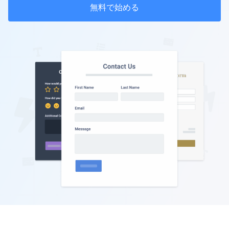
無料で始める