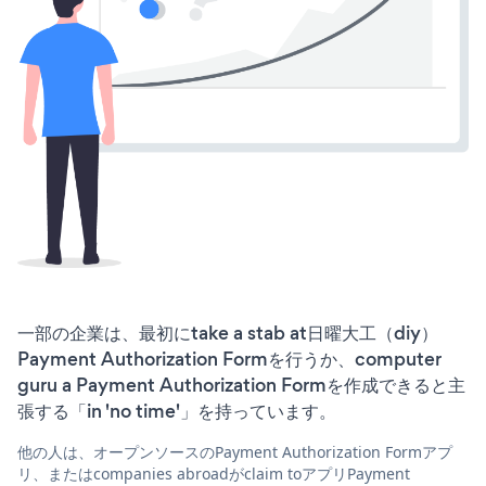
一部の企業は、最初にtake a stab at日曜大工（diy）
Payment Authorization Formを行うか、computer
guru a Payment Authorization Formを作成できると主
張する「in 'no time'」を持っています。
他の人は、オープンソースのPayment Authorization Formアプ
リ、またはcompanies abroadがclaim toアプリPayment