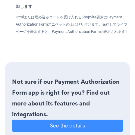
加します
Htmlまたは埋め込みコードを受け入れるShopSite要素にPayment
Authorization Formスニペットの上に貼り付けます。保存してライブ
ページを表示すると、Payment Authorization Formが表示されます！
Not sure if our Payment Authorization
Form app is right for you? Find out
more about its features and
integrations.
See the details