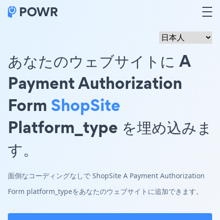
あなたのウェブサイトに A
Payment Authorization
Form
ShopSite
Platform_type を埋め込みま
す。
面倒なコーディングなしで ShopSite A Payment Authorization
Form platform_typeをあなたのウェブサイトに追加できます。