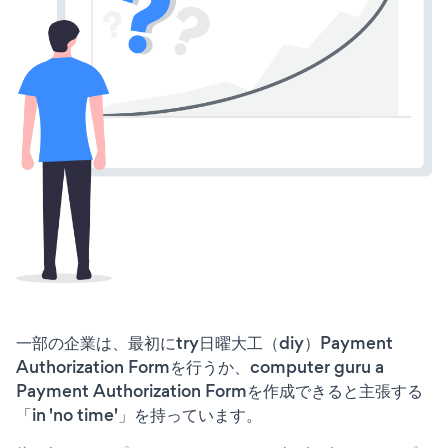
一部の企業は、最初にtry日曜大工（diy）Payment
Authorization Formを行うか、computer guru a
Payment Authorization Formを作成できると主張する
「in 'no time'」を持っています。