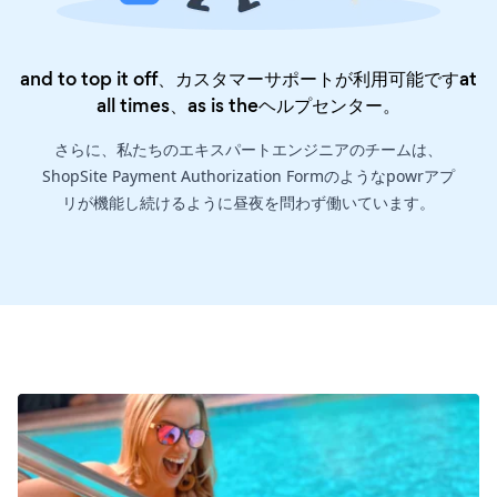
and to top it off、カスタマーサポートが利用可能ですat
all times、as is the
ヘルプセンター
。
さらに、私たちのエキスパートエンジニアのチームは、
ShopSite Payment Authorization Formのようなpowrアプ
リが機能し続けるように昼夜を問わず働いています。