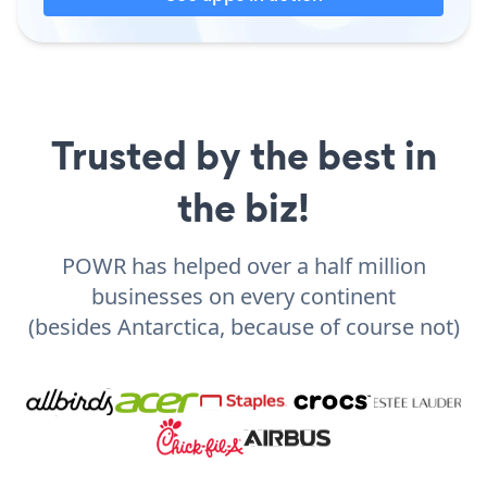
Trusted by the best in
the biz!
POWR has helped over a half million
businesses on every continent
(besides Antarctica, because of course not)