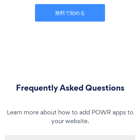
無料で始める
Frequently Asked Questions
Learn more about how to add POWR apps to
your website.