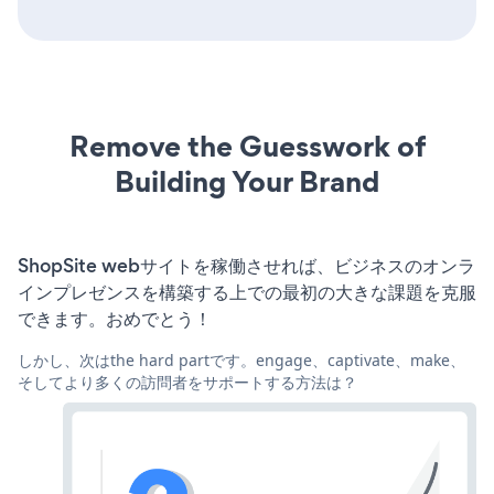
Remove the Guesswork of
Building Your Brand
ShopSite webサイトを稼働させれば、ビジネスのオンラ
インプレゼンスを構築する上での最初の大きな課題を克服
できます。おめでとう！
しかし、次はthe hard partです。engage、captivate、make、
そしてより多くの訪問者をサポートする方法は？