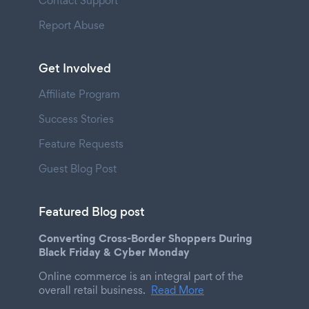
Contact Support
Report Abuse
Get Involved
Affiliate Program
Success Stories
Feature Requests
Guest Blog Post
Featured Blog post
Converting Cross-Border Shoppers During
Black Friday & Cyber Monday
Online commerce is an integral part of the
overall retail business.
Read More