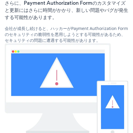
さらに、Payment Authorization Formのカスタマイズ
と更新にはさらに時間がかかり、新しい問題やバグが発生
する可能性があります。
会社が成長し続けると、ハッカーがPayment Authorization Form
のセキュリティの脆弱性を悪用しようとする可能性があるため、
セキュリティの問題に遭遇する可能性があります。