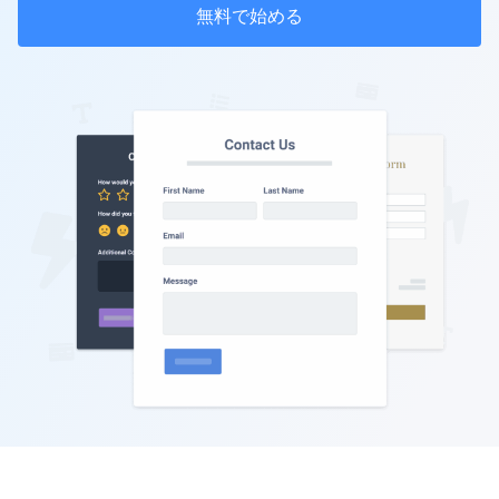
無料で始める