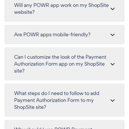
Will any POWR app work on my ShopSite
website?
Are POWR apps mobile-friendly?
Can I customize the look of the Payment
Authorization Form app on my ShopSite
site?
What steps do I need to follow to add
Payment Authorization Form to my
ShopSite site?