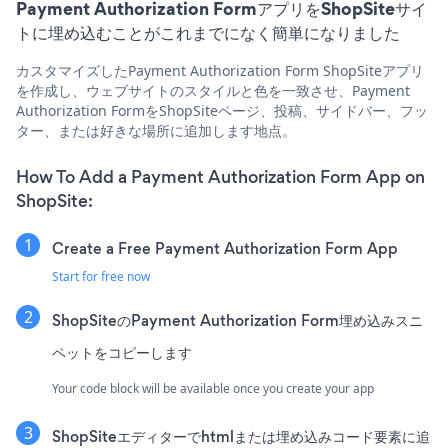
Payment Authorization FormアプリをShopSiteサイ
トに埋め込むことがこれまでになく簡単になりました
カスタマイズしたPayment Authorization Form ShopSiteアプリ
を作成し、ウェブサイトのスタイルと色を一致させ、Payment
Authorization FormをShopSiteページ、投稿、サイドバー、フッ
ター、または好きな場所に追加します地点。
How To Add a Payment Authorization Form App on
ShopSite:
Create a Free Payment Authorization Form App
Start for free now
ShopSiteのPayment Authorization Form埋め込みスニ
ペットをコピーします
Your code block will be available once you create your app
ShopSiteエディターでhtmlまたは埋め込みコード要素に追