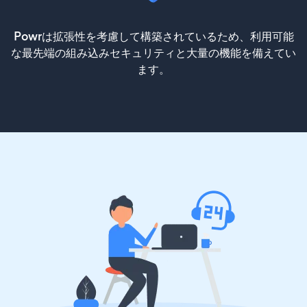
Powrは拡張性を考慮して構築されているため、利用可能
な最先端の組み込みセキュリティと大量の機能を備えてい
ます。