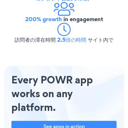
200% growth
in engagement
訪問者の滞在時間
2.5倍の時間
サイト内で
Every POWR app
works on any
platform.
See apps in action