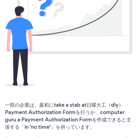
一部の企業は、最初にtake a stab at日曜大工（diy）
Payment Authorization Formを行うか、computer
guru a Payment Authorization Formを作成できると主
張する「in 'no time'」を持っています。