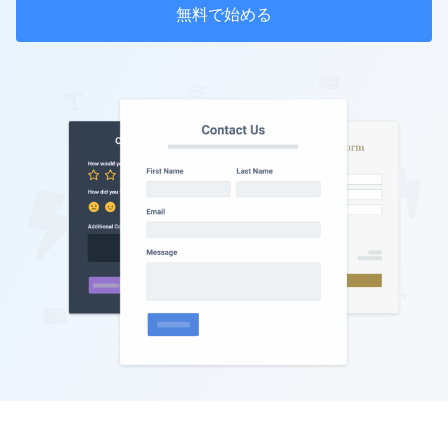
無料で始める