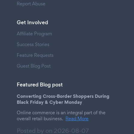
Report Abuse
Get Involved
Affiliate Program
Success Stories
Feature Requests
Guest Blog Post
Featured Blog post
Converting Cross-Border Shoppers During
Black Friday & Cyber Monday
Online commerce is an integral part of the
overall retail business.
Read More
Posted by on
2026-08-07