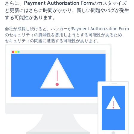
さらに、Payment Authorization Formのカスタマイズ
と更新にはさらに時間がかかり、新しい問題やバグが発生
する可能性があります。
会社が成長し続けると、ハッカーがPayment Authorization Form
のセキュリティの脆弱性を悪用しようとする可能性があるため、
セキュリティの問題に遭遇する可能性があります。