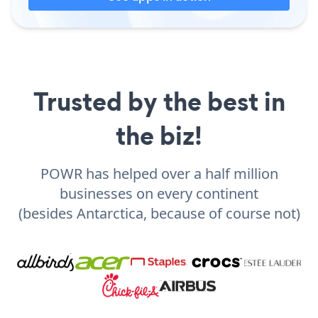
Trusted by the best in
the biz!
POWR has helped over a half million
businesses on every continent
(besides Antarctica, because of course not)