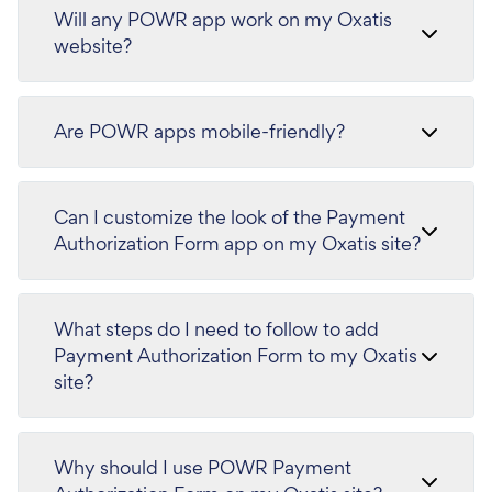
Will any POWR app work on my Oxatis
website?
Are POWR apps mobile-friendly?
Can I customize the look of the Payment
Authorization Form app on my Oxatis site?
What steps do I need to follow to add
Payment Authorization Form to my Oxatis
site?
Why should I use POWR Payment