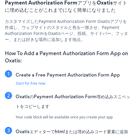
Payment Authorization FormアプリをOxatisサイト
に埋め込むことがこれまでになく簡単になりました
カスタマイズしたPayment Authorization Form Oxatisアプリを
作成し、ウェブサイトのスタイルと色を一致させ、Payment
Authorization FormをOxatisページ、投稿、サイドバー、フッタ
ー、または好きな場所に追加します地点。
How To Add a Payment Authorization Form App on
Oxatis:
Create a Free Payment Authorization Form App
Start for free now
OxatisのPayment Authorization Form埋め込みスニペッ
トをコピーします
Your code block will be available once you create your app
Oxatisエディターでhtmlまたは埋め込みコード要素に追加