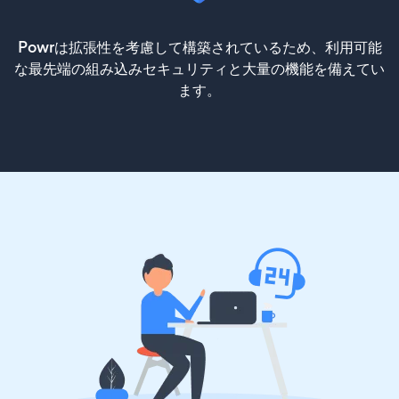
Powrは拡張性を考慮して構築されているため、利用可能
な最先端の組み込みセキュリティと大量の機能を備えてい
ます。