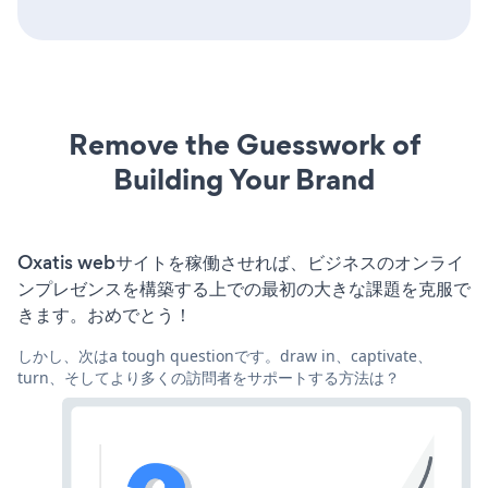
Remove the Guesswork of
Building Your Brand
Oxatis webサイトを稼働させれば、ビジネスのオンライ
ンプレゼンスを構築する上での最初の大きな課題を克服で
きます。おめでとう！
しかし、次はa tough questionです。draw in、captivate、
turn、そしてより多くの訪問者をサポートする方法は？