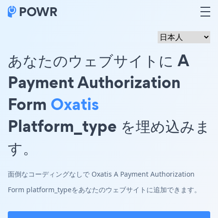
あなたのウェブサイトに A
Payment Authorization
Form
Oxatis
Platform_type を埋め込みま
す。
面倒なコーディングなしで Oxatis A Payment Authorization
Form platform_typeをあなたのウェブサイトに追加できます。