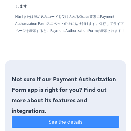
します
Htmlまたは埋め込みコードを受け入れるOxatis要素にPayment
Authorization Formスニペットの上に貼り付けます。保存してライブ
ページを表示すると、Payment Authorization Formが表示されます！
Not sure if our Payment Authorization
Form app is right for you? Find out
more about its features and
integrations.
See the details