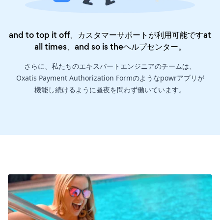
and to top it off、カスタマーサポートが利用可能ですat
all times、and so is the
ヘルプセンター
。
さらに、私たちのエキスパートエンジニアのチームは、
Oxatis Payment Authorization Formのようなpowrアプリが
機能し続けるように昼夜を問わず働いています。