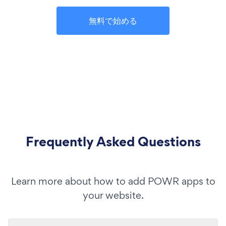
無料で始める
Frequently Asked Questions
Learn more about how to add POWR apps to
your website.