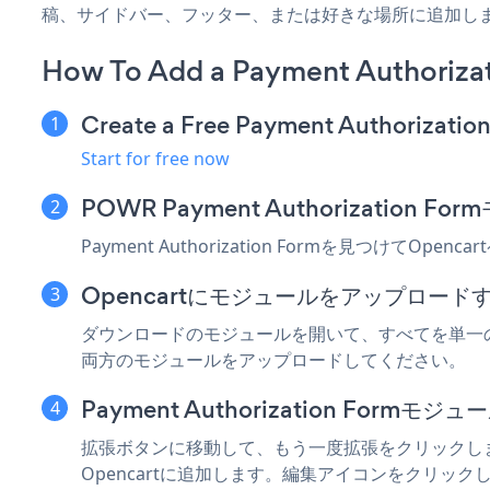
稿、サイドバー、フッター、または好きな場所に追加し
How To Add a Payment Authoriza
Create a Free Payment Authorizatio
Start for free now
POWR Payment Authorization
Payment Authorization Formを見つけてO
Opencartにモジュールをアップロード
ダウンロードのモジュールを開いて、すべてを単一の
両方のモジュールをアップロードしてください。
Payment Authorization Formモ
拡張ボタンに移動して、もう一度拡張をクリックします。 
Opencartに追加します。編集アイコンをクリ