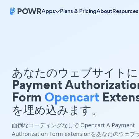
Apps
Plans & Pricing
About
Resources
あなたのウェブサイトに 
Payment Authorizatio
Form
Opencart
Extens
を埋め込みます。
面倒なコーディングなしで Opencart A Payment
Authorization Form extensionをあなたのウェブ