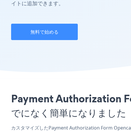
イトに追加できます。
無料で始める
Payment Authoriza
でになく簡単になりました
カスタマイズしたPayment Authorization Form O