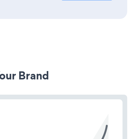
our Brand