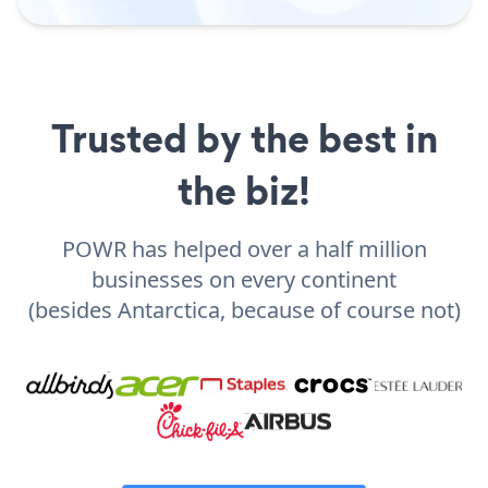
Trusted by the best in
the biz!
POWR has helped over a half million
businesses on every continent
(besides Antarctica, because of course not)