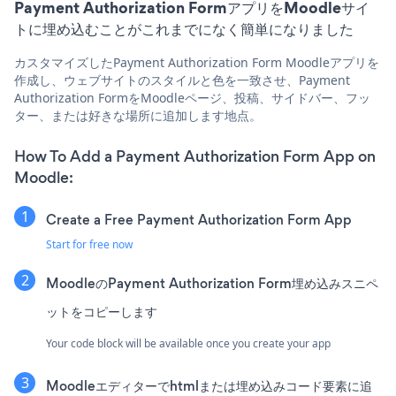
Payment Authorization FormアプリをMoodleサイ
トに埋め込むことがこれまでになく簡単になりました
カスタマイズしたPayment Authorization Form Moodleアプリを
作成し、ウェブサイトのスタイルと色を一致させ、Payment
Authorization FormをMoodleページ、投稿、サイドバー、フッ
ター、または好きな場所に追加します地点。
How To Add a Payment Authorization Form App on
Moodle:
Create a Free Payment Authorization Form App
Start for free now
MoodleのPayment Authorization Form埋め込みスニペ
ットをコピーします
Your code block will be available once you create your app
Moodleエディターでhtmlまたは埋め込みコード要素に追