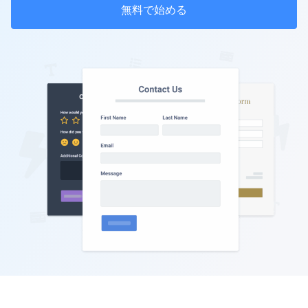
無料で始める