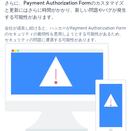
さらに、Payment Authorization Formのカスタマイズ
と更新にはさらに時間がかかり、新しい問題やバグが発生
する可能性があります。
会社が成長し続けると、ハッカーがPayment Authorization Form
のセキュリティの脆弱性を悪用しようとする可能性があるため、
セキュリティの問題に遭遇する可能性があります。