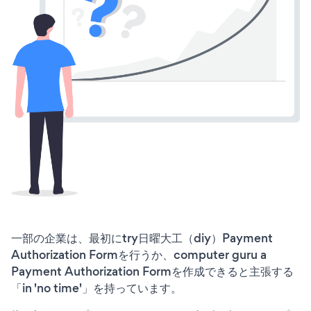
一部の企業は、最初にtry日曜大工（diy）Payment
Authorization Formを行うか、computer guru a
Payment Authorization Formを作成できると主張する
「in 'no time'」を持っています。