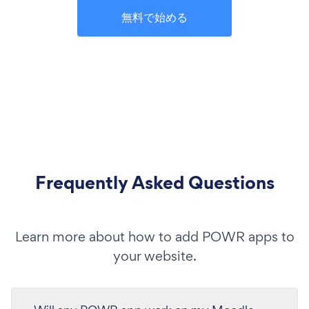
無料で始める
Frequently Asked Questions
Learn more about how to add POWR apps to
your website.