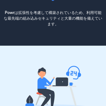
Powrは拡張性を考慮して構築されているため、利用可能
な最先端の組み込みセキュリティと大量の機能を備えてい
ます。