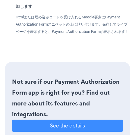
加します
Htmlまたは埋め込みコードを受け入れるMoodle要素にPayment
Authorization Formスニペットの上に貼り付けます。保存してライブ
ページを表示すると、Payment Authorization Formが表示されます！
Not sure if our Payment Authorization
Form app is right for you? Find out
more about its features and
integrations.
See the details