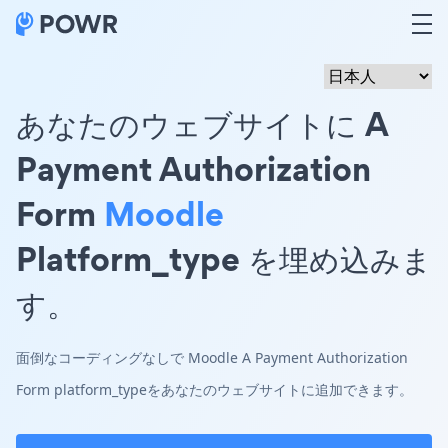
あなたのウェブサイトに A
Payment Authorization
Form
Moodle
Platform_type を埋め込みま
す。
面倒なコーディングなしで Moodle A Payment Authorization
Form platform_typeをあなたのウェブサイトに追加できます。