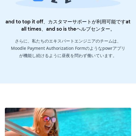
and to top it off、カスタマーサポートが利用可能ですat
all times、and so is the
ヘルプセンター
。
さらに、私たちのエキスパートエンジニアのチームは、
Moodle Payment Authorization Formのようなpowrアプリ
が機能し続けるように昼夜を問わず働いています。