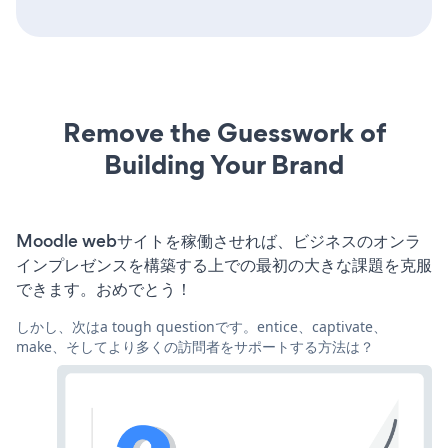
Remove the Guesswork of
Building Your Brand
Moodle webサイトを稼働させれば、ビジネスのオンラ
インプレゼンスを構築する上での最初の大きな課題を克服
できます。おめでとう！
しかし、次はa tough questionです。entice、captivate、
make、そしてより多くの訪問者をサポートする方法は？