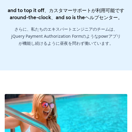
and to top it off、カスタマーサポートが利用可能です
around-the-clock、and so is the
ヘルプセンター
。
さらに、私たちのエキスパートエンジニアのチームは、
jQuery Payment Authorization Formのようなpowrアプリ
が機能し続けるように昼夜を問わず働いています。