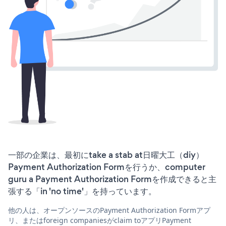
一部の企業は、最初にtake a stab at日曜大工（diy）
Payment Authorization Formを行うか、computer
guru a Payment Authorization Formを作成できると主
張する「in 'no time'」を持っています。
他の人は、オープンソースのPayment Authorization Formアプ
リ、またはforeign companiesがclaim toアプリPayment