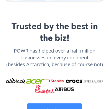
Trusted by the best in
the biz!
POWR has helped over a half million
businesses on every continent
(besides Antarctica, because of course not)