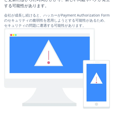
する可能性があります。
会社が成長し続けると、ハッカーがPayment Authorization Form
のセキュリティの脆弱性を悪用しようとする可能性があるため、
セキュリティの問題に遭遇する可能性があります。