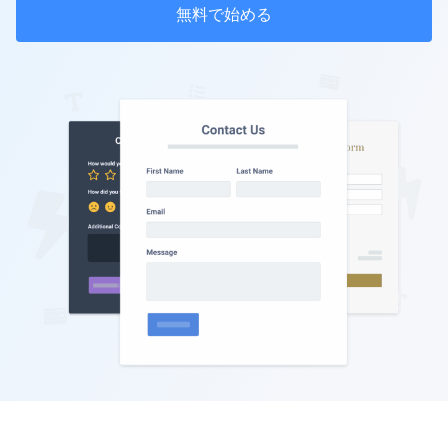
無料で始める