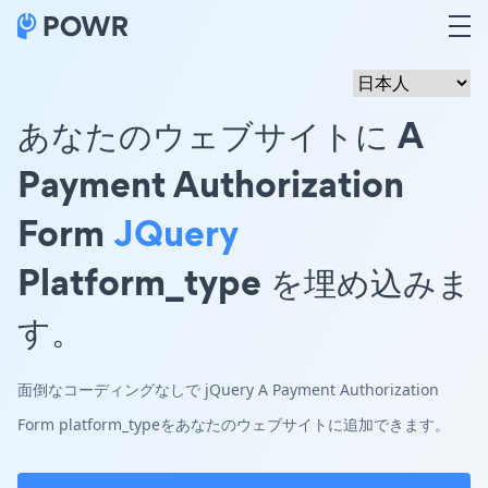
あなたのウェブサイトに A
Payment Authorization
Form
JQuery
Platform_type を埋め込みま
す。
面倒なコーディングなしで jQuery A Payment Authorization
Form platform_typeをあなたのウェブサイトに追加できます。