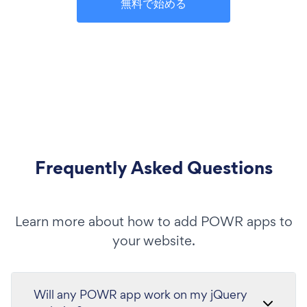
無料で始める
Frequently Asked Questions
Learn more about how to add POWR apps to
your website.
Will any POWR app work on my jQuery