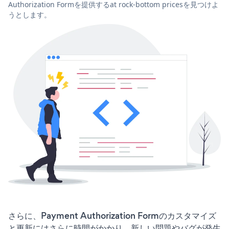
Authorization Formを提供するat rock-bottom pricesを見つけよ
うとします。
さらに、Payment Authorization Formのカスタマイズ
と更新にはさらに時間がかかり、新しい問題やバグが発生