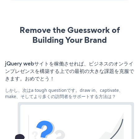
Remove the Guesswork of
Building Your Brand
jQuery webサイトを稼働させれば、ビジネスのオンライ
ンプレゼンスを構築する上での最初の大きな課題を克服で
きます。おめでとう！
しかし、次はa tough questionです。draw in、captivate、
make、そしてより多くの訪問者をサポートする方法は？