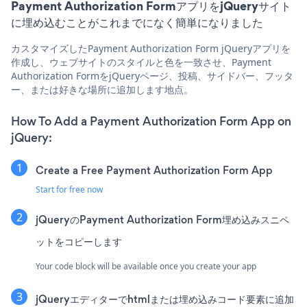
Payment Authorization FormアプリをjQueryサイト
に埋め込むことがこれまでになく簡単になりました
カスタマイズしたPayment Authorization Form jQueryアプリを
作成し、ウェブサイトのスタイルと色を一致させ、Payment
Authorization FormをjQueryページ、投稿、サイドバー、フッタ
ー、または好きな場所に追加します地点。
How To Add a Payment Authorization Form App on
jQuery:
Create a Free Payment Authorization Form App
Start for free now
jQueryのPayment Authorization Form埋め込みスニペ
ットをコピーします
Your code block will be available once you create your app
jQueryエディターでhtmlまたは埋め込みコード要素に追加