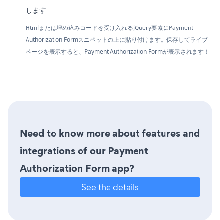
します
Htmlまたは埋め込みコードを受け入れるjQuery要素にPayment
Authorization Formスニペットの上に貼り付けます。保存してライブ
ページを表示すると、Payment Authorization Formが表示されます！
Need to know more about features and
integrations of our Payment
Authorization Form app?
See the details