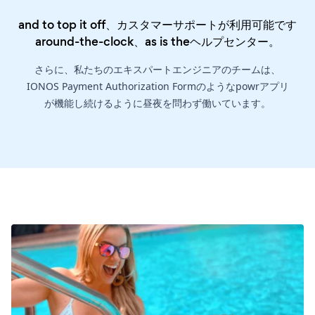
and to top it off、カスタマーサポートが利用可能です
around-the-clock、as is the
ヘルプセンター
。
さらに、私たちのエキスパートエンジニアのチームは、
IONOS Payment Authorization Formのようなpowrアプリ
が機能し続けるように昼夜を問わず働いています。