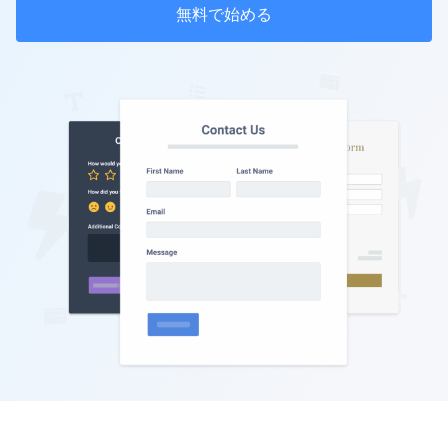
無料で始める