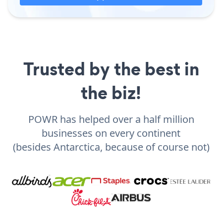
Trusted by the best in
the biz!
POWR has helped over a half million
businesses on every continent
(besides Antarctica, because of course not)