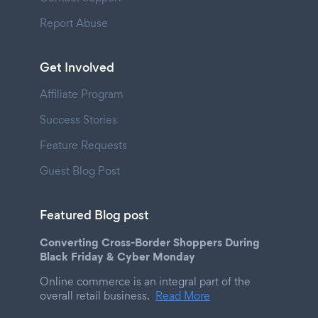
Report Abuse
Get Involved
Affiliate Program
Success Stories
Feature Requests
Guest Blog Post
Featured Blog post
Converting Cross-Border Shoppers During
Black Friday & Cyber Monday
Online commerce is an integral part of the
overall retail business.
Read More