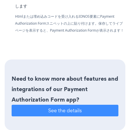
します
Htmlまたは埋め込みコードを受け入れるIONOS要素にPayment
Authorization Formスニペットの上に貼り付けます。保存してライブ
ページを表示すると、Payment Authorization Formが表示されます！
Need to know more about features and
integrations of our Payment
Authorization Form app?
See the details