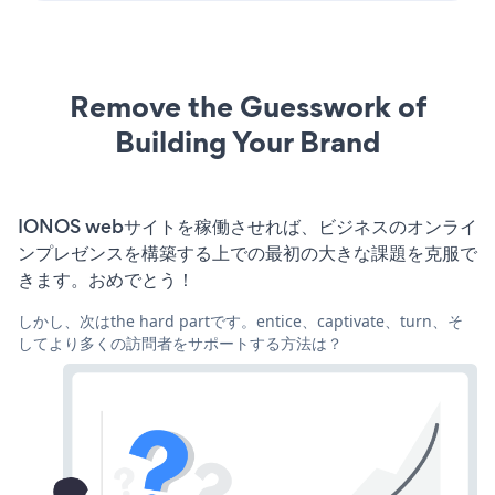
Remove the Guesswork of
Building Your Brand
IONOS webサイトを稼働させれば、ビジネスのオンライ
ンプレゼンスを構築する上での最初の大きな課題を克服で
きます。おめでとう！
しかし、次はthe hard partです。entice、captivate、turn、そ
してより多くの訪問者をサポートする方法は？