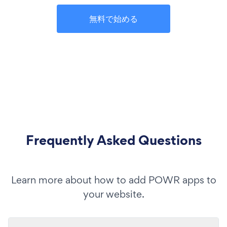
無料で始める
Frequently Asked Questions
Learn more about how to add POWR apps to
your website.