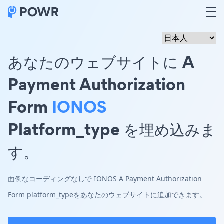
あなたのウェブサイトに A
Payment Authorization
Form
IONOS
Platform_type を埋め込みま
す。
面倒なコーディングなしで IONOS A Payment Authorization
Form platform_typeをあなたのウェブサイトに追加できます。