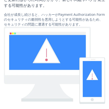
する可能性があります。
会社が成長し続けると、ハッカーがPayment Authorization Form
のセキュリティの脆弱性を悪用しようとする可能性があるため、
セキュリティの問題に遭遇する可能性があります。