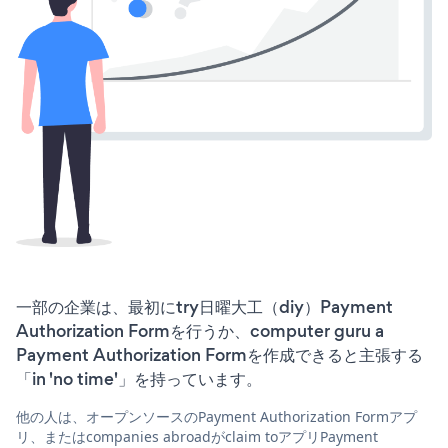
一部の企業は、最初にtry日曜大工（diy）Payment
Authorization Formを行うか、computer guru a
Payment Authorization Formを作成できると主張する
「in 'no time'」を持っています。
他の人は、オープンソースのPayment Authorization Formアプ
リ、またはcompanies abroadがclaim toアプリPayment