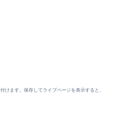
トの上に貼り付けます。保存してライブページを表示すると、