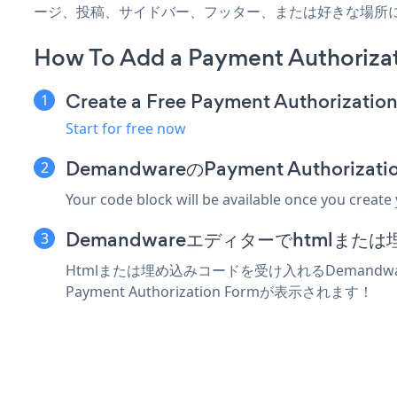
ージ、投稿、サイドバー、フッター、または好きな場所
How To Add a Payment Authoriza
Create a Free Payment Authorizatio
Start for free now
DemandwareのPayment Author
Your code block will be available once you create
Demandwareエディターでhtmlま
Htmlまたは埋め込みコードを受け入れるDemandwa
Payment Authorization Formが表示されます！