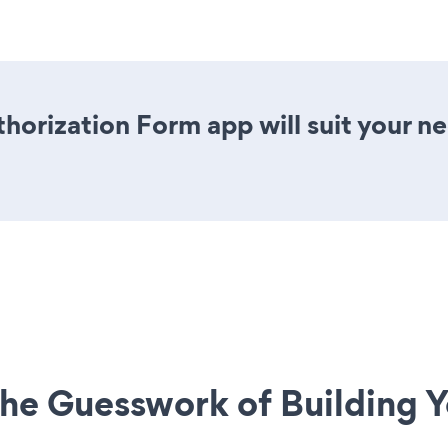
horization Form app will suit your 
he Guesswork of Building Y