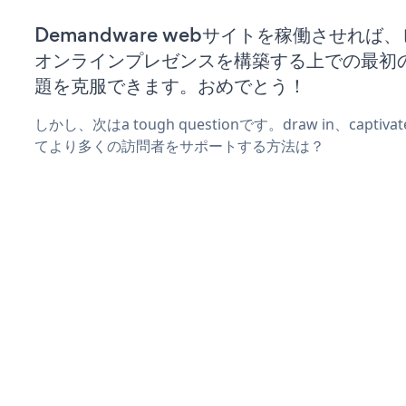
Demandware webサイトを稼働させれば
オンラインプレゼンスを構築する上での最初
題を克服できます。おめでとう！
しかし、次はa tough questionです。draw in、captiv
てより多くの訪問者をサポートする方法は？