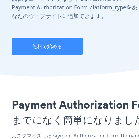
Payment Authorization Form platform_typeをあ
なたのウェブサイトに追加できます。
無料で始める
Payment Authoriza
までになく簡単になりまし
カスタマイズしたPayment Authorization Form D