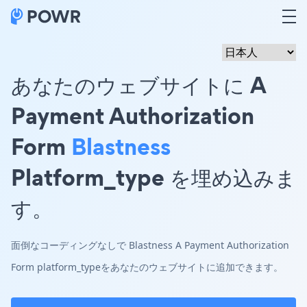
あなたのウェブサイトに A
Payment Authorization
Form
Blastness
Platform_type を埋め込みま
す。
面倒なコーディングなしで Blastness A Payment Authorization
Form platform_typeをあなたのウェブサイトに追加できます。