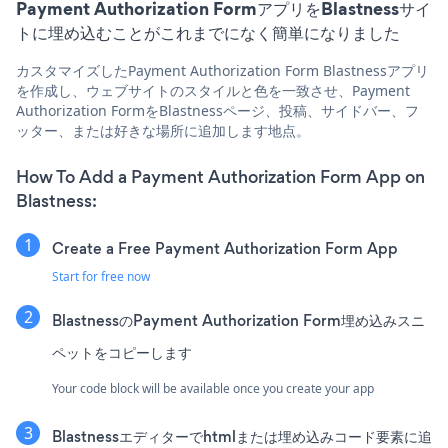
Payment Authorization FormアプリをBlastnessサイ
トに埋め込むことがこれまでになく簡単になりました
カスタマイズしたPayment Authorization Form Blastnessアプリ
を作成し、ウェブサイトのスタイルと色を一致させ、Payment
Authorization FormをBlastnessページ、投稿、サイドバー、フ
ッター、または好きな場所に追加します地点。
How To Add a Payment Authorization Form App on
Blastness:
Create a Free Payment Authorization Form App
Start for free now
BlastnessのPayment Authorization Form埋め込みスニ
ペットをコピーします
Your code block will be available once you create your app
Blastnessエディターでhtmlまたは埋め込みコード要素に追