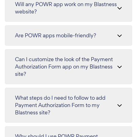
Will any POWR app work on my Blastness
website?
Are POWR apps mobile-friendly?
Can I customize the look of the Payment
Authorization Form app on my Blastness
site?
What steps do I need to follow to add
Payment Authorization Form to my
Blastness site?
Why should I use POWR Payment