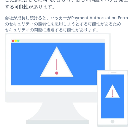
する可能性があります。
会社が成長し続けると、ハッカーがPayment Authorization Form
のセキュリティの脆弱性を悪用しようとする可能性があるため、
セキュリティの問題に遭遇する可能性があります。