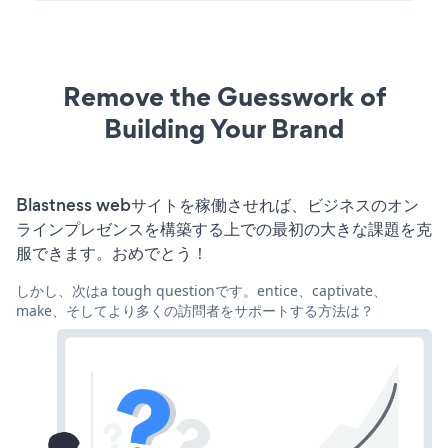
Remove the Guesswork of
Building Your Brand
Blastness webサイトを稼働させれば、ビジネスのオン
ラインプレゼンスを構築する上での最初の大きな課題を克
服できます。おめでとう！
しかし、次はa tough questionです。entice、captivate、
make、そしてより多くの訪問者をサポートする方法は？