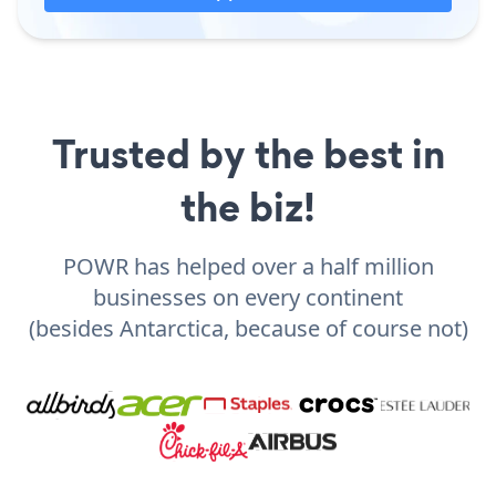
Trusted by the best in
the biz!
POWR has helped over a half million
businesses on every continent
(besides Antarctica, because of course not)