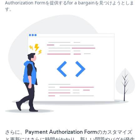
Authorization Formを提供するfor a bargainを見つけようとしま
す。
さらに、Payment Authorization Formのカスタマイズ
と更新にはさらに時間がかかり、新しい問題やバグが発生