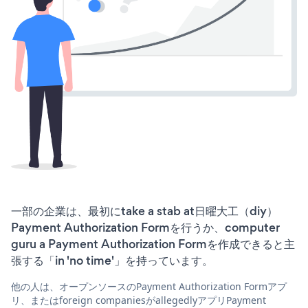
一部の企業は、最初にtake a stab at日曜大工（diy）
Payment Authorization Formを行うか、computer
guru a Payment Authorization Formを作成できると主
張する「in 'no time'」を持っています。
他の人は、オープンソースのPayment Authorization Formアプ
リ、またはforeign companiesがallegedlyアプリPayment