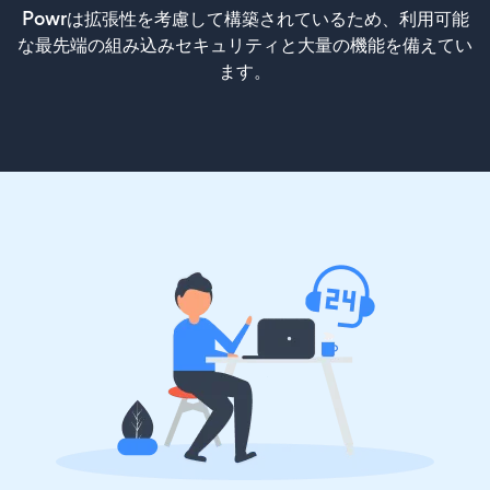
Powrは拡張性を考慮して構築されているため、利用可能
な最先端の組み込みセキュリティと大量の機能を備えてい
ます。