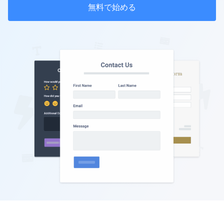
無料で始める