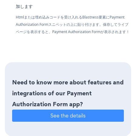
加します
Htmlまたは埋め込みコードを受け入れるBlastness要素にPayment
Authorization Formスニペットの上に貼り付けます。保存してライブ
ページを表示すると、Payment Authorization Formが表示されます！
Need to know more about features and
integrations of our Payment
Authorization Form app?
See the details