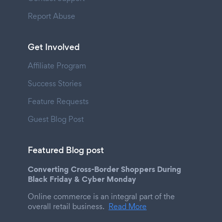
Report Abuse
Get Involved
Affiliate Program
Success Stories
Feature Requests
Guest Blog Post
Featured Blog post
Converting Cross-Border Shoppers During
Black Friday & Cyber Monday
Online commerce is an integral part of the
overall retail business.
Read More