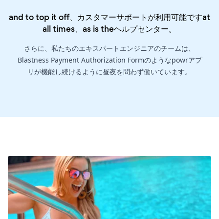
and to top it off、カスタマーサポートが利用可能ですat
all times、as is the
ヘルプセンター
。
さらに、私たちのエキスパートエンジニアのチームは、
Blastness Payment Authorization Formのようなpowrアプ
リが機能し続けるように昼夜を問わず働いています。