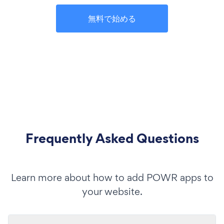
無料で始める
Frequently Asked Questions
Learn more about how to add POWR apps to
your website.