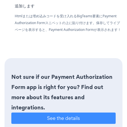
追加します
Htmlまたは埋め込みコードを受け入れるBigTeams要素にPayment
Authorization Formスニペットの上に貼り付けます。保存してライブ
ページを表示すると、Payment Authorization Formが表示されます！
Not sure if our Payment Authorization
Form app is right for you? Find out
more about its features and
integrations.
See the details