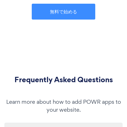
無料で始める
Frequently Asked Questions
Learn more about how to add POWR apps to
your website.