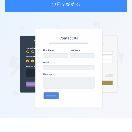
無料で始める