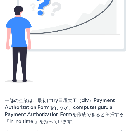
一部の企業は、最初にtry日曜大工（diy）Payment
Authorization Formを行うか、computer guru a
Payment Authorization Formを作成できると主張する
「in 'no time'」を持っています。