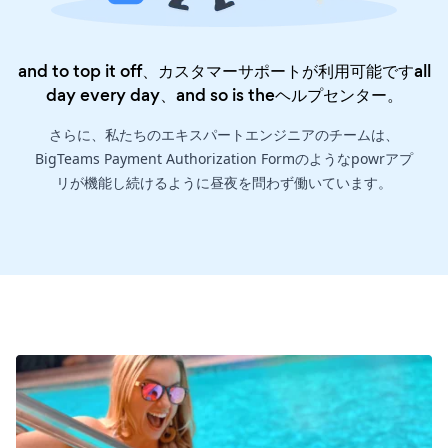
and to top it off、カスタマーサポートが利用可能ですall
day every day、and so is the
ヘルプセンター
。
さらに、私たちのエキスパートエンジニアのチームは、
BigTeams Payment Authorization Formのようなpowrアプ
リが機能し続けるように昼夜を問わず働いています。