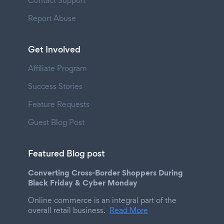
Contact Support
Report Abuse
Get Involved
Affiliate Program
Success Stories
Feature Requests
Guest Blog Post
Featured Blog post
Converting Cross-Border Shoppers During
Black Friday & Cyber Monday
Online commerce is an integral part of the
overall retail business.
Read More