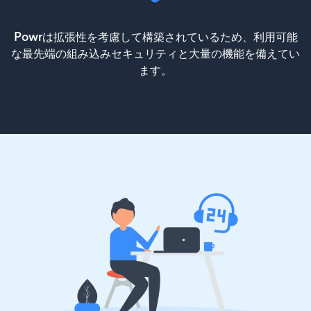
Powrは拡張性を考慮して構築されているため、利用可能
な最先端の組み込みセキュリティと大量の機能を備えてい
ます。