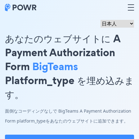
あなたのウェブサイトに A
Payment Authorization
Form
BigTeams
Platform_type を埋め込みま
す。
面倒なコーディングなしで BigTeams A Payment Authorization
Form platform_typeをあなたのウェブサイトに追加できます。