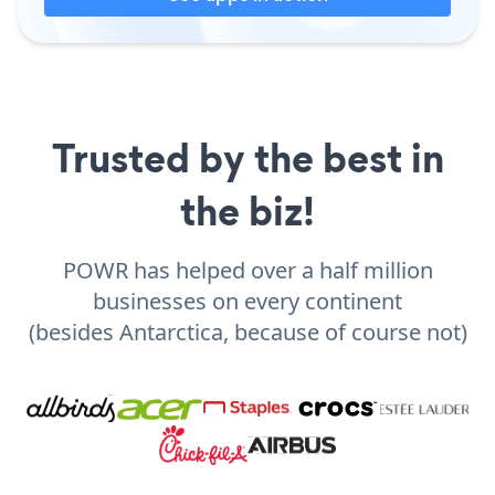
Trusted by the best in
the biz!
POWR has helped over a half million
businesses on every continent
(besides Antarctica, because of course not)