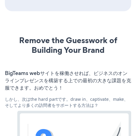
Remove the Guesswork of
Building Your Brand
BigTeams webサイトを稼働させれば、ビジネスのオン
ラインプレゼンスを構築する上での最初の大きな課題を克
服できます。おめでとう！
しかし、次はthe hard partです。draw in、captivate、make、
そしてより多くの訪問者をサポートする方法は？