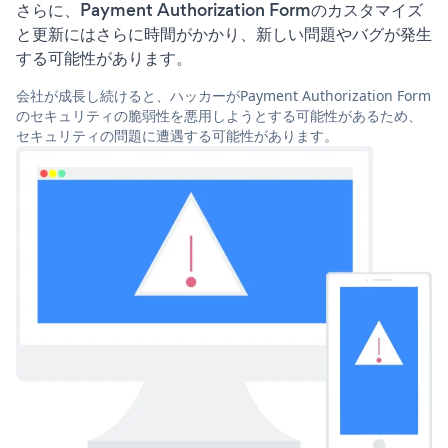
さらに、Payment Authorization Formのカスタマイズ
と更新にはさらに時間がかかり、新しい問題やバグが発生
する可能性があります。
会社が成長し続けると、ハッカーがPayment Authorization Form
のセキュリティの脆弱性を悪用しようとする可能性があるため、
セキュリティの問題に遭遇する可能性があります。