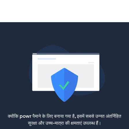
क्योंकि powr पैमाने के लिए बनाया गया है, इसमें सबसे उन्नत अंतर्निहित
सुरक्षा और उच्च-मात्रा की क्षमताएं उपलब्ध हैं।