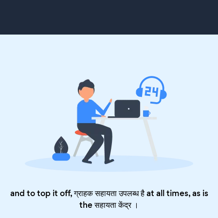
and to top it off, ग्राहक सहायता उपलब्ध है at all times, as is
the
सहायता केंद्र
।