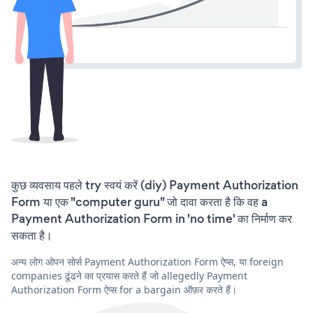
कुछ व्यवसाय पहले try स्वयं करें (diy) Payment Authorization
Form या एक "computer guru" जो दावा करता है कि वह a
Payment Authorization Form in 'no time' का निर्माण कर
सकता है।
अन्य लोग ओपन सोर्स Payment Authorization Form ऐप्स, या foreign
companies ढूंढने का प्रयास करते हैं जो allegedly Payment
Authorization Form ऐप्स for a bargain ऑफ़र करते हैं।