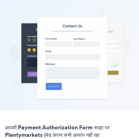
आपकी Payment Authorization Form साइट पर
Plentymarkets एंबेड करना कभी आसान नहीं रहा