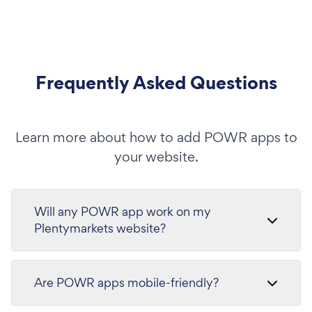
Frequently Asked Questions
Learn more about how to add POWR apps to
your website.
Will any POWR app work on my
Plentymarkets website?
Are POWR apps mobile-friendly?