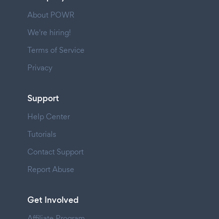
About POWR
We're hiring!
Terms of Service
Privacy
Support
Help Center
Tutorials
Contact Support
Report Abuse
Get Involved
Affiliate Program