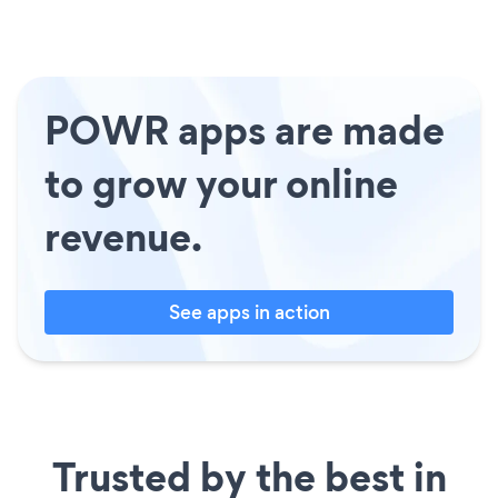
POWR apps are made
to grow your online
revenue.
See apps in action
Trusted by the best in