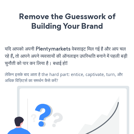
Remove the Guesswork of
Building Your Brand
यदि आपको अपनी Plentymarkets वेबसाइट मिल गई है और आप चल
रहे हैं, तो आपने अपने व्यवसायों की ऑनलाइन उपस्थिति बनाने में पहली बड़ी
चुनौती को पार कर लिया है। बधाई हो!
लेकिन इसके बाद आता है the hard part: entice, captivate, turn, और
अधिक विज़िटर्स का समर्थन कैसे करें?