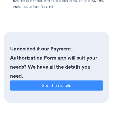
html या एम्बेड कोड स्वीकार करता है। सहेजें, लाइव पृष्ठ देखें, और आपका Payment
Authorization Form दिखाई देगा!
Undecided if our Payment
Authorization Form app will suit your
needs? We have all the details you
need.
See the details