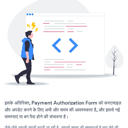
इसके अतिरिक्त, Payment Authorization Form को कस्टमाइज़
और अपडेट करने के लिए अभी और समय की आवश्यकता है, और इससे नई
समस्याएं या बग पैदा होने की संभावना है।
जैसे-जैसे आपकी कंपनी बढ़ती जा रही है, आपको सुरक्षा की समस्याओं में भाग लेने की