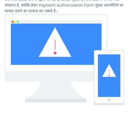
संभावना है, क्योंकि हैकर Payment Authorization Form सुरक्षा कमजोरियों का
फायदा उठाने का प्रयास कर सकते हैं।