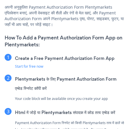
अपनी अनुकूलित Payment Authorization Form Plentymarkets
एप्लिकेशन बनाएं, अपनी वेबसाइट की शैली और रंगों से मेल खाएं, और Payment
Authorization Form अपने Plentymarkets पृष्ठ, पोस्ट, साइडबार, फुटर, या
जहाँ भी आप चाहें, पर जोड़ें साइट।
How To Add a Payment Authorization Form App on
Plentymarkets:
Create a Free Payment Authorization Form App
Start for free now
Plentymarkets के लिए Payment Authorization Form
एम्बेड स्निपेट कॉपी करें
Your code block will be available once you create your app
Html में जोड़ें या Plentymarkets संपादक में कोड तत्व एम्बेड करें
Payment Authorization Form स्निपेट को किसी Plentymarkets तत्व में डालें जो