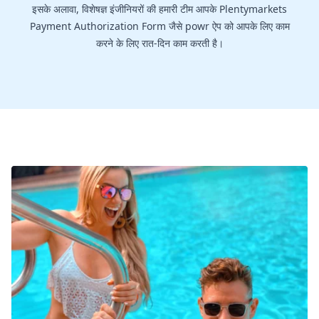
इसके अलावा, विशेषज्ञ इंजीनियरों की हमारी टीम आपके Plentymarkets
Payment Authorization Form जैसे powr ऐप को आपके लिए काम
करने के लिए रात-दिन काम करती है।