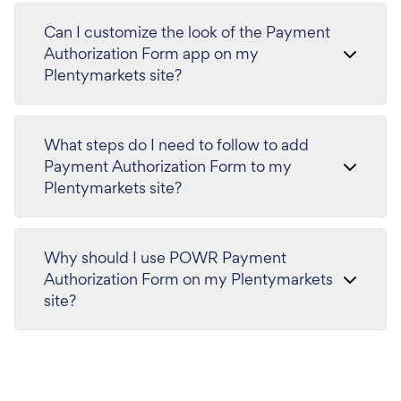
Can I customize the look of the Payment
Authorization Form app on my
Plentymarkets site?
What steps do I need to follow to add
Payment Authorization Form to my
Plentymarkets site?
Why should I use POWR Payment
Authorization Form on my Plentymarkets
site?