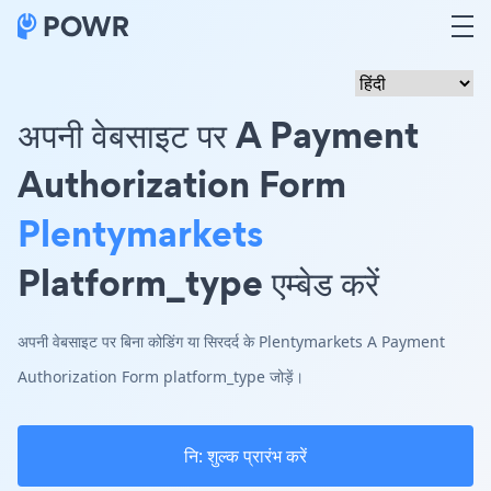
अपनी वेबसाइट पर A Payment
Authorization Form
Plentymarkets
Platform_type एम्बेड करें
अपनी वेबसाइट पर बिना कोडिंग या सिरदर्द के Plentymarkets A Payment
Authorization Form platform_type जोड़ें।
नि: शुल्क प्रारंभ करें