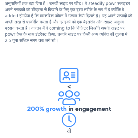
अनुयायियों तक बढ़ा दिया है। उनकी साइट पर फ़ीड। वे steadily powr स्लाइडर
अपने ग्राहकों को शीघ्रता से दिखाने के लिए एक दृश्य तरीके के रूप में हैं क्योंकि वे
added होमपेज हैं कि वास्तविक जीवन में उत्पाद कैसे दिखते हैं। यह अपने उत्पादों को
अच्छी तरह से प्रदर्शित करता है और ग्राहकों को एक बेहतरीन ऑन-साइट अनुभव
प्रदान करता है। वास्तव में वे coming to कि विज़िटर जिन्होंने अपनी साइट पर
powr ऐप्स के साथ इंटरैक्ट किया, उनकी साइट पर किसी अन्य व्यक्ति की तुलना में
2.5 गुना अधिक समय तक लगे रहे।
<
200% growth
in engagement
वी