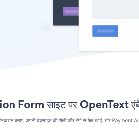
 Form साइट पर OpenText एंबेड 
न बनाएं, अपनी वेबसाइट की शैली और रंगों से मेल खाएं, और Payment Au