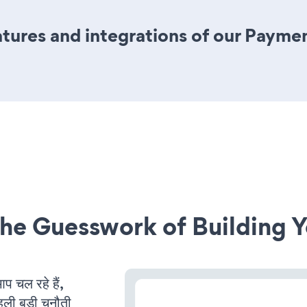
ures and integrations of our Paymen
he Guesswork of Building Y
चल रहे हैं,
ली बड़ी चुनौती