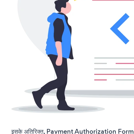
इसके अतिरिक्त, Payment Authorization Form क