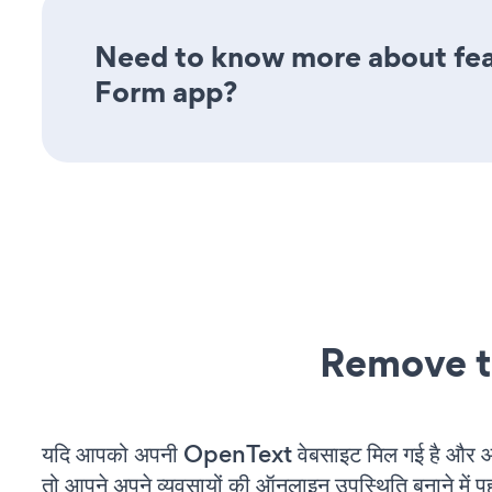
Need to know more about feat
Form app?
Remove t
यदि आपको अपनी OpenText वेबसाइट मिल गई है और आप 
तो आपने अपने व्यवसायों की ऑनलाइन उपस्थिति बनाने में पह