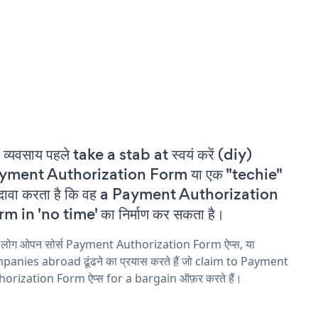
 व्यवसाय पहले take a stab at स्वयं करें (diy)
yment Authorization Form या एक "techie"
दावा करता है कि वह a Payment Authorization
m in 'no time' का निर्माण कर सकता है।
य लोग ओपन सोर्स Payment Authorization Form ऐप्स, या
anies abroad ढूंढने का प्रयास करते हैं जो claim to Payment
horization Form ऐप्स for a bargain ऑफ़र करते हैं।