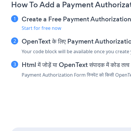
How To Add a Payment Authoriza
Create a Free Payment Authorizatio
Start for free now
OpenText के लिए Payment Authorization For
Your code block will be available once you create
Html में जोड़ें या OpenText संपादक में कोड तत्व एम
Payment Authorization Form स्निपेट को किसी OpenText तत्व