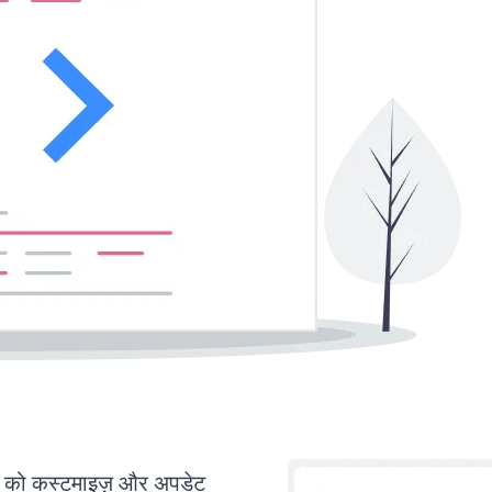
ो कस्टमाइज़ और अपडेट