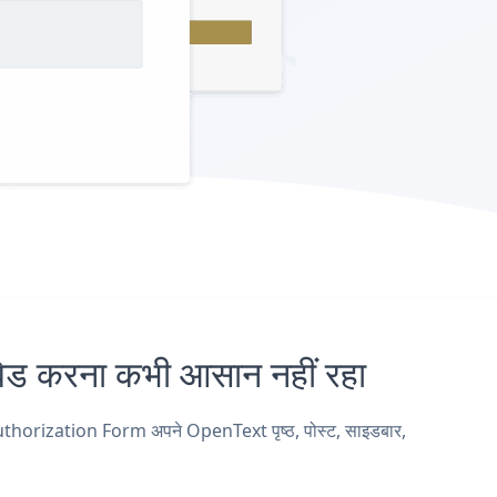
करना कभी आसान नहीं रहा
thorization Form अपने OpenText पृष्ठ, पोस्ट, साइडबार,