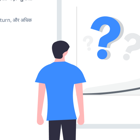
, turn, और अधिक