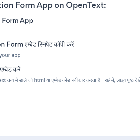
tion Form App on OpenText:
n Form App
m एम्बेड स्निपेट कॉपी करें
 your app
्बेड करें
 में डालें जो html या एम्बेड कोड स्वीकार करता है। सहेजें, लाइव पृष्