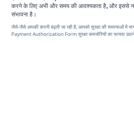
करने के लिए अभी और समय की आवश्यकता है, और इससे नई स
संभावना है।
जैसे-जैसे आपकी कंपनी बढ़ती जा रही है, आपको सुरक्षा की समस्याओं में भाग 
Payment Authorization Form सुरक्षा कमजोरियों का फायदा उठाने 