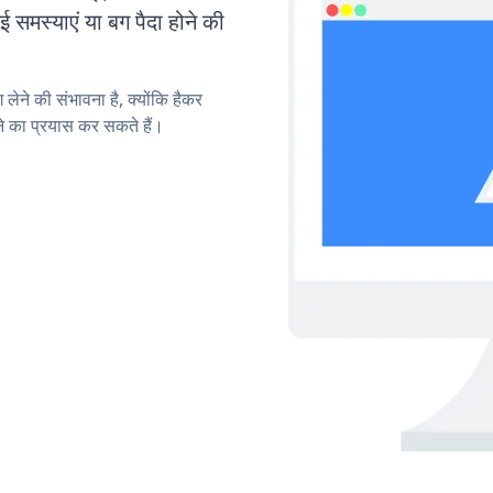
मस्याएं या बग पैदा होने की
लेने की संभावना है, क्योंकि हैकर
का प्रयास कर सकते हैं।