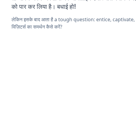
को पार कर लिया है। बधाई हो!
लेकिन इसके बाद आता है a tough question: entice, captivate
विज़िटर्स का समर्थन कैसे करें?