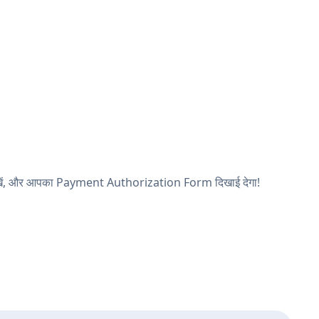
ठ देखें, और आपका Payment Authorization Form दिखाई देगा!