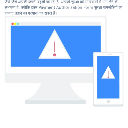
जैसे-जैसे आपकी कंपनी बढ़ती जा रही है, आपको सुरक्षा की समस्याओं में भाग लेने की
संभावना है, क्योंकि हैकर Payment Authorization Form सुरक्षा कमजोरियों का
फायदा उठाने का प्रयास कर सकते हैं।