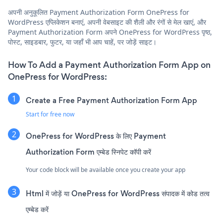
अपनी अनुकूलित Payment Authorization Form OnePress for
WordPress एप्लिकेशन बनाएं, अपनी वेबसाइट की शैली और रंगों से मेल खाएं, और
Payment Authorization Form अपने OnePress for WordPress पृष्ठ,
पोस्ट, साइडबार, फुटर, या जहाँ भी आप चाहें, पर जोड़ें साइट।
How To Add a Payment Authorization Form App on
OnePress for WordPress:
Create a Free Payment Authorization Form App
Start for free now
OnePress for WordPress के लिए Payment
Authorization Form एम्बेड स्निपेट कॉपी करें
Your code block will be available once you create your app
Html में जोड़ें या OnePress for WordPress संपादक में कोड तत्व
एम्बेड करें