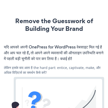
Remove the Guesswork of
Building Your Brand
यदि आपको अपनी OnePress for WordPress वेबसाइट मिल गई है
और आप चल रहे हैं, तो आपने अपने व्यवसायों की ऑनलाइन उपस्थिति बनाने
में पहली बड़ी चुनौती को पार कर लिया है। बधाई हो!
लेकिन इसके बाद आता है the hard part: entice, captivate, make, और
अधिक विज़िटर्स का समर्थन कैसे करें?