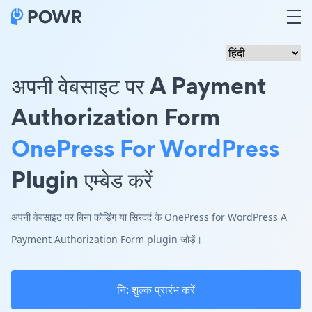
अपनी वेबसाइट पर A Payment
Authorization Form
OnePress For WordPress
Plugin एम्बेड करें
अपनी वेबसाइट पर बिना कोडिंग या सिरदर्द के OnePress for WordPress A
Payment Authorization Form plugin जोड़ें।
नि: शुल्क प्रारंभ करें