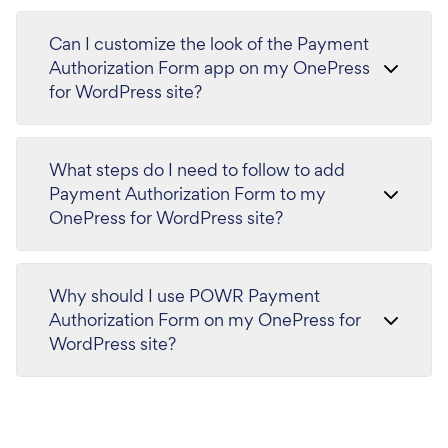
Can I customize the look of the Payment
Authorization Form app on my OnePress
for WordPress site?
What steps do I need to follow to add
Payment Authorization Form to my
OnePress for WordPress site?
Why should I use POWR Payment
Authorization Form on my OnePress for
WordPress site?