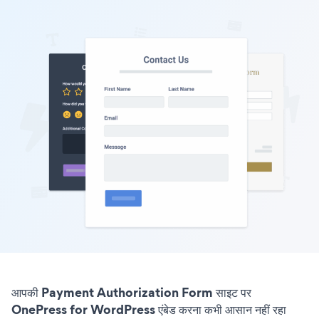
आपकी Payment Authorization Form साइट पर
OnePress for WordPress एंबेड करना कभी आसान नहीं रहा