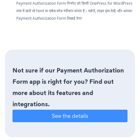
Payment Authorization Form स्निपेट को किसी OnePress for WordPress
तत्व में डालें जो html या एम्बेड कोड स्वीकार करता है। सहेजें, लाइव पृष्ठ देखें, और आपका
Payment Authorization Form दिखाई देगा!
Not sure if our Payment Authorization
Form app is right for you? Find out
more about its features and
integrations.
See the details