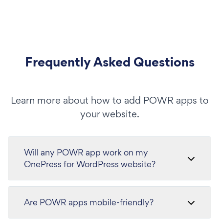
Frequently Asked Questions
Learn more about how to add POWR apps to
your website.
Will any POWR app work on my
OnePress for WordPress website?
Are POWR apps mobile-friendly?