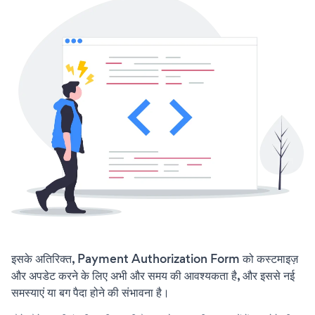
इसके अतिरिक्त, Payment Authorization Form को कस्टमाइज़
और अपडेट करने के लिए अभी और समय की आवश्यकता है, और इससे नई
समस्याएं या बग पैदा होने की संभावना है।