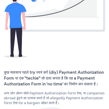
कुछ व्यवसाय पहले try स्वयं करें (diy) Payment Authorization
Form या एक "techie" जो दावा करता है कि वह a Payment
Authorization Form in 'no time' का निर्माण कर सकता है।
अन्य लोग ओपन सोर्स Payment Authorization Form ऐप्स, या companies
abroad ढूंढने का प्रयास करते हैं जो allegedly Payment Authorization
Form ऐप्स for a bargain ऑफ़र करते हैं।