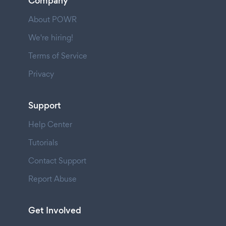
Company
About POWR
We're hiring!
Terms of Service
Privacy
Support
Help Center
Tutorials
Contact Support
Report Abuse
Get Involved