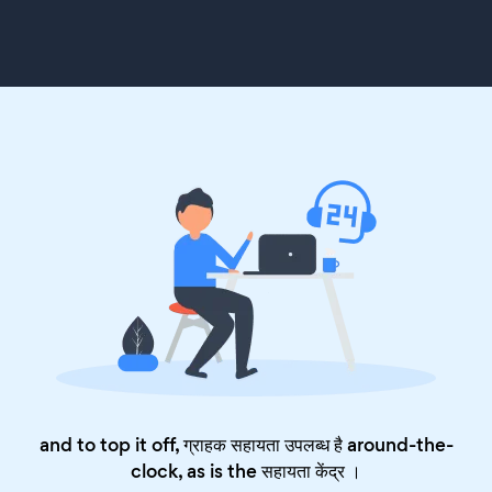
and to top it off, ग्राहक सहायता उपलब्ध है around-the-
clock, as is the
सहायता केंद्र
।