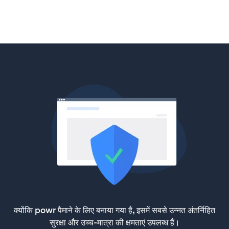
क्योंकि powr पैमाने के लिए बनाया गया है, इसमें सबसे उन्नत अंतर्निहित
सुरक्षा और उच्च-मात्रा की क्षमताएं उपलब्ध हैं।