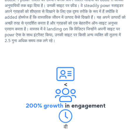
अनुयायियों तक बढ़ा दिया है। उनकी साइट पर फ़ीड। वे steadily powr स्लाइडर
अपने ग्राहकों को शीघ्रता से दिखाने के लिए एक दृश्य तरीके के रूप में हैं क्योंकि वे
added होमपेज हैं कि वास्तविक जीवन में उत्पाद कैसे दिखते हैं। यह अपने उत्पादों को
अच्छी तरह से प्रदर्शित करता है और ग्राहकों को एक बेहतरीन ऑन-साइट अनुभव
प्रदान करता है। वास्तव में वे landing on कि विज़िटर जिन्होंने अपनी साइट पर
powr ऐप्स के साथ इंटरैक्ट किया, उनकी साइट पर किसी अन्य व्यक्ति की तुलना में
2.5 गुना अधिक समय तक लगे रहे।
<
200% growth
in engagement
वी