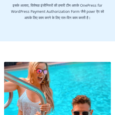
इसके अलावा, विशेषज्ञ इंजीनियरों की हमारी टीम आपके OnePress for
WordPress Payment Authorization Form जैसे powr ऐप को
आपके लिए काम करने के लिए रात-दिन काम करती है।