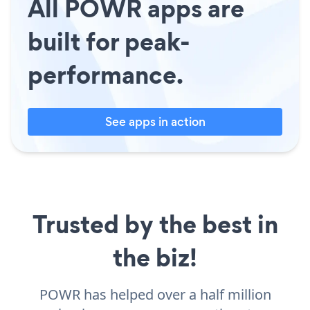
All POWR apps are
built for peak-
performance.
See apps in action
Trusted by the best in
the biz!
POWR has helped over a half million