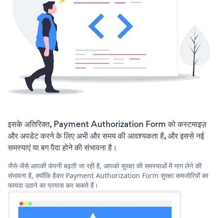
इसके अतिरिक्त, Payment Authorization Form को कस्टमाइज़
और अपडेट करने के लिए अभी और समय की आवश्यकता है, और इससे नई
समस्याएं या बग पैदा होने की संभावना है।
जैसे-जैसे आपकी कंपनी बढ़ती जा रही है, आपको सुरक्षा की समस्याओं में भाग लेने की
संभावना है, क्योंकि हैकर Payment Authorization Form सुरक्षा कमजोरियों का
फायदा उठाने का प्रयास कर सकते हैं।