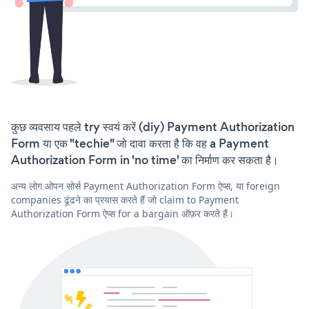
कुछ व्यवसाय पहले try स्वयं करें (diy) Payment Authorization
Form या एक "techie" जो दावा करता है कि वह a Payment
Authorization Form in 'no time' का निर्माण कर सकता है।
अन्य लोग ओपन सोर्स Payment Authorization Form ऐप्स, या foreign
companies ढूंढने का प्रयास करते हैं जो claim to Payment
Authorization Form ऐप्स for a bargain ऑफ़र करते हैं।