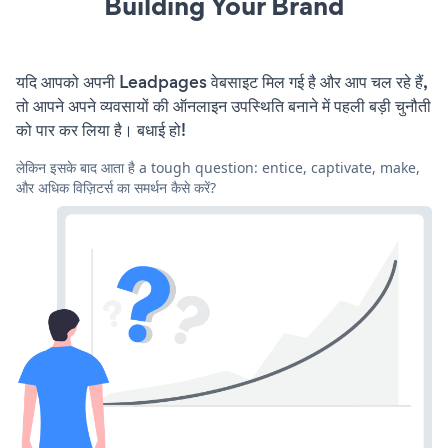
Building Your Brand
यदि आपको अपनी Leadpages वेबसाइट मिल गई है और आप चल रहे हैं,
तो आपने अपने व्यवसायों की ऑनलाइन उपस्थिति बनाने में पहली बड़ी चुनौती
को पार कर लिया है। बधाई हो!
लेकिन इसके बाद आता है a tough question: entice, captivate, make,
और अधिक विज़िटर्स का समर्थन कैसे करें?