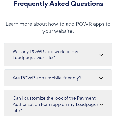
Frequently Asked Questions
Learn more about how to add POWR apps to
your website.
Will any POWR app work on my
Leadpages website?
Are POWR apps mobile-friendly?
Can I customize the look of the Payment
Authorization Form app on my Leadpages
site?