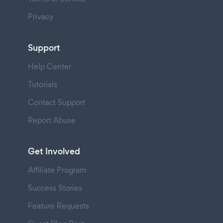
Privacy
Support
Help Center
Tutorials
Contact Support
Report Abuse
Get Involved
Affiliate Program
Success Stories
Feature Requests