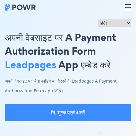
अपनी वेबसाइट पर A Payment
Authorization Form
Leadpages
App एम्बेड करें
अपनी वेबसाइट पर बिना कोडिंग या सिरदर्द के Leadpages A Payment
Authorization Form app जोड़ें।
नि: शुल्क प्रारंभ करें