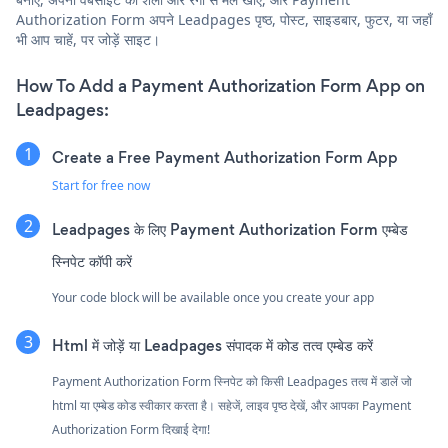
Authorization Form अपने Leadpages पृष्ठ, पोस्ट, साइडबार, फुटर, या जहाँ
भी आप चाहें, पर जोड़ें साइट।
How To Add a Payment Authorization Form App on
Leadpages:
Create a Free Payment Authorization Form App
Start for free now
Leadpages के लिए Payment Authorization Form एम्बेड
स्निपेट कॉपी करें
Your code block will be available once you create your app
Html में जोड़ें या Leadpages संपादक में कोड तत्व एम्बेड करें
Payment Authorization Form स्निपेट को किसी Leadpages तत्व में डालें जो
html या एम्बेड कोड स्वीकार करता है। सहेजें, लाइव पृष्ठ देखें, और आपका Payment
Authorization Form दिखाई देगा!