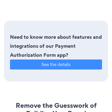
Need to know more about features and
integrations of our Payment
Authorization Form app?
See the details
Remove the Guesswork of