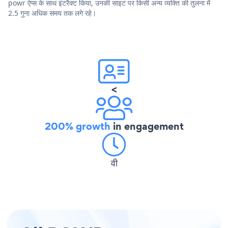
powr ऐप्स के साथ इंटरैक्ट किया, उनकी साइट पर किसी अन्य व्यक्ति की तुलना में
2.5 गुना अधिक समय तक लगे रहे।
<
200% growth
in engagement
वी