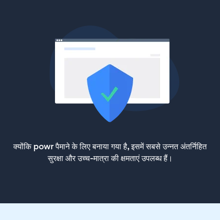
क्योंकि powr पैमाने के लिए बनाया गया है, इसमें सबसे उन्नत अंतर्निहित
सुरक्षा और उच्च-मात्रा की क्षमताएं उपलब्ध हैं।