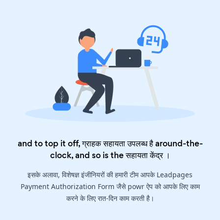
and to top it off, ग्राहक सहायता उपलब्ध है around-the-
clock, and so is the
सहायता केंद्र
।
इसके अलावा, विशेषज्ञ इंजीनियरों की हमारी टीम आपके Leadpages
Payment Authorization Form जैसे powr ऐप को आपके लिए काम
करने के लिए रात-दिन काम करती है।