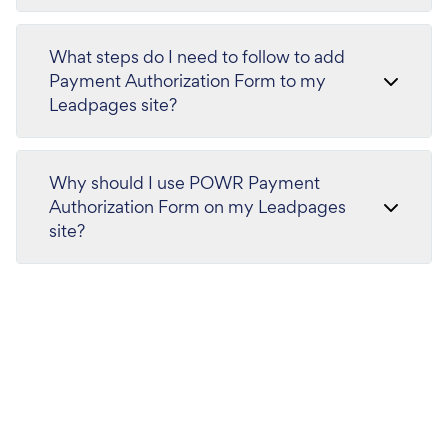
What steps do I need to follow to add
Payment Authorization Form to my
Leadpages site?
Why should I use POWR Payment
Authorization Form on my Leadpages
site?