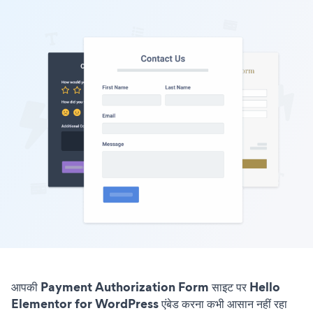
आपकी Payment Authorization Form साइट पर Hello
Elementor for WordPress एंबेड करना कभी आसान नहीं रहा