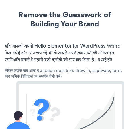
Remove the Guesswork of
Building Your Brand
यदि आपको अपनी Hello Elementor for WordPress वेबसाइट
मिल गई है और आप चल रहे हैं, तो आपने अपने व्यवसायों की ऑनलाइन
उपस्थिति बनाने में पहली बड़ी चुनौती को पार कर लिया है। बधाई हो!
लेकिन इसके बाद आता है a tough question: draw in, captivate, turn,
और अधिक विज़िटर्स का समर्थन कैसे करें?