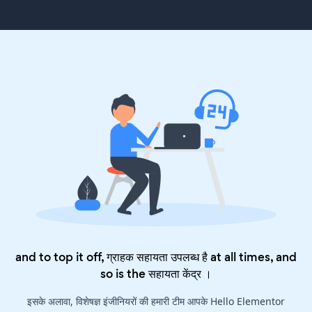
and to top it off, ग्राहक सहायता उपलब्ध है at all times, and
so is the
सहायता केंद्र
।
इसके अलावा, विशेषज्ञ इंजीनियरों की हमारी टीम आपके Hello Elementor