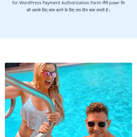
for WordPress Payment Authorization Form जैसे powr ऐप
को आपके लिए काम करने के लिए रात-दिन काम करती है।