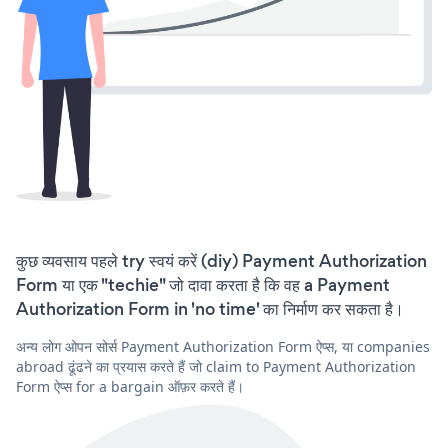
कुछ व्यवसाय पहले try स्वयं करें (diy) Payment Authorization
Form या एक "techie" जो दावा करता है कि वह a Payment
Authorization Form in 'no time' का निर्माण कर सकता है।
अन्य लोग ओपन सोर्स Payment Authorization Form ऐप्स, या companies
abroad ढूंढने का प्रयास करते हैं जो claim to Payment Authorization
Form ऐप्स for a bargain ऑफ़र करते हैं।