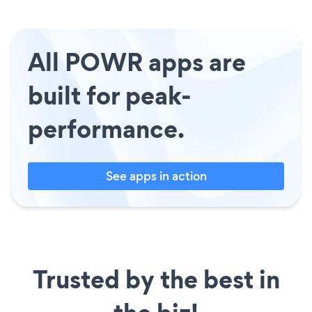
All POWR apps are
built for peak-
performance.
See apps in action
Trusted by the best in