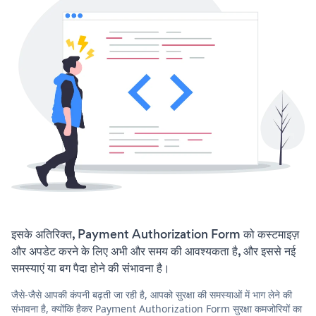
इसके अतिरिक्त, Payment Authorization Form को कस्टमाइज़
और अपडेट करने के लिए अभी और समय की आवश्यकता है, और इससे नई
समस्याएं या बग पैदा होने की संभावना है।
जैसे-जैसे आपकी कंपनी बढ़ती जा रही है, आपको सुरक्षा की समस्याओं में भाग लेने की
संभावना है, क्योंकि हैकर Payment Authorization Form सुरक्षा कमजोरियों का