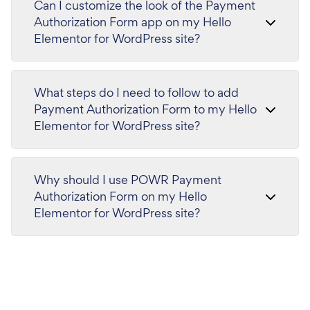
Can I customize the look of the Payment
Authorization Form app on my Hello
Elementor for WordPress site?
What steps do I need to follow to add
Payment Authorization Form to my Hello
Elementor for WordPress site?
Why should I use POWR Payment
Authorization Form on my Hello
Elementor for WordPress site?