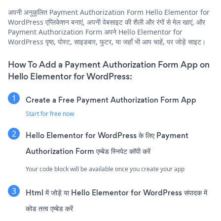
अपनी अनुकूलित Payment Authorization Form Hello Elementor for
WordPress एप्लिकेशन बनाएं, अपनी वेबसाइट की शैली और रंगों से मेल खाएं, और
Payment Authorization Form अपने Hello Elementor for
WordPress पृष्ठ, पोस्ट, साइडबार, फुटर, या जहाँ भी आप चाहें, पर जोड़ें साइट।
How To Add a Payment Authorization Form App on
Hello Elementor for WordPress:
Create a Free Payment Authorization Form App
Start for free now
Hello Elementor for WordPress के लिए Payment
Authorization Form एम्बेड स्निपेट कॉपी करें
Your code block will be available once you create your app
Html में जोड़ें या Hello Elementor for WordPress संपादक में
कोड तत्व एम्बेड करें