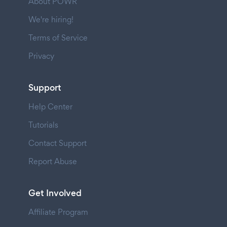
About POWR
We're hiring!
Terms of Service
Privacy
Support
Help Center
Tutorials
Contact Support
Report Abuse
Get Involved
Affiliate Program