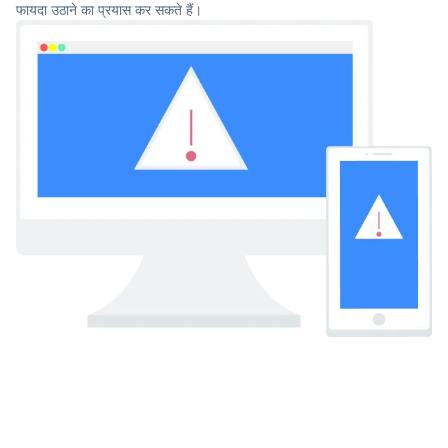
फायदा उठाने का प्रयास कर सकते हैं।