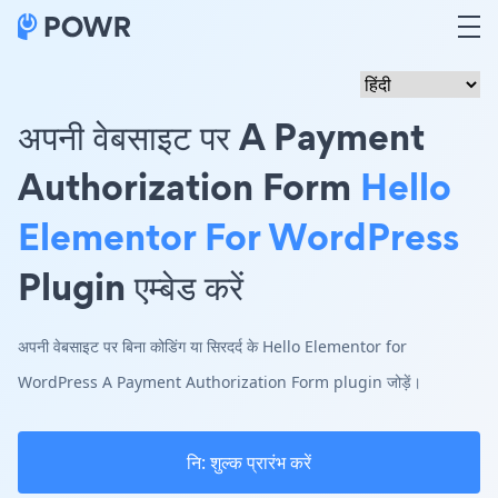
अपनी वेबसाइट पर A Payment
Authorization Form
Hello
Elementor For WordPress
Plugin एम्बेड करें
अपनी वेबसाइट पर बिना कोडिंग या सिरदर्द के Hello Elementor for
WordPress A Payment Authorization Form plugin जोड़ें।
नि: शुल्क प्रारंभ करें