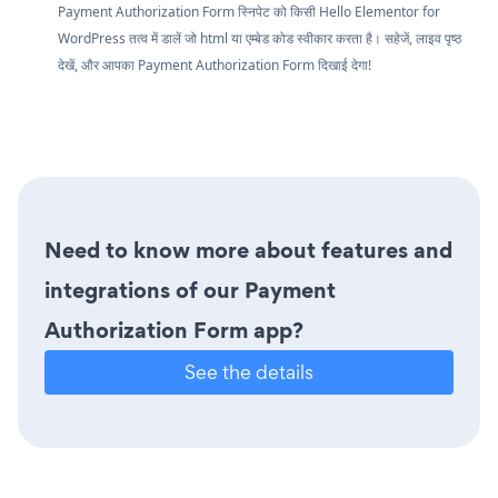
Payment Authorization Form स्निपेट को किसी Hello Elementor for
WordPress तत्व में डालें जो html या एम्बेड कोड स्वीकार करता है। सहेजें, लाइव पृष्ठ
देखें, और आपका Payment Authorization Form दिखाई देगा!
Need to know more about features and
integrations of our Payment
Authorization Form app?
See the details