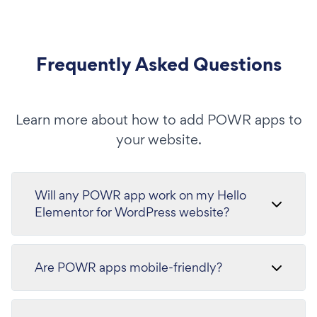
Frequently Asked Questions
Learn more about how to add POWR apps to
your website.
Will any POWR app work on my Hello
Elementor for WordPress website?
Are POWR apps mobile-friendly?