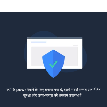
क्योंकि powr पैमाने के लिए बनाया गया है, इसमें सबसे उन्नत अंतर्निहित
सुरक्षा और उच्च-मात्रा की क्षमताएं उपलब्ध हैं।