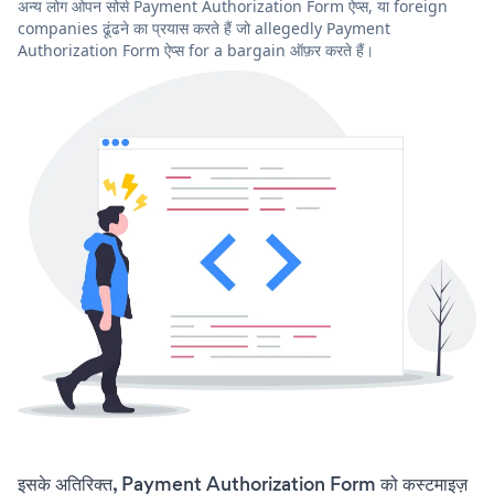
अन्य लोग ओपन सोर्स Payment Authorization Form ऐप्स, या foreign
companies ढूंढने का प्रयास करते हैं जो allegedly Payment
Authorization Form ऐप्स for a bargain ऑफ़र करते हैं।
इसके अतिरिक्त, Payment Authorization Form को कस्टमाइज़