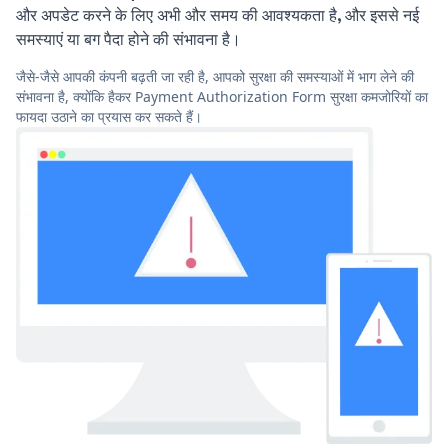
और अपडेट करने के लिए अभी और समय की आवश्यकता है, और इससे नई
समस्याएं या बग पैदा होने की संभावना है।
जैसे-जैसे आपकी कंपनी बढ़ती जा रही है, आपको सुरक्षा की समस्याओं में भाग लेने की
संभावना है, क्योंकि हैकर Payment Authorization Form सुरक्षा कमजोरियों का
फायदा उठाने का प्रयास कर सकते हैं।