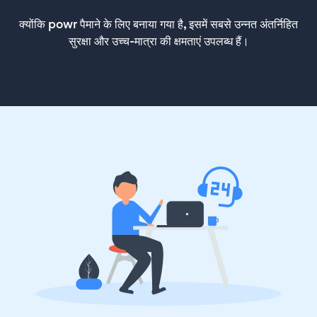
क्योंकि powr पैमाने के लिए बनाया गया है, इसमें सबसे उन्नत अंतर्निहित
सुरक्षा और उच्च-मात्रा की क्षमताएं उपलब्ध हैं।