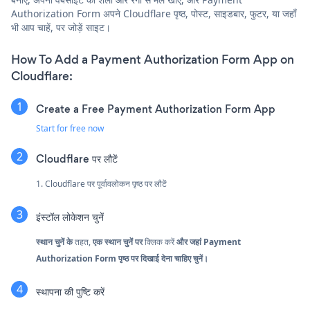
Authorization Form अपने Cloudflare पृष्ठ, पोस्ट, साइडबार, फुटर, या जहाँ
भी आप चाहें, पर जोड़ें साइट।
How To Add a Payment Authorization Form App on
Cloudflare:
Create a Free Payment Authorization Form App
Start for free now
Cloudflare पर लौटें
1. Cloudflare पर पूर्वावलोकन पृष्ठ पर लौटें
इंस्टॉल लोकेशन चुनें
स्थान चुनें के
तहत,
एक स्थान चुनें पर
क्लिक करें
और जहां Payment
Authorization Form पृष्ठ पर दिखाई देना चाहिए चुनें।
स्थापना की पुष्टि करें