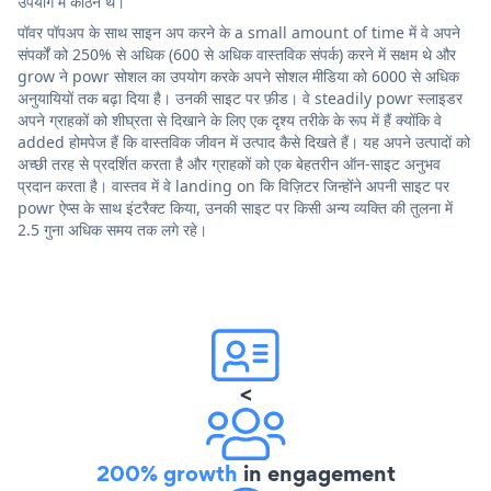
उपयोग में कठिन थे।
पॉवर पॉपअप के साथ साइन अप करने के a small amount of time में वे अपने
संपर्कों को 250% से अधिक (600 से अधिक वास्तविक संपर्क) करने में सक्षम थे और
grow ने powr सोशल का उपयोग करके अपने सोशल मीडिया को 6000 से अधिक
अनुयायियों तक बढ़ा दिया है। उनकी साइट पर फ़ीड। वे steadily powr स्लाइडर
अपने ग्राहकों को शीघ्रता से दिखाने के लिए एक दृश्य तरीके के रूप में हैं क्योंकि वे
added होमपेज हैं कि वास्तविक जीवन में उत्पाद कैसे दिखते हैं। यह अपने उत्पादों को
अच्छी तरह से प्रदर्शित करता है और ग्राहकों को एक बेहतरीन ऑन-साइट अनुभव
प्रदान करता है। वास्तव में वे landing on कि विज़िटर जिन्होंने अपनी साइट पर
powr ऐप्स के साथ इंटरैक्ट किया, उनकी साइट पर किसी अन्य व्यक्ति की तुलना में
2.5 गुना अधिक समय तक लगे रहे।
<
200% growth
in engagement