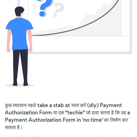
कुछ व्यवसाय पहले take a stab at स्वयं करें (diy) Payment
Authorization Form या एक "techie" जो दावा करता है कि वह a
Payment Authorization Form in 'no time' का निर्माण कर
सकता है।