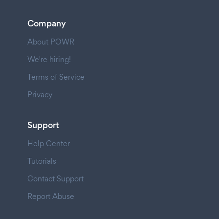
Company
About POWR
We're hiring!
Terms of Service
Privacy
Support
Help Center
Tutorials
Contact Support
Report Abuse