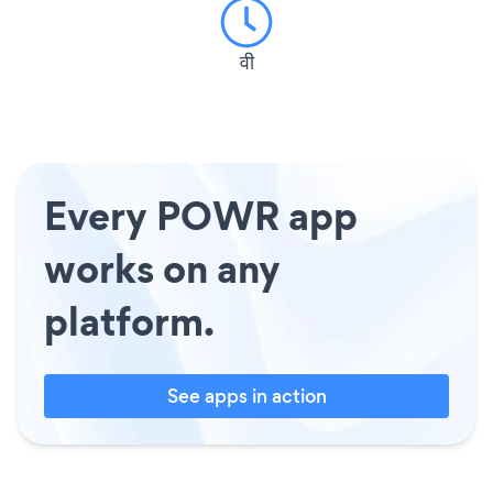
वी
Every POWR app
works on any
platform.
See apps in action