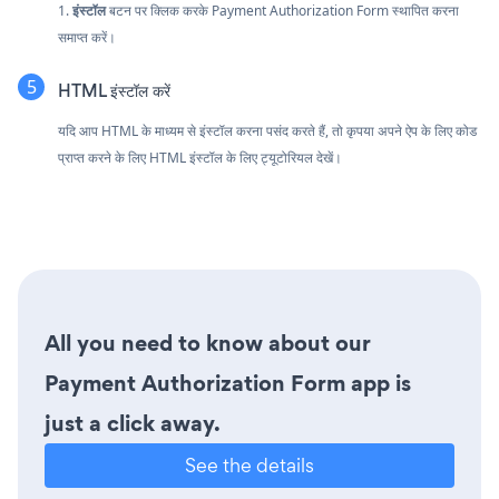
1.
इंस्टॉल
बटन पर क्लिक करके Payment Authorization Form स्थापित करना
समाप्त करें।
HTML इंस्टॉल करें
यदि आप HTML के माध्यम से इंस्टॉल करना पसंद करते हैं, तो कृपया अपने ऐप के लिए कोड
प्राप्त करने के लिए HTML इंस्टॉल के लिए ट्यूटोरियल देखें।
All you need to know about our
Payment Authorization Form app is
just a click away.
See the details