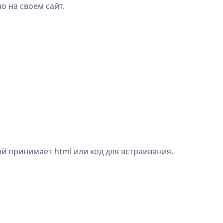
о на своем сайт.
й принимает html или код для встраивания.