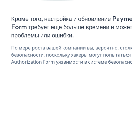
Кроме того, настройка и обновление Paym
Form требует еще больше времени и может
проблемы или ошибки.
По мере роста вашей компании вы, вероятно, стол
безопасности, поскольку хакеры могут попытаться
Authorization Form уязвимости в системе безопасно