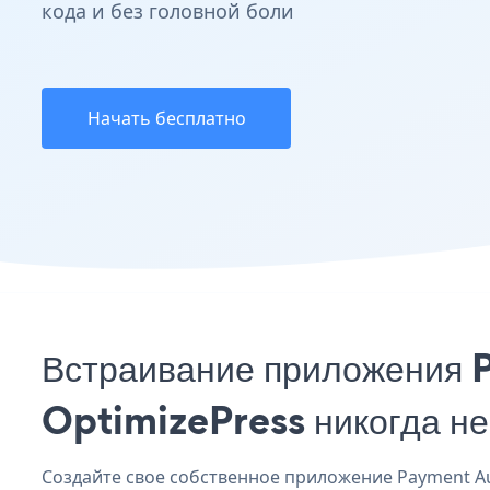
кода и без головной боли
Начать бесплатно
Встраивание приложения 
OptimizePress никогда н
Создайте свое собственное приложение Payment Aut