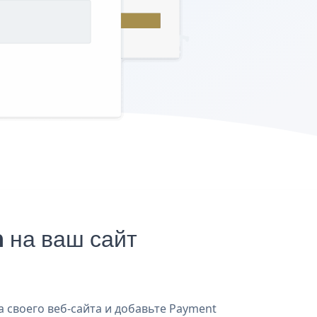
 на ваш сайт
а своего веб-сайта и добавьте Payment