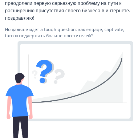
преодолели первую серьезную проблему на пути к
расширению присутствия своего бизнеса в интернете.
поздравляю!
Но дальше идет a tough question: как engage, captivate,
turn и поддержать больше посетителей?