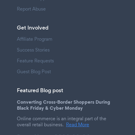
Report Abuse
Get Involved
Affiliate Program
Success Stories
Feature Requests
Guest Blog Post
Featured Blog post
Converting Cross-Border Shoppers During
Black Friday & Cyber Monday
Online commerce is an integral part of the
overall retail business.
Read More