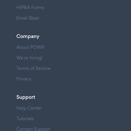
HIPAA Forms
Email Blast
Company
About POWR
We're hiring!
Terms of Service
Privacy
Support
Help Center
Tutorials
Contact Support