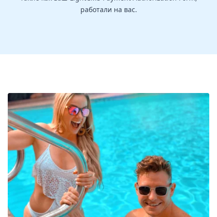
работали на вас.