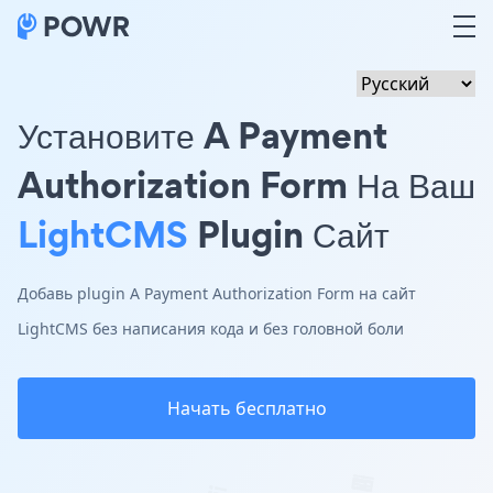
Установите A Payment
Authorization Form На Ваш
LightCMS
Plugin Сайт
Добавь plugin A Payment Authorization Form на сайт
LightCMS без написания кода и без головной боли
Начать бесплатно