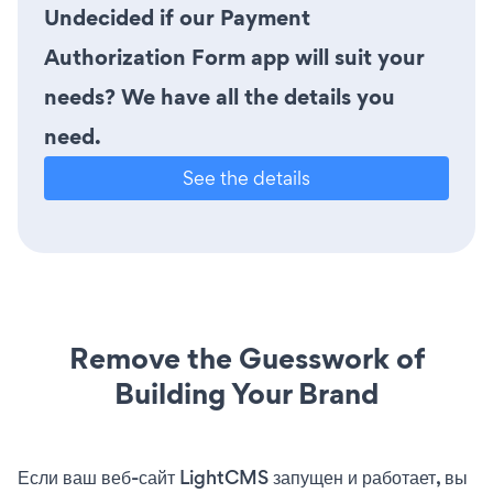
Undecided if our Payment
Authorization Form app will suit your
needs? We have all the details you
need.
See the details
Remove the Guesswork of
Building Your Brand
Если ваш веб-сайт LightCMS запущен и работает, вы