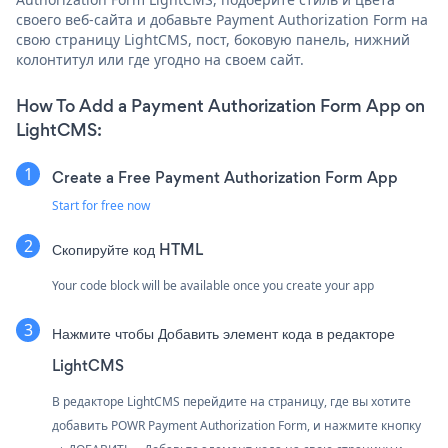
своего веб-сайта и добавьте Payment Authorization Form на
свою страницу LightCMS, пост, боковую панель, нижний
колонтитул или где угодно на своем сайт.
How To Add a Payment Authorization Form App on
LightCMS:
Create a Free Payment Authorization Form App
Start for free now
Скопируйте код HTML
Your code block will be available once you create your app
Нажмите чтобы
Добавить элемент кода в редакторе
LightCMS
В редакторе LightCMS перейдите на страницу, где вы хотите
добавить POWR Payment Authorization Form, и нажмите кнопку