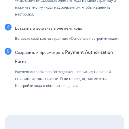
«+ ДОБАВИТЬ». Добавьте элемент кода на свою страницу и
нажмите кнопку «Код» над элементом, чтобы изменить
настройки.
Вставить и вставить в элемент кода
Вставьте свой код на странице «Основные настройки кода».
Сохранить и просмотреть Payment Authorization
Form
Payment Authorization Form должен появиться на вашей
странице автоматически. Если не видно, нажмите на
Настройки кода и обновите еще раз.