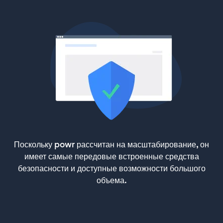
Поскольку powr рассчитан на масштабирование, он
имеет самые передовые встроенные средства
безопасности и доступные возможности большого
объема.