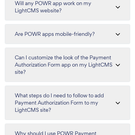
Will any POWR app work on my
LightCMS website?
Are POWR apps mobile-friendly?
Can I customize the look of the Payment
Authorization Form app on my LightCMS
site?
What steps do I need to follow to add
Payment Authorization Form to my
LightCMS site?
Why should I use POWR Payment