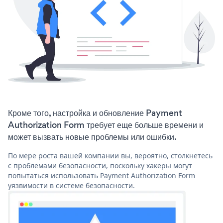
Кроме того, настройка и обновление Payment
Authorization Form требует еще больше времени и
может вызвать новые проблемы или ошибки.
По мере роста вашей компании вы, вероятно, столкнетесь
с проблемами безопасности, поскольку хакеры могут
попытаться использовать Payment Authorization Form
уязвимости в системе безопасности.