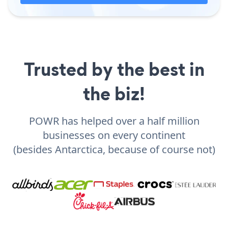
Trusted by the best in
the biz!
POWR has helped over a half million
businesses on every continent
(besides Antarctica, because of course not)