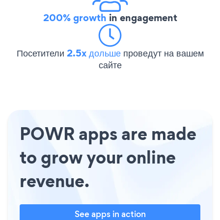
200% growth
in engagement
Посетители
2.5x дольше
проведут на вашем
сайте
POWR apps are made
to grow your online
revenue.
See apps in action