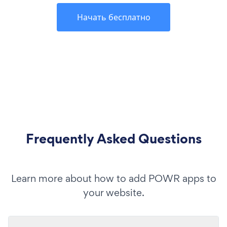
Начать бесплатно
Frequently Asked Questions
Learn more about how to add POWR apps to
your website.