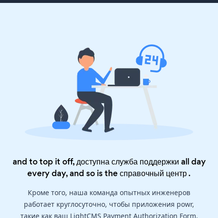
and to top it off, доступна служба поддержки all day
every day, and so is the
справочный центр
.
Кроме того, наша команда опытных инженеров
работает круглосуточно, чтобы приложения powr,
такие как ваш LightCMS Payment Authorization Form,