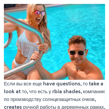
Если вы все еще have questions, то take a
look at то, что есть у rbia shades, компании
по производству солнцезащитных очков,
creates ручной работы в деревянных рамах,