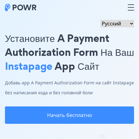
Установите A Payment
Authorization Form На Ваш
Instapage
App Сайт
Добавь app A Payment Authorization Form на сайт Instapage
без написания кода и без головной боли
Начать бесплатно