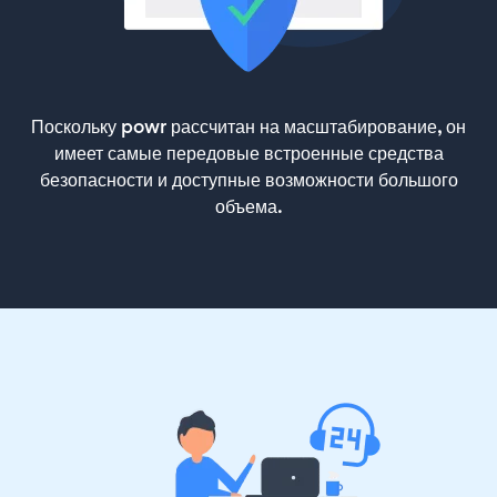
Поскольку powr рассчитан на масштабирование, он
имеет самые передовые встроенные средства
безопасности и доступные возможности большого
объема.