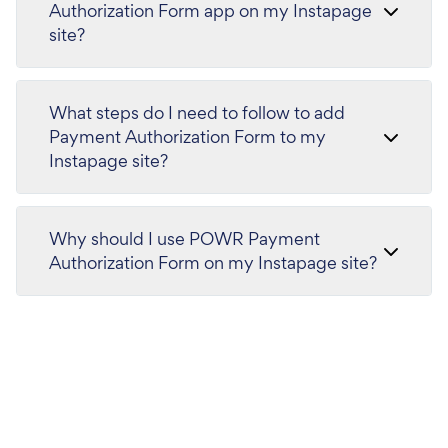
Authorization Form app on my Instapage
site?
What steps do I need to follow to add
Payment Authorization Form to my
Instapage site?
Why should I use POWR Payment
Authorization Form on my Instapage site?