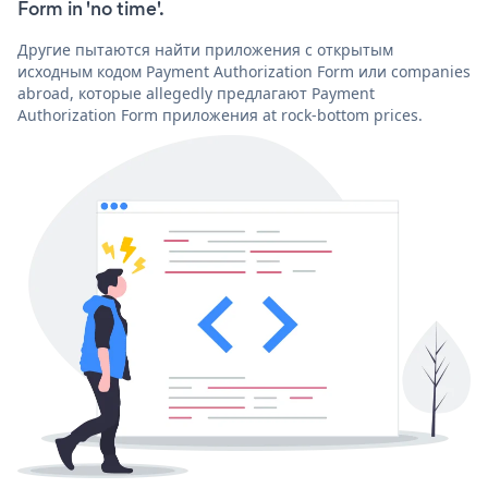
Form in 'no time'.
Другие пытаются найти приложения с открытым
исходным кодом Payment Authorization Form или companies
abroad, которые allegedly предлагают Payment
Authorization Form приложения at rock-bottom prices.