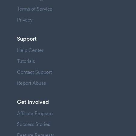
Terms of Service
Privacy
Support
Help Center
Tutorials
Contact Support
Report Abuse
Get Involved
Affiliate Program
Success Stories
Feature Requests