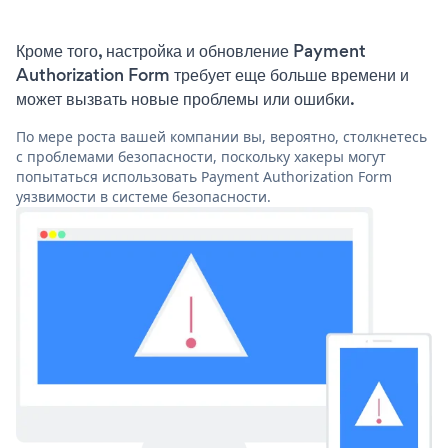
Кроме того, настройка и обновление Payment
Authorization Form требует еще больше времени и
может вызвать новые проблемы или ошибки.
По мере роста вашей компании вы, вероятно, столкнетесь
с проблемами безопасности, поскольку хакеры могут
попытаться использовать Payment Authorization Form
уязвимости в системе безопасности.