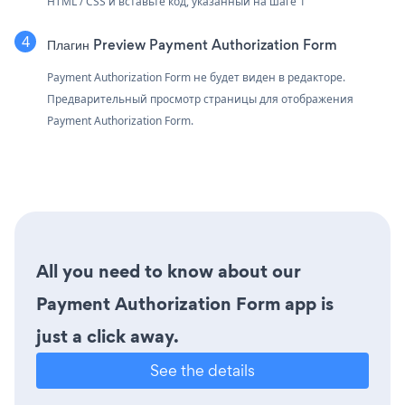
HTML / CSS и вставьте код, указанный на шаге 1
Плагин Preview Payment Authorization Form
Payment Authorization Form не будет виден в редакторе.
Предварительный просмотр страницы для отображения
Payment Authorization Form.
All you need to know about our
Payment Authorization Form app is
just a click away.
See the details