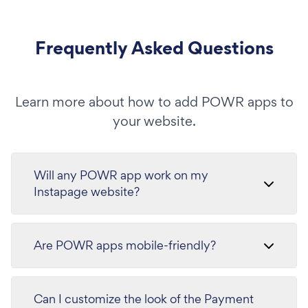
Frequently Asked Questions
Learn more about how to add POWR apps to
your website.
Will any POWR app work on my
Instapage website?
Are POWR apps mobile-friendly?
Can I customize the look of the Payment