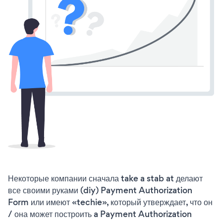
Некоторые компании сначала take a stab at делают
все своими руками (diy) Payment Authorization
Form или имеют «techie», который утверждает, что он
/ она может построить a Payment Authorization