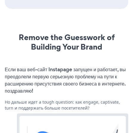
Remove the Guesswork of
Building Your Brand
Если ваш веб-сайт Instapage запущен и работает, вы
преодолели первую серьезную проблему на пути к
расширению присутствия своего бизнеса в интернете.
поздравляю!
Но дальше идет a tough question: как engage, captivate,
turn и поддержать больше посетителей?