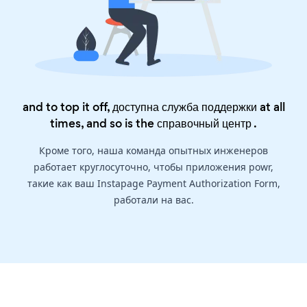
and to top it off, доступна служба поддержки at all
times, and so is the
справочный центр
.
Кроме того, наша команда опытных инженеров
работает круглосуточно, чтобы приложения powr,
такие как ваш Instapage Payment Authorization Form,
работали на вас.