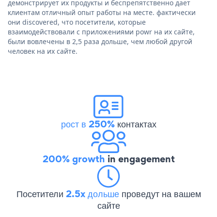
демонстрирует их продукты и беспрепятственно дает
клиентам отличный опыт работы на месте. фактически
они discovered, что посетители, которые
взаимодействовали с приложениями powr на их сайте,
были вовлечены в 2,5 раза дольше, чем любой другой
человек на их сайте.
рост в 250%
контактах
200% growth
in engagement
Посетители
2.5x дольше
проведут на вашем
сайте