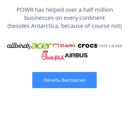
POWR has helped over a half million
businesses on every continent
(besides Antarctica, because of course not)
Начать бесплатно