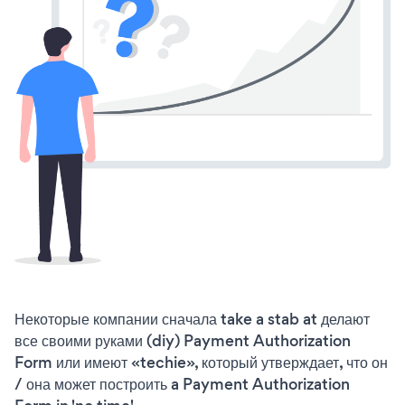
Некоторые компании сначала take a stab at делают
все своими руками (diy) Payment Authorization
Form или имеют «techie», который утверждает, что он
/ она может построить a Payment Authorization