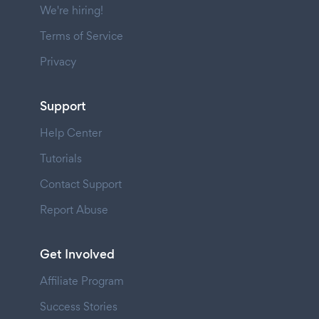
We're hiring!
Terms of Service
Privacy
Support
Help Center
Tutorials
Contact Support
Report Abuse
Get Involved
Affiliate Program
Success Stories