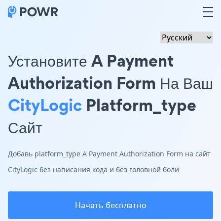
Установите A Payment
Authorization Form На Ваш
CityLogic
Platform_type
Сайт
Добавь platform_type A Payment Authorization Form на сайт
CityLogic без написания кода и без головной боли
Начать бесплатно