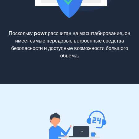
Поскольку powr рассчитан на масштабирование, он
имеет самые передовые встроенные средства
безопасности и доступные возможности большого
объема.