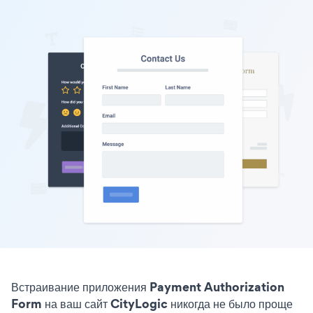
Встраивание приложения Payment Authorization
Form на ваш сайт CityLogic никогда не было проще