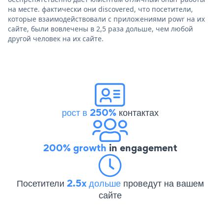
на месте. фактически они discovered, что посетители,
которые взаимодействовали с приложениями powr на их
сайте, были вовлечены в 2,5 раза дольше, чем любой
другой человек на их сайте.
рост в 250%
контактах
200% growth
in engagement
Посетители
2.5x дольше
проведут на вашем
сайте