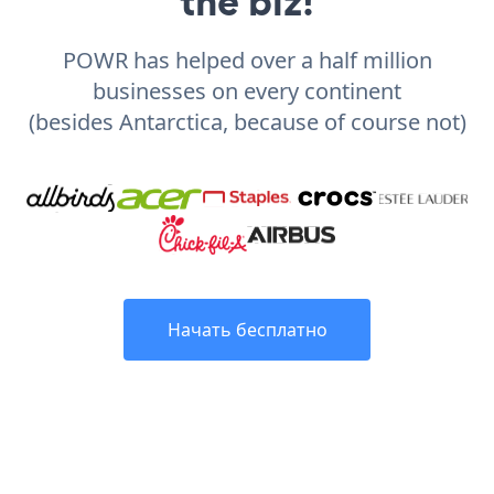
the biz!
POWR has helped over a half million
businesses on every continent
(besides Antarctica, because of course not)
Начать бесплатно