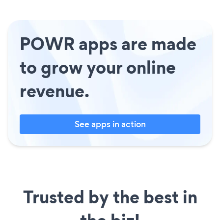
POWR apps are made
to grow your online
revenue.
See apps in action
Trusted by the best in