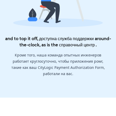
and to top it off, доступна служба поддержки around-
the-clock, as is the
справочный центр
.
Кроме того, наша команда опытных инженеров
работает круглосуточно, чтобы приложения powr,
такие как ваш CityLogic Payment Authorization Form,
работали на вас.