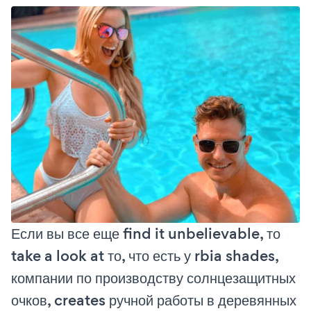
Если вы все еще find it unbelievable, то
take a look at то, что есть у rbia shades,
компании по производству солнцезащитных
очков, creates ручной работы в деревянных