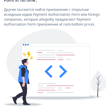
Form in 'no time'.
Другие пытаются найти приложения с открытым
исходным кодом Payment Authorization Form или foreign
companies, которые allegedly предлагают Payment
Authorization Form приложения at rock-bottom prices.