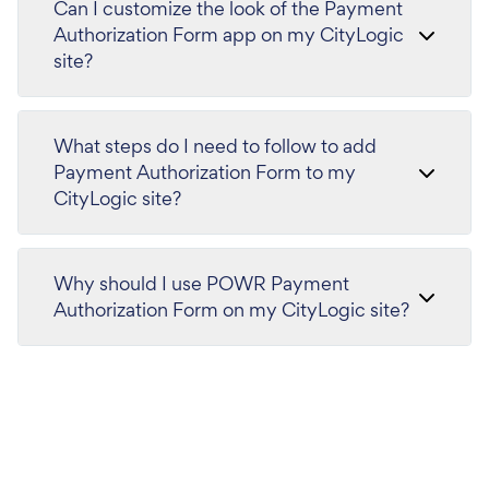
Can I customize the look of the Payment
Authorization Form app on my CityLogic
site?
What steps do I need to follow to add
Payment Authorization Form to my
CityLogic site?
Why should I use POWR Payment
Authorization Form on my CityLogic site?