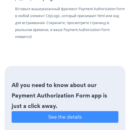
Вставьте вышеуказанный фрагмент Payment Authorization Form
в любой элемент CityLogic, который принимает html или код
для встраивания. Сохраните, просмотрите страницу в
реальном времени, и ваше Payment Authorization Form
появится!
All you need to know about our
Payment Authorization Form app is
just a click away.
See the details