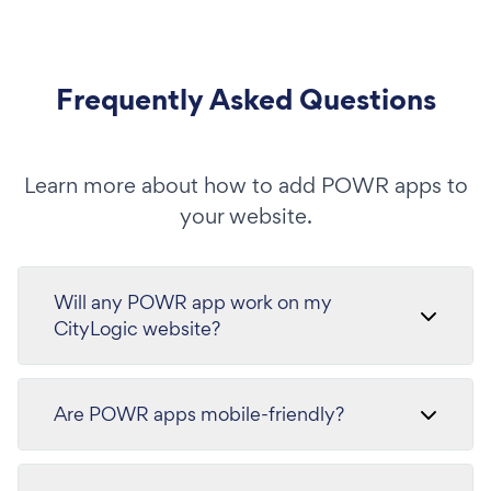
Frequently Asked Questions
Learn more about how to add POWR apps to
your website.
Will any POWR app work on my
CityLogic website?
Are POWR apps mobile-friendly?