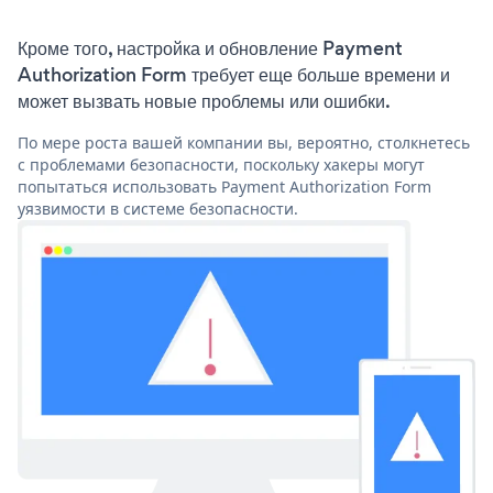
Кроме того, настройка и обновление Payment
Authorization Form требует еще больше времени и
может вызвать новые проблемы или ошибки.
По мере роста вашей компании вы, вероятно, столкнетесь
с проблемами безопасности, поскольку хакеры могут
попытаться использовать Payment Authorization Form
уязвимости в системе безопасности.