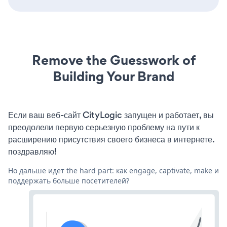
Remove the Guesswork of
Building Your Brand
Если ваш веб-сайт CityLogic запущен и работает, вы
преодолели первую серьезную проблему на пути к
расширению присутствия своего бизнеса в интернете.
поздравляю!
Но дальше идет the hard part: как engage, captivate, make и
поддержать больше посетителей?