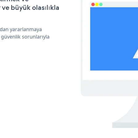
ve büyük olasılıkla
ından yararlanmaya
 güvenlik sorunlarıyla