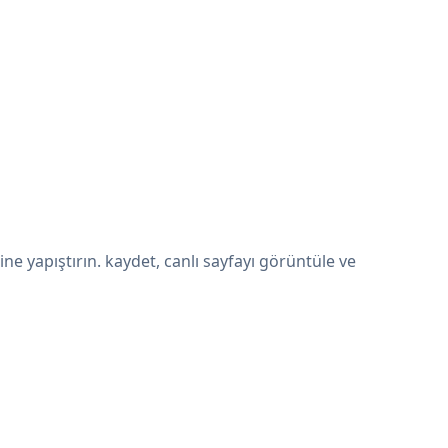
e yapıştırın. kaydet, canlı sayfayı görüntüle ve