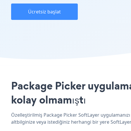
Ücretsiz başlat
Package Picker uygulamas
kolay olmamıştı
Özelleştirilmiş Package Picker SoftLayer uygulamanızı 
altbilginize veya istediğiniz herhangi bir yere SoftLayer 