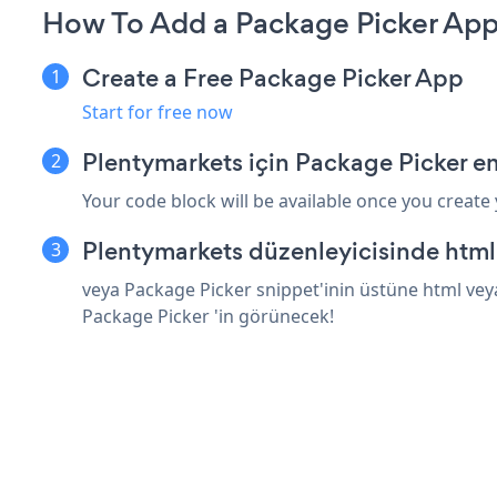
How To Add a Package Picker App
Create a Free Package Picker App
Start for free now
Plentymarkets için Package Picker e
Your code block will be available once you create
Plentymarkets düzenleyicisinde html
veya Package Picker snippet'inin üstüne html veya
Package Picker 'in görünecek!