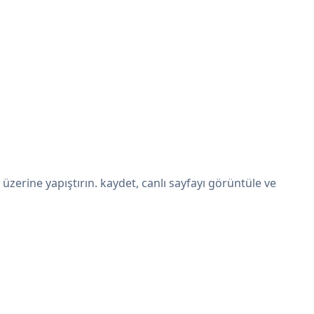
erine yapıştırın. kaydet, canlı sayfayı görüntüle ve