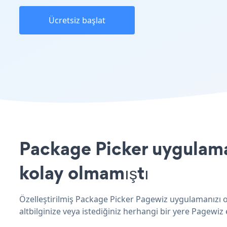
Ücretsiz başlat
Package Picker uygulamas
kolay olmamıştı
Özelleştirilmiş Package Picker Pagewiz uygulamanızı o
altbilginize veya istediğiniz herhangi bir yere Pagewiz e