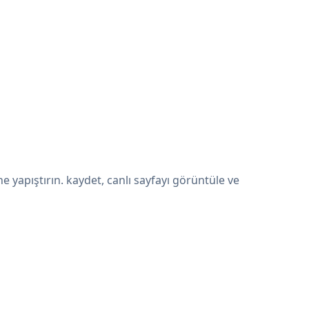
yapıştırın. kaydet, canlı sayfayı görüntüle ve