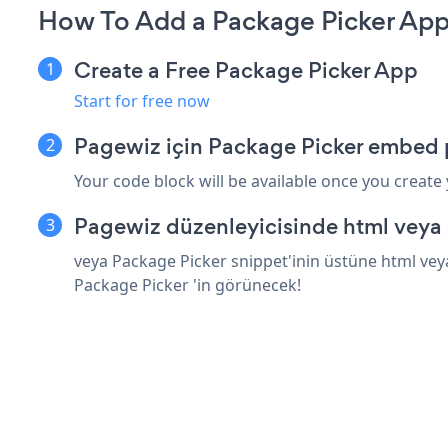
How To Add a Package Picker App
Create a Free Package Picker App
Start for free now
Pagewiz için Package Picker embed p
Your code block will be available once you create
Pagewiz düzenleyicisinde html veya 
veya Package Picker snippet'inin üstüne html veya
Package Picker 'in görünecek!