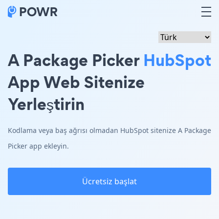
A Package Picker
HubSpot
App Web Sitenize
Yerleştirin
Kodlama veya baş ağrısı olmadan HubSpot sitenize A Package
Picker app ekleyin.
Ücretsiz başlat