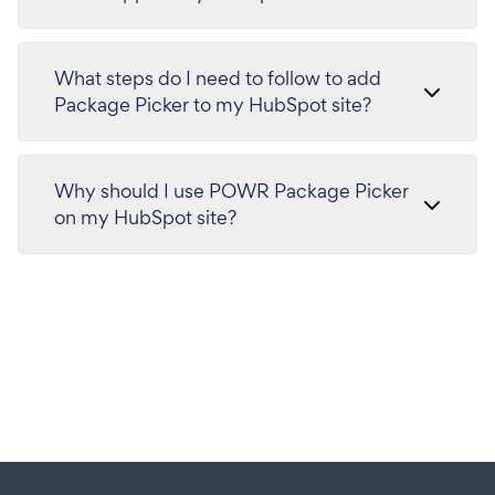
What steps do I need to follow to add
Package Picker to my HubSpot site?
Why should I use POWR Package Picker
on my HubSpot site?