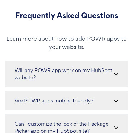
Frequently Asked Questions
Learn more about how to add POWR apps to
your website.
Will any POWR app work on my HubSpot
website?
Are POWR apps mobile-friendly?
Can I customize the look of the Package
Picker app on my HubSpot site?