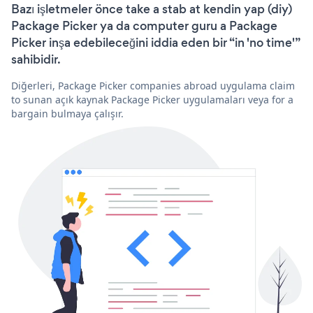
Bazı işletmeler önce take a stab at kendin yap (diy)
Package Picker ya da computer guru a Package
Picker inşa edebileceğini iddia eden bir “in 'no time'”
sahibidir.
Diğerleri, Package Picker companies abroad uygulama claim
to sunan açık kaynak Package Picker uygulamaları veya for a
bargain bulmaya çalışır.