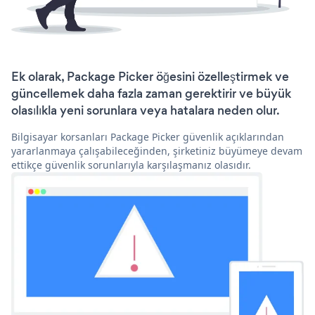
Ek olarak, Package Picker öğesini özelleştirmek ve
güncellemek daha fazla zaman gerektirir ve büyük
olasılıkla yeni sorunlara veya hatalara neden olur.
Bilgisayar korsanları Package Picker güvenlik açıklarından
yararlanmaya çalışabileceğinden, şirketiniz büyümeye devam
ettikçe güvenlik sorunlarıyla karşılaşmanız olasıdır.