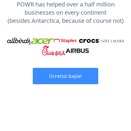
POWR has helped over a half million
businesses on every continent
(besides Antarctica, because of course not)
Ücretsiz başlat