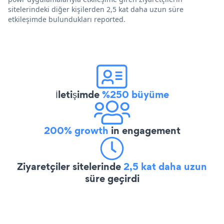
sitelerindeki diğer kişilerden 2,5 kat daha uzun süre
etkileşimde bulundukları reported.
İletişimde
%250 büyüme
200% growth
in engagement
Ziyaretçiler sitelerinde
2,5 kat daha uzun
süre geçirdi