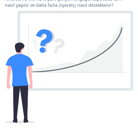
nasıl yapılır ve daha fazla ziyaretçi nasıl desteklenir?