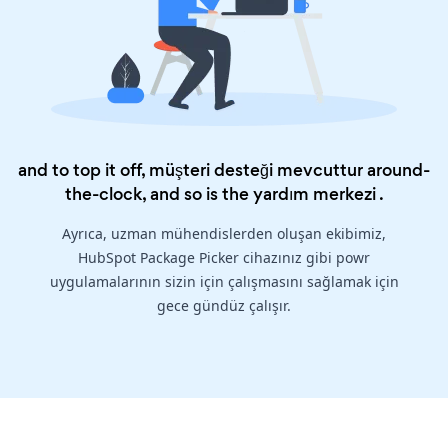
and to top it off, müşteri desteği mevcuttur around-
the-clock, and so is the
yardım merkezi
.
Ayrıca, uzman mühendislerden oluşan ekibimiz,
HubSpot Package Picker cihazınız gibi powr
uygulamalarının sizin için çalışmasını sağlamak için
gece gündüz çalışır.