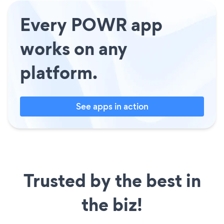
Every POWR app
works on any
platform.
See apps in action
Trusted by the best in
the biz!