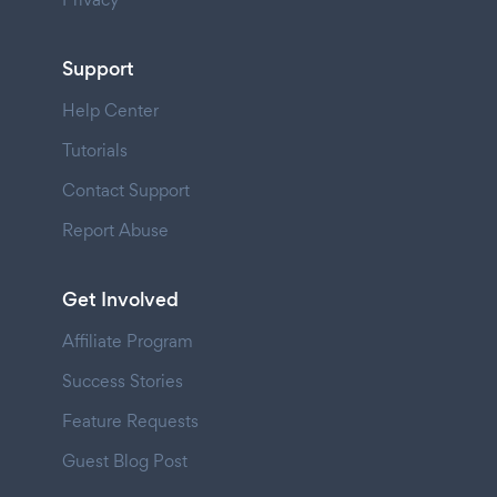
Support
Help Center
Tutorials
Contact Support
Report Abuse
Get Involved
Affiliate Program
Success Stories
Feature Requests
Guest Blog Post