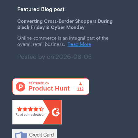
Featured Blog post
Converting Cross-Border Shoppers During
Black Friday & Cyber Monday
Online commerce is an integral part of the
overall retail business.
Read More
Posted by on
2026-08-05