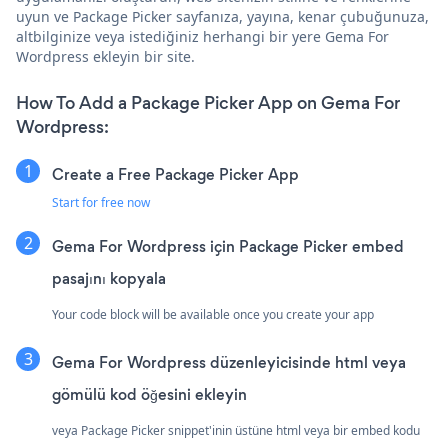
uyun ve Package Picker sayfanıza, yayına, kenar çubuğunuza,
altbilginize veya istediğiniz herhangi bir yere Gema For
Wordpress ekleyin bir site.
How To Add a Package Picker App on Gema For
Wordpress:
Create a Free Package Picker App
Start for free now
Gema For Wordpress için Package Picker embed
pasajını kopyala
Your code block will be available once you create your app
Gema For Wordpress düzenleyicisinde html veya
gömülü kod öğesini ekleyin
veya Package Picker snippet'inin üstüne html veya bir embed kodu