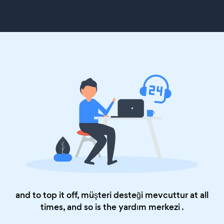
and to top it off, müşteri desteği mevcuttur at all
times, and so is the
yardım merkezi
.