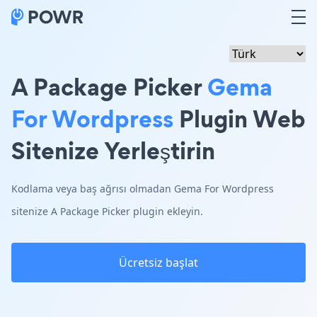
A Package Picker
Gema
For Wordpress
Plugin Web
Sitenize Yerleştirin
Kodlama veya baş ağrısı olmadan Gema For Wordpress
sitenize A Package Picker plugin ekleyin.
Ücretsiz başlat