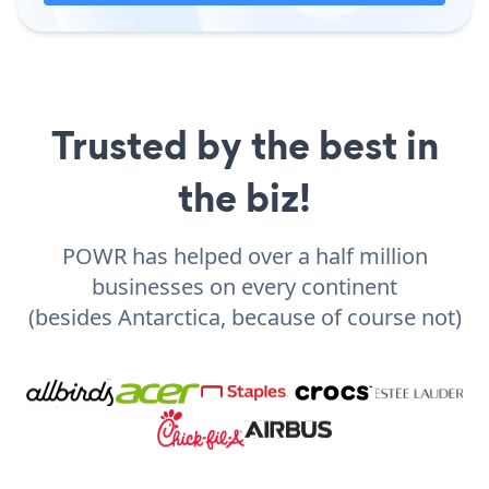
Trusted by the best in
the biz!
POWR has helped over a half million
businesses on every continent
(besides Antarctica, because of course not)