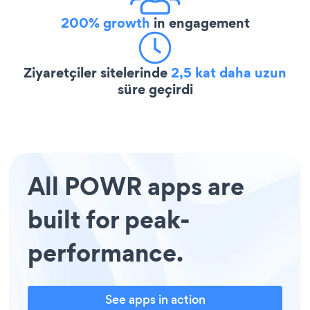
200% growth
in engagement
Ziyaretçiler sitelerinde
2,5 kat daha uzun
süre geçirdi
All POWR apps are
built for peak-
performance.
See apps in action