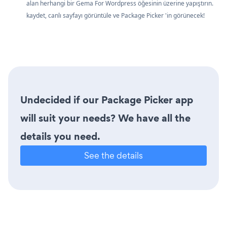
alan herhangi bir Gema For Wordpress öğesinin üzerine yapıştırın.
kaydet, canlı sayfayı görüntüle ve Package Picker 'in görünecek!
Undecided if our Package Picker app
will suit your needs? We have all the
details you need.
See the details