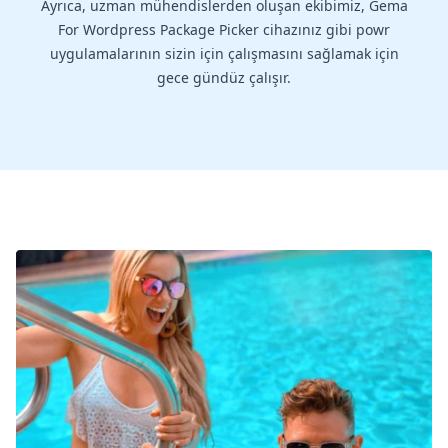
Ayrıca, uzman mühendislerden oluşan ekibimiz, Gema
For Wordpress Package Picker cihazınız gibi powr
uygulamalarının sizin için çalışmasını sağlamak için
gece gündüz çalışır.