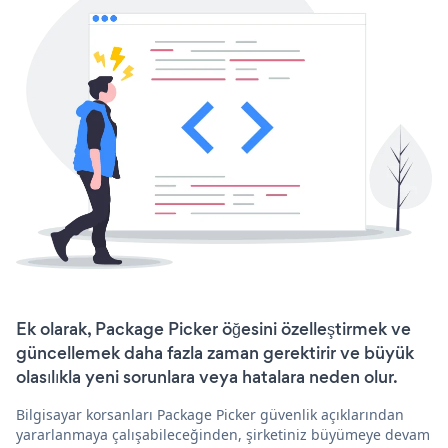
Ek olarak, Package Picker öğesini özelleştirmek ve
güncellemek daha fazla zaman gerektirir ve büyük
olasılıkla yeni sorunlara veya hatalara neden olur.
Bilgisayar korsanları Package Picker güvenlik açıklarından
yararlanmaya çalışabileceğinden, şirketiniz büyümeye devam