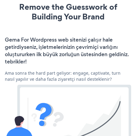
Remove the Guesswork of
Building Your Brand
Gema For Wordpress web sitenizi çalışır hale
getirdiyseniz, işletmelerinizin çevrimiçi varlığını
oluştururken ilk büyük zorluğun üstesinden geldiniz.
tebrikler!
Ama sonra the hard part geliyor: engage, captivate, turn
nasıl yapılır ve daha fazla ziyaretçi nasıl desteklenir?