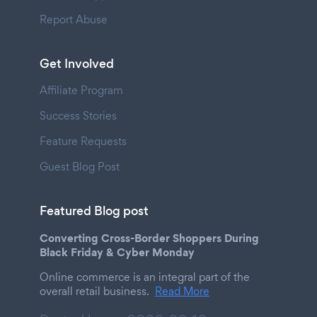
Report Abuse
Get Involved
Affiliate Program
Success Stories
Feature Requests
Guest Blog Post
Featured Blog post
Converting Cross-Border Shoppers During
Black Friday & Cyber Monday
Online commerce is an integral part of the
overall retail business.
Read More