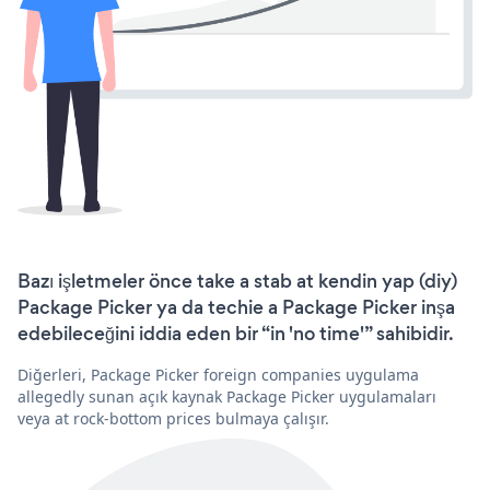
Bazı işletmeler önce take a stab at kendin yap (diy)
Package Picker ya da techie a Package Picker inşa
edebileceğini iddia eden bir “in 'no time'” sahibidir.
Diğerleri, Package Picker foreign companies uygulama
allegedly sunan açık kaynak Package Picker uygulamaları
veya at rock-bottom prices bulmaya çalışır.