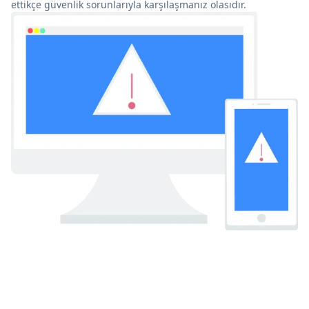
ettikçe güvenlik sorunlarıyla karşılaşmanız olasıdır.