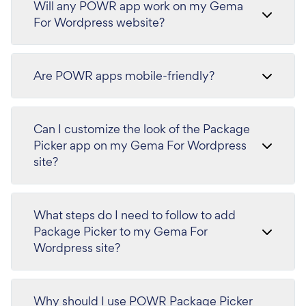
Will any POWR app work on my Gema
For Wordpress website?
Are POWR apps mobile-friendly?
Can I customize the look of the Package
Picker app on my Gema For Wordpress
site?
What steps do I need to follow to add
Package Picker to my Gema For
Wordpress site?
Why should I use POWR Package Picker