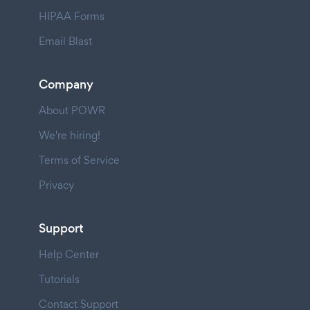
HIPAA Forms
Email Blast
Company
About POWR
We're hiring!
Terms of Service
Privacy
Support
Help Center
Tutorials
Contact Support