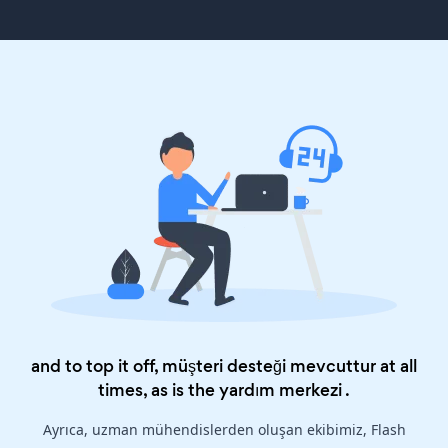
and to top it off, müşteri desteği mevcuttur at all
times, as is the
yardım merkezi
.
Ayrıca, uzman mühendislerden oluşan ekibimiz, Flash