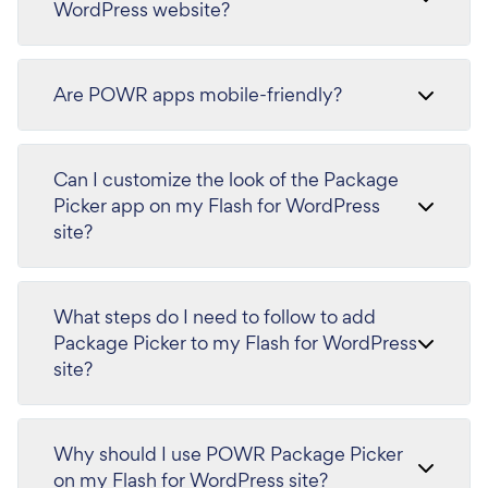
WordPress website?
Are POWR apps mobile-friendly?
Can I customize the look of the Package
Picker app on my Flash for WordPress
site?
What steps do I need to follow to add
Package Picker to my Flash for WordPress
site?
Why should I use POWR Package Picker
on my Flash for WordPress site?