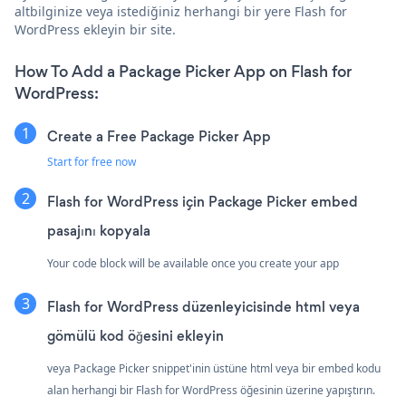
altbilginize veya istediğiniz herhangi bir yere Flash for
WordPress ekleyin bir site.
How To Add a Package Picker App on Flash for
WordPress:
Create a Free Package Picker App
Start for free now
Flash for WordPress için Package Picker embed
pasajını kopyala
Your code block will be available once you create your app
Flash for WordPress düzenleyicisinde html veya
gömülü kod öğesini ekleyin
veya Package Picker snippet'inin üstüne html veya bir embed kodu
alan herhangi bir Flash for WordPress öğesinin üzerine yapıştırın.