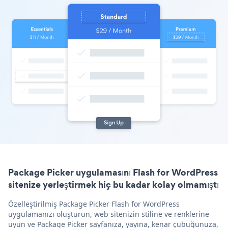
Package Picker uygulamasını Flash for WordPress
sitenize yerleştirmek hiç bu kadar kolay olmamıştı
Özelleştirilmiş Package Picker Flash for WordPress
uygulamanızı oluşturun, web sitenizin stiline ve renklerine
uyun ve Package Picker sayfanıza, yayına, kenar çubuğunuza,