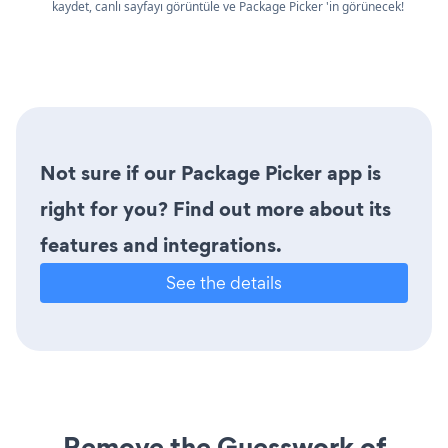
kaydet, canlı sayfayı görüntüle ve Package Picker 'in görünecek!
Not sure if our Package Picker app is
right for you? Find out more about its
features and integrations.
See the details
Remove the Guesswork of