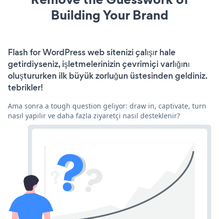
Building Your Brand
Flash for WordPress web sitenizi çalışır hale
getirdiyseniz, işletmelerinizin çevrimiçi varlığını
oluştururken ilk büyük zorluğun üstesinden geldiniz.
tebrikler!
Ama sonra a tough question geliyor: draw in, captivate, turn
nasıl yapılır ve daha fazla ziyaretçi nasıl desteklenir?