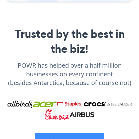
Trusted by the best in
the biz!
POWR has helped over a half million
businesses on every continent
(besides Antarctica, because of course not)