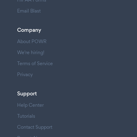
Email Blast
Company
About POWR
We're hiring!
Terms of Service
Privacy
Support
Help Center
Tutorials
Contact Support