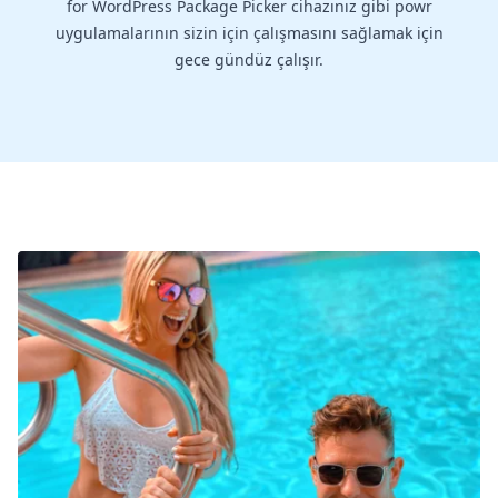
for WordPress Package Picker cihazınız gibi powr
uygulamalarının sizin için çalışmasını sağlamak için
gece gündüz çalışır.