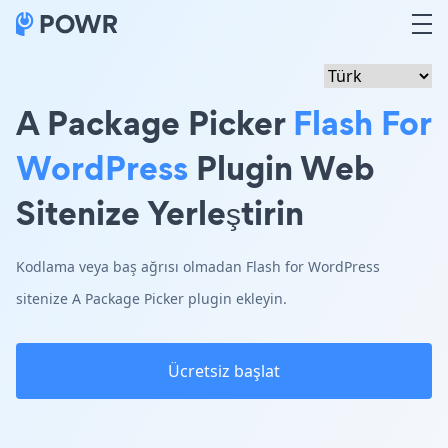
A Package Picker
Flash For
WordPress
Plugin Web
Sitenize Yerleştirin
Kodlama veya baş ağrısı olmadan Flash for WordPress
sitenize A Package Picker plugin ekleyin.
Ücretsiz başlat