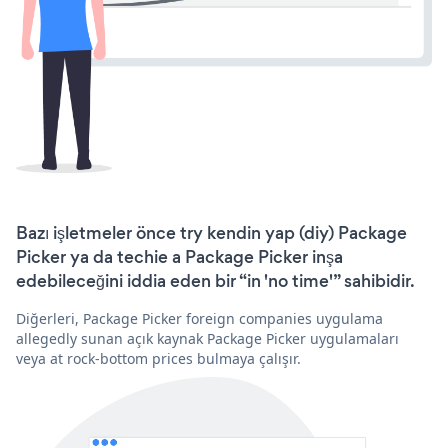
Bazı işletmeler önce try kendin yap (diy) Package
Picker ya da techie a Package Picker inşa
edebileceğini iddia eden bir “in 'no time'” sahibidir.
Diğerleri, Package Picker foreign companies uygulama
allegedly sunan açık kaynak Package Picker uygulamaları
veya at rock-bottom prices bulmaya çalışır.