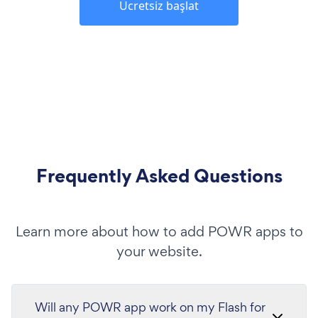
Ücretsiz başlat
Frequently Asked Questions
Learn more about how to add POWR apps to
your website.
Will any POWR app work on my Flash for