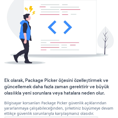
Ek olarak, Package Picker öğesini özelleştirmek ve
güncellemek daha fazla zaman gerektirir ve büyük
olasılıkla yeni sorunlara veya hatalara neden olur.
Bilgisayar korsanları Package Picker güvenlik açıklarından
yararlanmaya çalışabileceğinden, şirketiniz büyümeye devam
ettikçe güvenlik sorunlarıyla karşılaşmanız olasıdır.