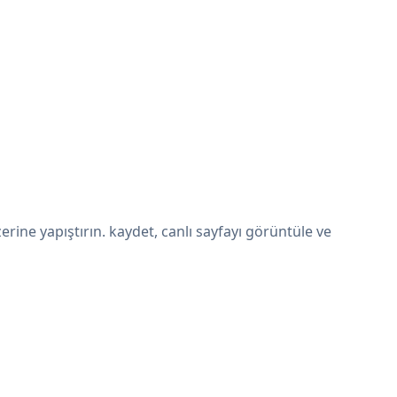
ne yapıştırın. kaydet, canlı sayfayı görüntüle ve