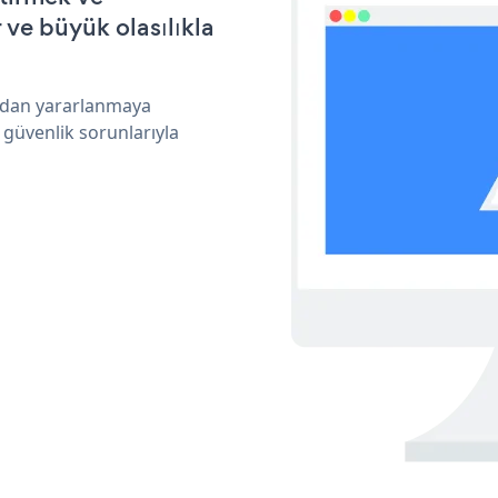
ve büyük olasılıkla
ından yararlanmaya
 güvenlik sorunlarıyla