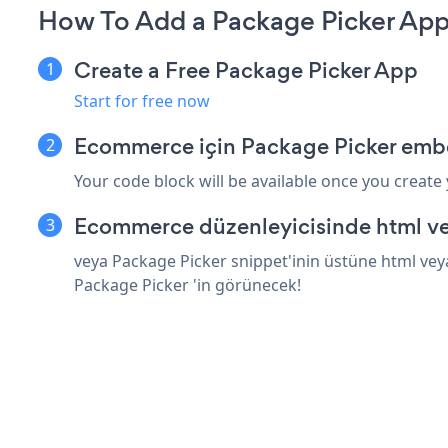
How To Add a Package Picker Ap
Create a Free Package Picker App
Start for free now
Ecommerce için Package Picker embe
Your code block will be available once you create
Ecommerce düzenleyicisinde html ve
veya Package Picker snippet'inin üstüne html vey
Package Picker 'in görünecek!