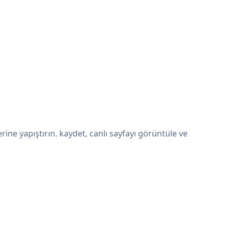
ne yapıştırın. kaydet, canlı sayfayı görüntüle ve