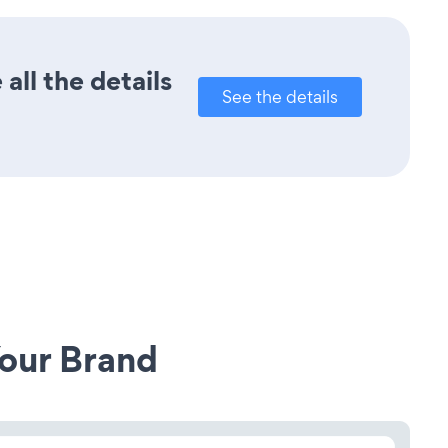
all the details
See the details
our Brand