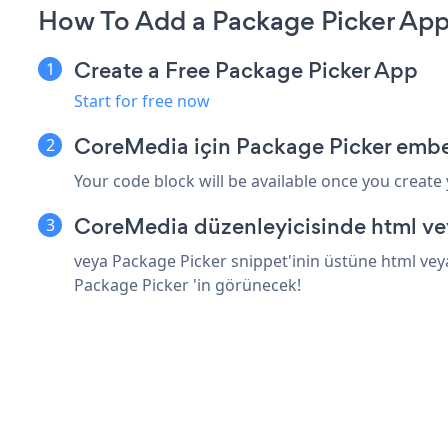
How To Add a Package Picker Ap
Create a Free Package Picker App
Start for free now
CoreMedia için Package Picker embe
Your code block will be available once you create
CoreMedia düzenleyicisinde html ve
veya Package Picker snippet'inin üstüne html veya
Package Picker 'in görünecek!