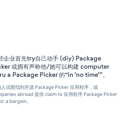
企业首先try自己动手 (diy) Package
icker 或拥有声称他/她可以构建 computer
ru a Package Picker 的“in 'no time'”。
人试图找到开源 Package Picker 应用程序，或
panies abroad 提供 claim to 应用程序 Package Picker
or a bargain。