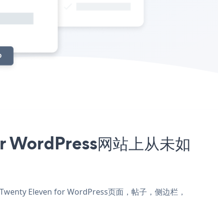
or WordPress网站上从未如
Twenty Eleven for WordPress页面，帖子，侧边栏，