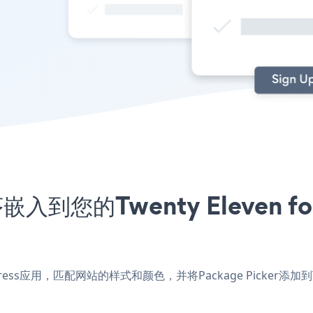
序嵌入到您的Twenty Eleven f
WordPress应用，匹配网站的样式和颜色，并将Package Picker添加到