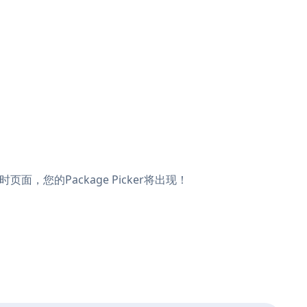
实时页面，您的Package Picker将出现！