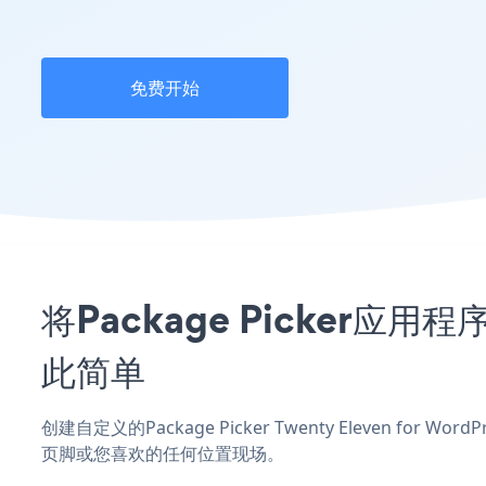
免费开始
将Package Picker应用程
此简单
创建自定义的Package Picker Twenty Eleven for 
页脚或您喜欢的任何位置现场。