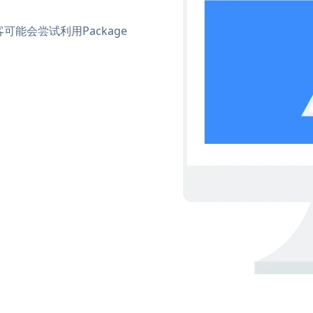
能会尝试利用Package