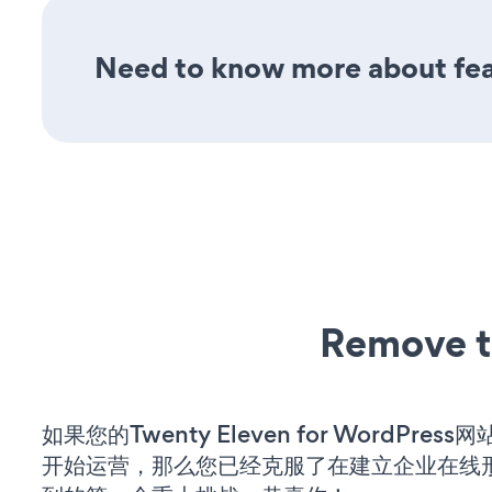
Need to know more about feat
Remove t
如果您的Twenty Eleven for WordPres
开始运营，那么您已经克服了在建立企业在线