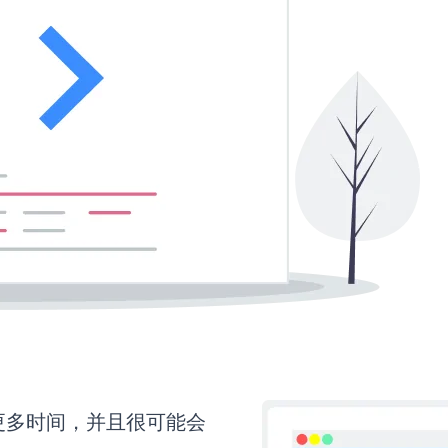
需要更多时间，并且很可能会