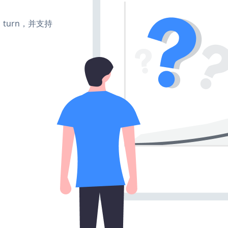
te、turn，并支持