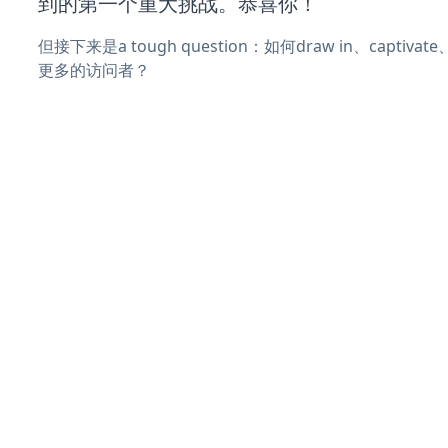
到的第一个重大挑战。恭喜你！
但接下来是a tough question：如何draw in、captiva
更多的访问者？