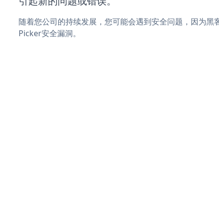
引起新的问题或错误。
随着您公司的持续发展，您可能会遇到安全问题，因为黑客可
Picker安全漏洞。