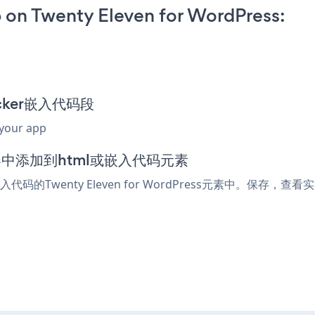
 on Twenty Eleven for WordPress:
Picker嵌入代码段
 your app
ss编辑器中添加到html或嵌入代码元素
代码的Twenty Eleven for WordPress元素中。保存，查看