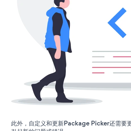
此外，自定义和更新Package Picker还