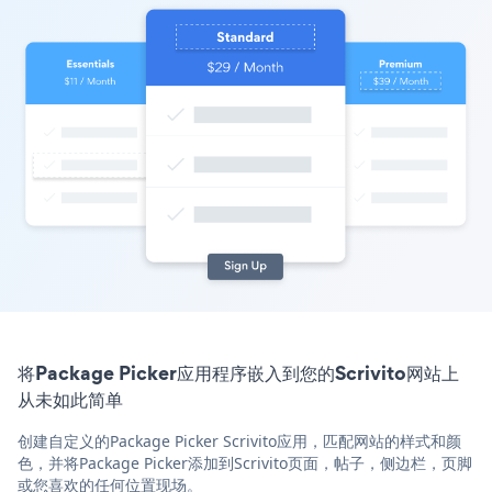
将Package Picker应用程序嵌入到您的Scrivito网站上
从未如此简单
创建自定义的Package Picker Scrivito应用，匹配网站的样式和颜
色，并将Package Picker添加到Scrivito页面，帖子，侧边栏，页脚
或您喜欢的任何位置现场。