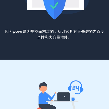
因为powr是为规模而构建的，所以它具有最先进的内置安
全性和大容量功能。