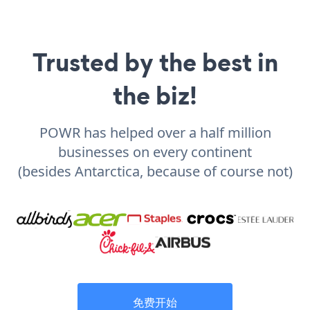
Trusted by the best in
the biz!
POWR has helped over a half million
businesses on every continent
(besides Antarctica, because of course not)
免费开始