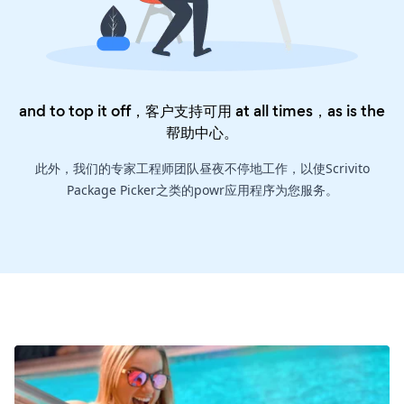
and to top it off，客户支持可用 at all times，as is the
帮助中心
。
此外，我们的专家工程师团队昼夜不停地工作，以使Scrivito
Package Picker之类的powr应用程序为您服务。