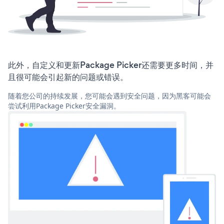
此外，自定义和更新Package Picker还需要更多时间，并
且很可能会引起新的问题或错误。
随着您公司的持续发展，您可能会遇到安全问题，因为黑客可能会
尝试利用Package Picker安全漏洞。