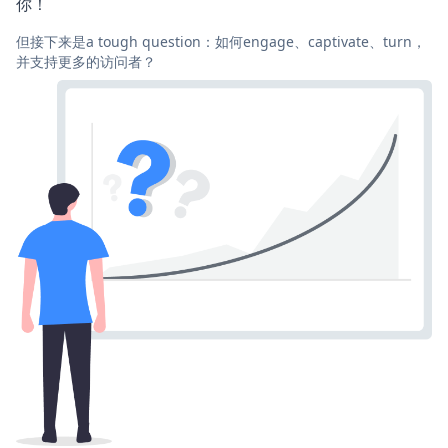
你！
但接下来是a tough question：如何engage、captivate、turn，
并支持更多的访问者？