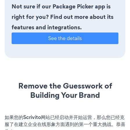
Not sure if our Package Picker app is
right for you? Find out more about its
features and integrations.
See the details
Remove the Guesswork of
Building Your Brand
如果您的Scrivito网站已经启动并开始运营，那么您已经克
服了在建立企业在线形象方面遇到的第一个重大挑战。恭喜