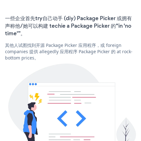
一些企业首先try自己动手 (diy) Package Picker 或拥有
声称他/她可以构建 techie a Package Picker 的“in 'no
time'”。
其他人试图找到开源 Package Picker 应用程序，或 foreign
companies 提供 allegedly 应用程序 Package Picker 的 at rock-
bottom prices。