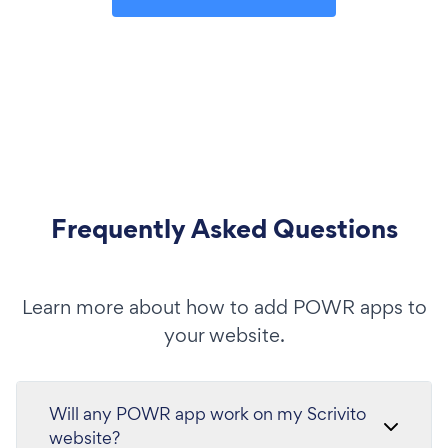
Frequently Asked Questions
Learn more about how to add POWR apps to
your website.
Will any POWR app work on my Scrivito
website?