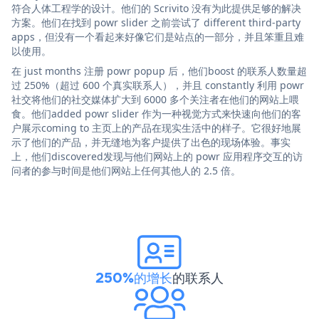
符合人体工程学的设计。他们的 Scrivito 没有为此提供足够的解决
方案。他们在找到 powr slider 之前尝试了 different third-party
apps，但没有一个看起来好像它们是站点的一部分，并且笨重且难
以使用。
在 just months 注册 powr popup 后，他们boost 的联系人数量超
过 250%（超过 600 个真实联系人），并且 constantly 利用 powr
社交将他们的社交媒体扩大到 6000 多个关注者在他们的网站上喂
食。他们added powr slider 作为一种视觉方式来快速向他们的客
户展示coming to 主页上的产品在现实生活中的样子。它很好地展
示了他们的产品，并无缝地为客户提供了出色的现场体验。事实
上，他们discovered发现与他们网站上的 powr 应用程序交互的访
问者的参与时间是他们网站上任何其他人的 2.5 倍。
250%的增长
的联系人