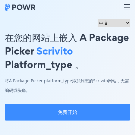
在您的网站上嵌入 A Package
Picker
Scrivito
Platform_type 。
将A Package Picker platform_type添加到您的Scrivito网站，无需
编码或头痛。
免费开始