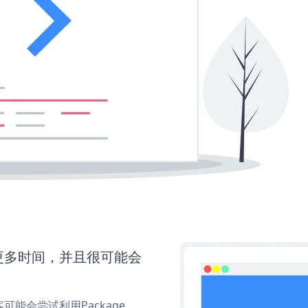
需要更多时间，并且很可能会
能会尝试利用Package