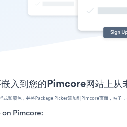
用程序嵌入到您的Pimcore网站上
配网站的样式和颜色，并将Package Picker添加到Pimcore页
 on Pimcore: