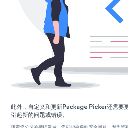
此外，自定义和更新Package Picker还
引起新的问题或错误。
随着您公司的持续发展，您可能会遇到安全问题，因为黑客可