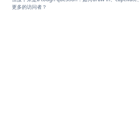
更多的访问者？