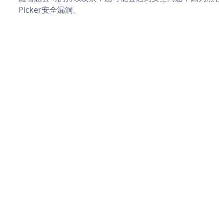
Picker安全漏洞。