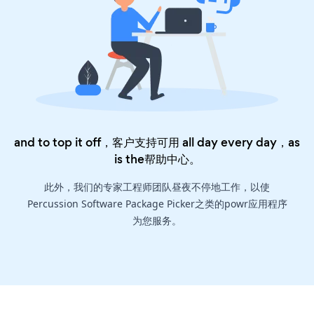
and to top it off，客户支持可用 all day every day，as
is the
帮助中心
。
此外，我们的专家工程师团队昼夜不停地工作，以使
Percussion Software Package Picker之类的powr应用程序
为您服务。