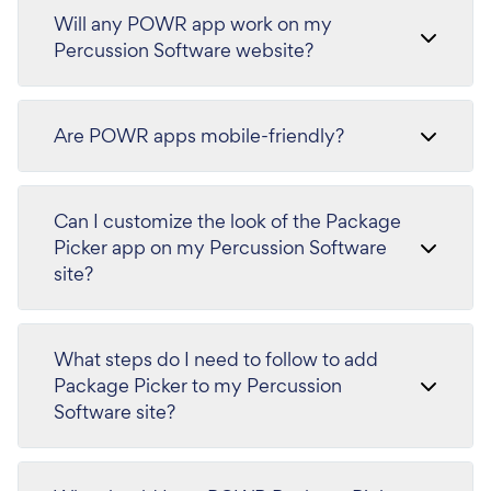
Will any POWR app work on my
Percussion Software website?
Are POWR apps mobile-friendly?
Can I customize the look of the Package
Picker app on my Percussion Software
site?
What steps do I need to follow to add
Package Picker to my Percussion
Software site?