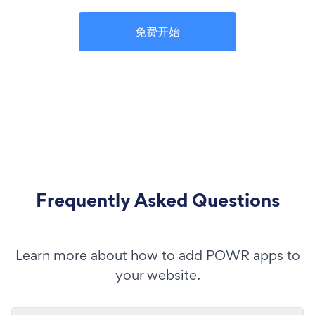
免费开始
Frequently Asked Questions
Learn more about how to add POWR apps to
your website.