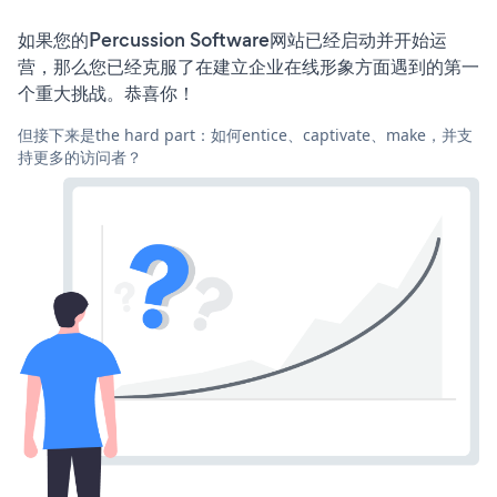
如果您的Percussion Software网站已经启动并开始运
营，那么您已经克服了在建立企业在线形象方面遇到的第一
个重大挑战。恭喜你！
但接下来是the hard part：如何entice、captivate、make，并支
持更多的访问者？