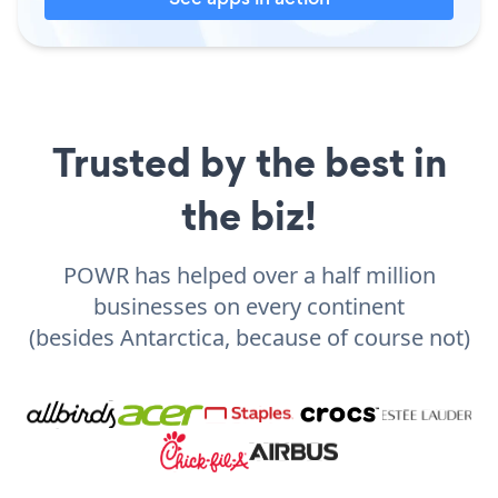
Trusted by the best in
the biz!
POWR has helped over a half million
businesses on every continent
(besides Antarctica, because of course not)