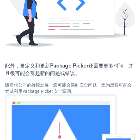
此外，自定义和更新Package Picker还需要更多时间，并
且很可能会引起新的问题或错误。
随着您公司的持续发展，您可能会遇到安全问题，因为黑客可能会
尝试利用Package Picker安全漏洞。