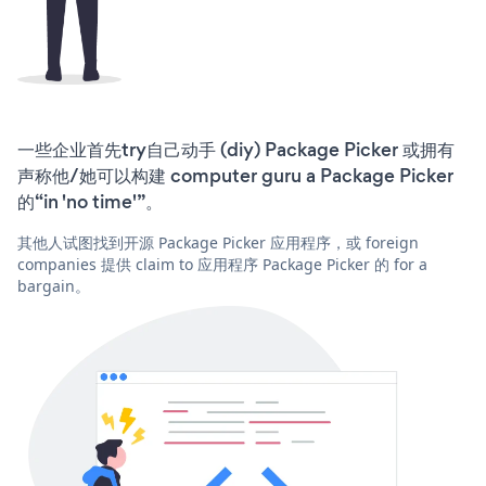
一些企业首先try自己动手 (diy) Package Picker 或拥有
声称他/她可以构建 computer guru a Package Picker
的“in 'no time'”。
其他人试图找到开源 Package Picker 应用程序，或 foreign
companies 提供 claim to 应用程序 Package Picker 的 for a
bargain。