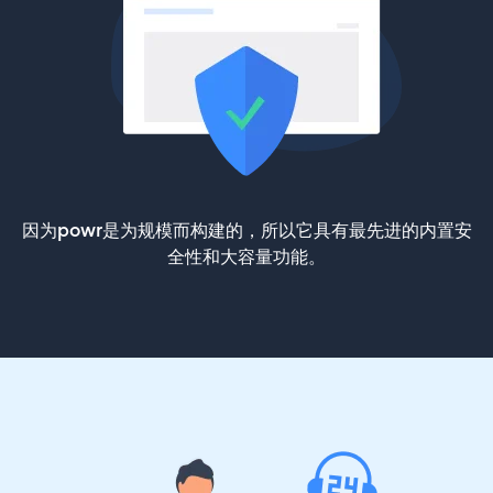
因为powr是为规模而构建的，所以它具有最先进的内置安
全性和大容量功能。