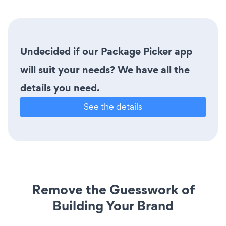
Undecided if our Package Picker app
will suit your needs? We have all the
details you need.
See the details
Remove the Guesswork of
Building Your Brand