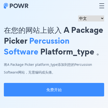
在您的网站上嵌入 A Package
Picker
Percussion
Software
Platform_type 。
将A Package Picker platform_type添加到您的Percussion
Software网站，无需编码或头痛。
免费开始