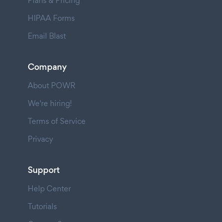
Plans & Pricing
HIPAA Forms
Email Blast
Company
About POWR
We're hiring!
Terms of Service
Privacy
Support
Help Center
Tutorials