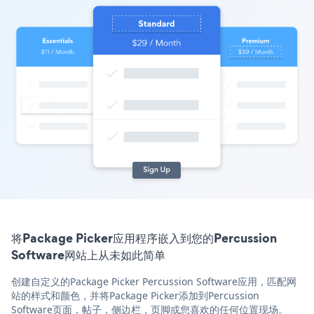
将Package Picker应用程序嵌入到您的Percussion
Software网站上从未如此简单
创建自定义的Package Picker Percussion Software应用，匹配网
站的样式和颜色，并将Package Picker添加到Percussion
Software页面，帖子，侧边栏，页脚或您喜欢的任何位置现场。