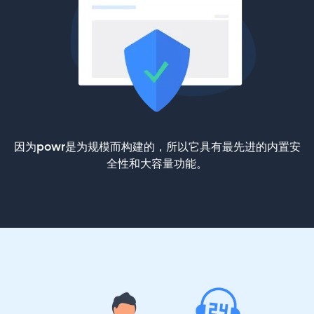
因为powr是为规模而构建的，所以它具有最先进的内置安
全性和大容量功能。