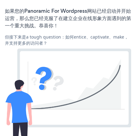
如果您的Panoramic For Wordpress网站已经启动并开始
运营，那么您已经克服了在建立企业在线形象方面遇到的第
一个重大挑战。恭喜你！
但接下来是a tough question：如何entice、captivate、make，
并支持更多的访问者？