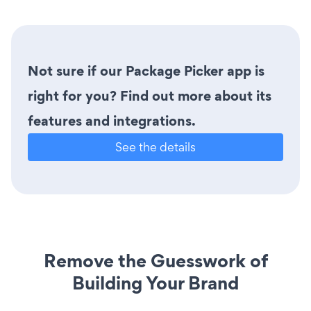
Not sure if our Package Picker app is
right for you? Find out more about its
features and integrations.
See the details
Remove the Guesswork of
Building Your Brand