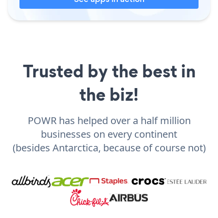
Trusted by the best in
the biz!
POWR has helped over a half million
businesses on every continent
(besides Antarctica, because of course not)