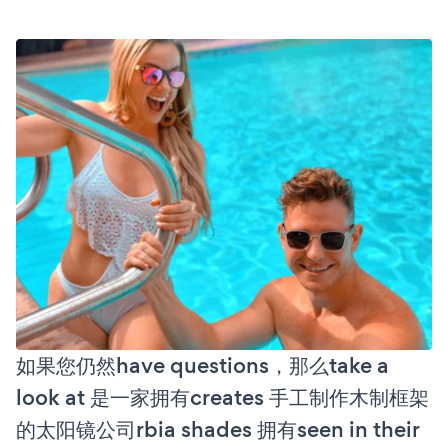
如果您仍然have questions，那么take a
look at 是一家拥有creates 手工制作木制框架
的太阳镜公司rbia shades 拥有seen in their