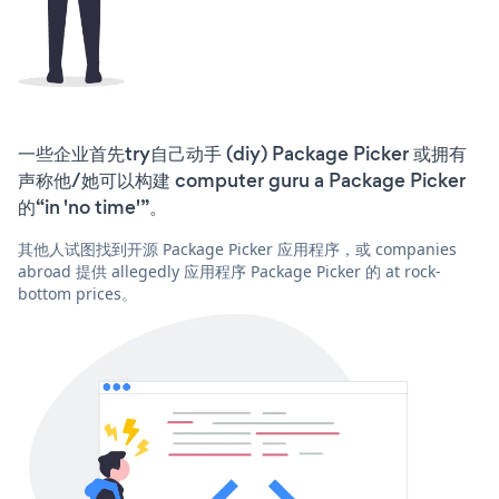
一些企业首先try自己动手 (diy) Package Picker 或拥有
声称他/她可以构建 computer guru a Package Picker
的“in 'no time'”。
其他人试图找到开源 Package Picker 应用程序，或 companies
abroad 提供 allegedly 应用程序 Package Picker 的 at rock-
bottom prices。