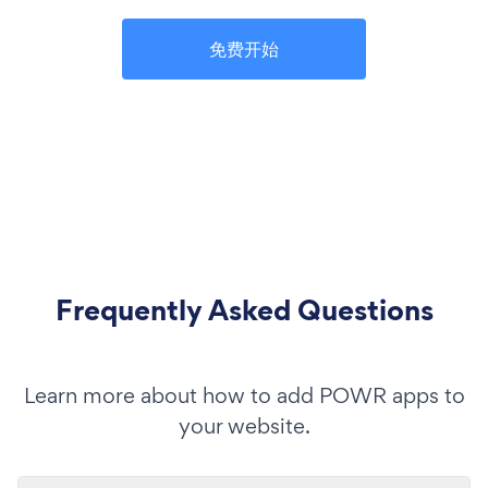
免费开始
Frequently Asked Questions
Learn more about how to add POWR apps to
your website.