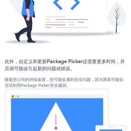
此外，自定义和更新Package Picker还需要更多时间，并
且很可能会引起新的问题或错误。
随着您公司的持续发展，您可能会遇到安全问题，因为黑客可能会
尝试利用Package Picker安全漏洞。