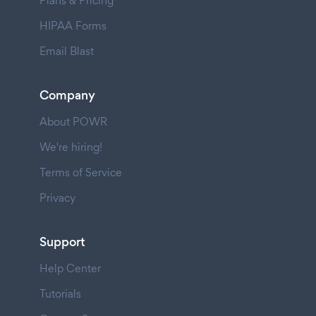
Plans & Pricing
HIPAA Forms
Email Blast
Company
About POWR
We're hiring!
Terms of Service
Privacy
Support
Help Center
Tutorials