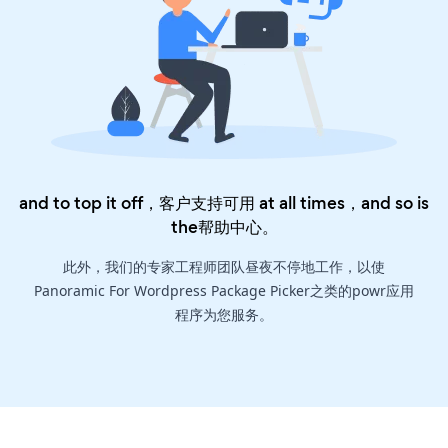
and to top it off，客户支持可用 at all times，and so is
the
帮助中心
。
此外，我们的专家工程师团队昼夜不停地工作，以使
Panoramic For Wordpress Package Picker之类的powr应用
程序为您服务。