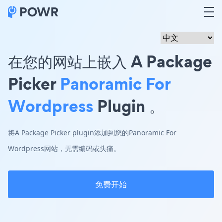
在您的网站上嵌入 A Package
Picker
Panoramic For
Wordpress
Plugin 。
将A Package Picker plugin添加到您的Panoramic For
Wordpress网站，无需编码或头痛。
免费开始