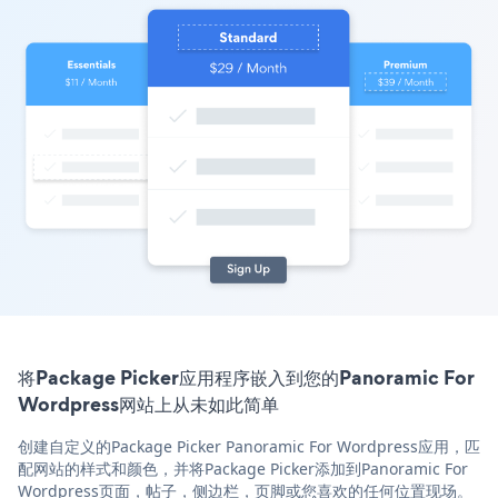
将Package Picker应用程序嵌入到您的Panoramic For
Wordpress网站上从未如此简单
创建自定义的Package Picker Panoramic For Wordpress应用，匹
配网站的样式和颜色，并将Package Picker添加到Panoramic For
Wordpress页面，帖子，侧边栏，页脚或您喜欢的任何位置现场。