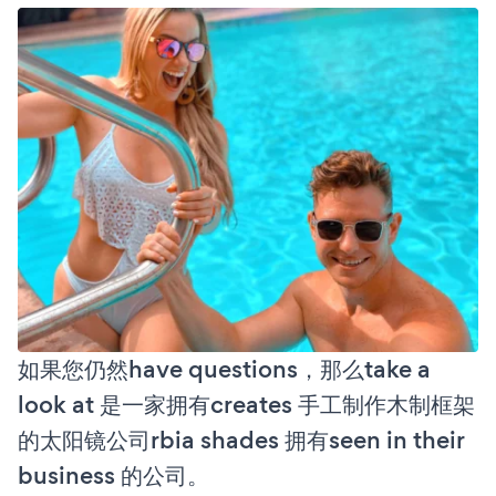
如果您仍然have questions，那么take a
look at 是一家拥有creates 手工制作木制框架
的太阳镜公司rbia shades 拥有seen in their
business 的公司。