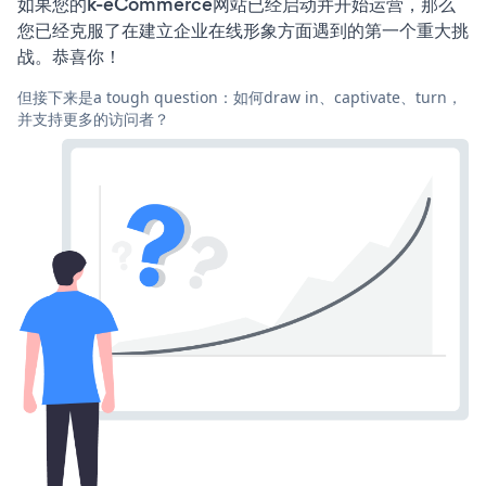
如果您的k-eCommerce网站已经启动并开始运营，那么
您已经克服了在建立企业在线形象方面遇到的第一个重大挑
战。恭喜你！
但接下来是a tough question：如何draw in、captivate、turn，
并支持更多的访问者？