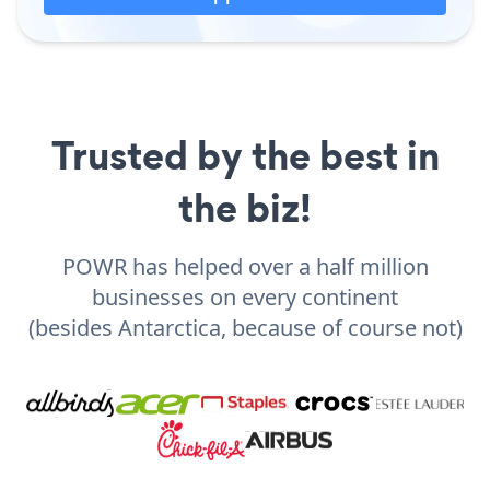
Trusted by the best in
the biz!
POWR has helped over a half million
businesses on every continent
(besides Antarctica, because of course not)