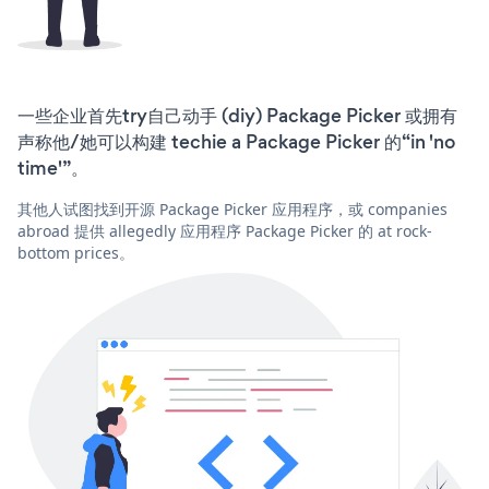
一些企业首先try自己动手 (diy) Package Picker 或拥有
声称他/她可以构建 techie a Package Picker 的“in 'no
time'”。
其他人试图找到开源 Package Picker 应用程序，或 companies
abroad 提供 allegedly 应用程序 Package Picker 的 at rock-
bottom prices。