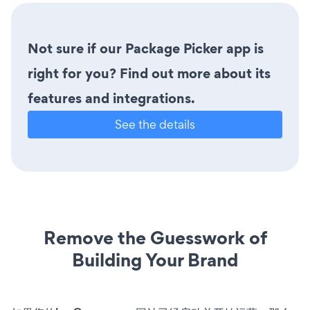
Not sure if our Package Picker app is
right for you? Find out more about its
features and integrations.
See the details
Remove the Guesswork of
Building Your Brand