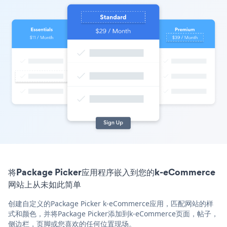
将Package Picker应用程序嵌入到您的k-eCommerce
网站上从未如此简单
创建自定义的Package Picker k-eCommerce应用，匹配网站的样
式和颜色，并将Package Picker添加到k-eCommerce页面，帖子，
侧边栏，页脚或您喜欢的任何位置现场。