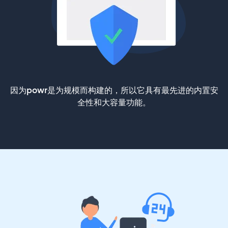
因为powr是为规模而构建的，所以它具有最先进的内置安
全性和大容量功能。