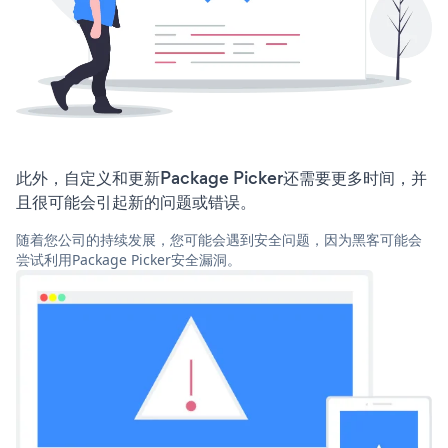
此外，自定义和更新Package Picker还需要更多时间，并
且很可能会引起新的问题或错误。
随着您公司的持续发展，您可能会遇到安全问题，因为黑客可能会
尝试利用Package Picker安全漏洞。