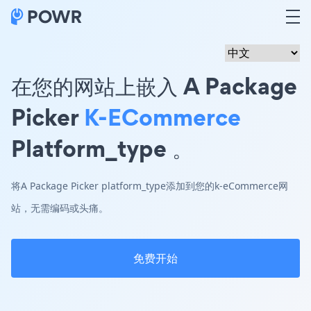
在您的网站上嵌入 A Package
Picker
K-ECommerce
Platform_type 。
将A Package Picker platform_type添加到您的k-eCommerce网
站，无需编码或头痛。
免费开始