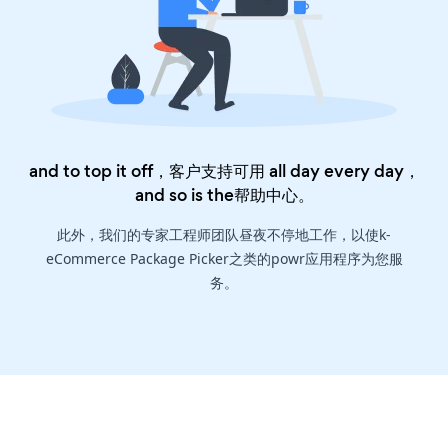
and to top it off，客户支持可用 all day every day，
and so is the
帮助中心
。
此外，我们的专家工程师团队昼夜不停地工作，以使k-
eCommerce Package Picker之类的powr应用程序为您服
务。