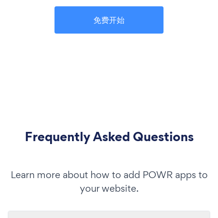
免费开始
Frequently Asked Questions
Learn more about how to add POWR apps to
your website.